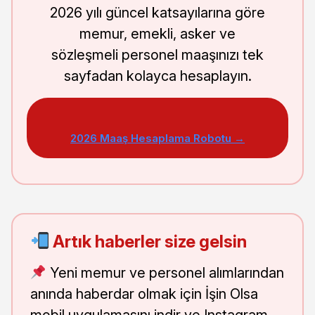
2026 yılı güncel katsayılarına göre
memur, emekli, asker ve
sözleşmeli personel maaşınızı tek
sayfadan kolayca hesaplayın.
2026 Maaş Hesaplama Robotu →
Artık haberler size gelsin
Yeni memur ve personel alımlarından
anında haberdar olmak için İşin Olsa