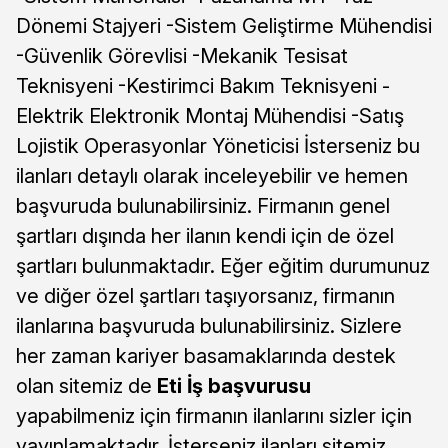
Dönemi Stajyeri -Sistem Geliştirme Mühendisi
-Güvenlik Görevlisi -Mekanik Tesisat
Teknisyeni -Kestirimci Bakım Teknisyeni -
Elektrik Elektronik Montaj Mühendisi -Satış
Lojistik Operasyonlar Yöneticisi İsterseniz bu
ilanları detaylı olarak inceleyebilir ve hemen
başvuruda bulunabilirsiniz. Firmanın genel
şartları dışında her ilanın kendi için de özel
şartları bulunmaktadır. Eğer eğitim durumunuz
ve diğer özel şartları taşıyorsanız, firmanın
ilanlarına başvuruda bulunabilirsiniz. Sizlere
her zaman kariyer basamaklarında destek
olan sitemiz de
Eti İş başvurusu
yapabilmeniz için firmanın ilanlarını sizler için
yayınlamaktadır. İsterseniz ilanları sitemiz