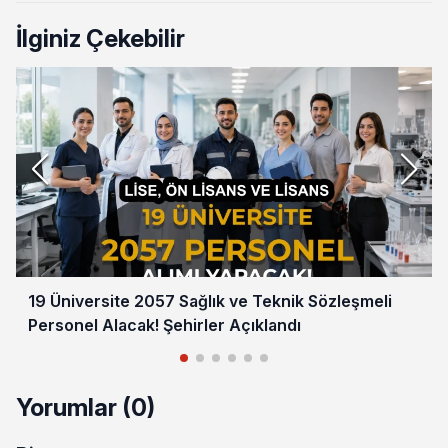
İlginiz Çekebilir
19 Üniversite 2057 Sağlık ve Teknik Sözleşmeli
Personel Alacak! Şehirler Açıklandı
Yorumlar (0)