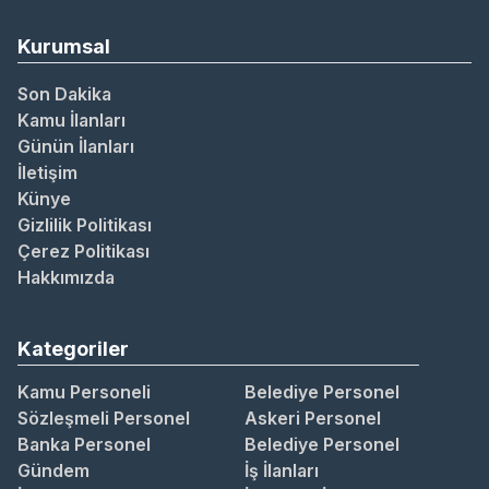
Kurumsal
Son Dakika
Kamu İlanları
Günün İlanları
İletişim
Künye
Gizlilik Politikası
Çerez Politikası
Hakkımızda
Kategoriler
Kamu Personeli
Belediye Personel
Sözleşmeli Personel
Askeri Personel
Banka Personel
Belediye Personel
Gündem
İş İlanları