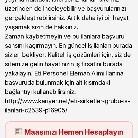
üzerinden de inceleyebilir ve başvurularınızı
gerçekleştirebilirsiniz. Artık daha iyi bir hayat
yaşamak sizin de hakkınız.
Zaman kaybetmeyin ve bu ilanlara başvuru
şansını kaçırmayın. En güncel iş ilanları burada
sizleri bekliyor. Kaliteli iş çözümleri için, siz de
sitemize gelin hayatınızın iş fırsatını burada
yakalayın. Eti Personel Eleman Alımı İlanına
başvuruda bulunmak için alt kısımdaki
bağlantıyı kullanabilirsiniz.
http://www.kariyer.net/eti-sirketler-grubu-is-
ilanlari-c2539-p16905/
Maaşınızı Hemen Hesaplayın