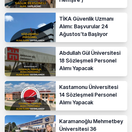
TİKA Güvenlik Uzmanı
Alımı: Başvurular 24
Ağustos’ta Başlıyor
Abdullah Gül Üniversitesi
18 Sözleşmeli Personel
Alımı Yapacak
Kastamonu Üniversitesi
14 Sözleşmeli Personel
Alımı Yapacak
Karamanoğlu Mehmetbey
Üniversitesi 36