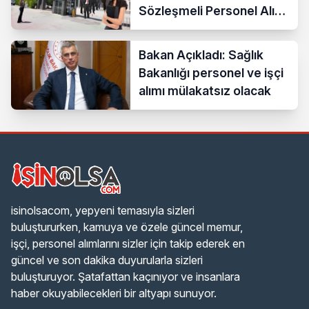
Sözleşmeli Personel Alımı
Yapacak
Bakan Açıkladı: Sağlık
Bakanlığı personel ve işçi
alımı mülakatsız olacak
isinolsacom, yepyeni temasıyla sizleri
buluştururken, kamuya ve özele güncel memur,
işçi, personel alımlarını sizler için takip ederek en
güncel ve son dakika duyurularla sizleri
buluşturuyor. Şatafattan kaçınıyor ve insanlara
haber okuyabilecekleri bir altyapı sunuyor.