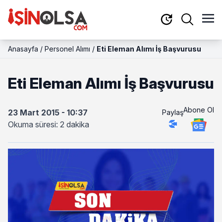
Anasayfa
/
Personel Alımı
/
Eti Eleman Alımı İş Başvurusu
Eti Eleman Alımı İş Başvurusu
Abone Ol
23 Mart 2015 - 10:37
Paylaş
Okuma süresi: 2 dakika