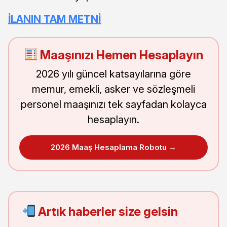
İLANIN TAM METNİ
Maaşınızı Hemen Hesaplayın
2026 yılı güncel katsayılarına göre
memur, emekli, asker ve sözleşmeli
personel maaşınızı tek sayfadan kolayca
hesaplayın.
2026 Maaş Hesaplama Robotu →
Artık haberler size gelsin