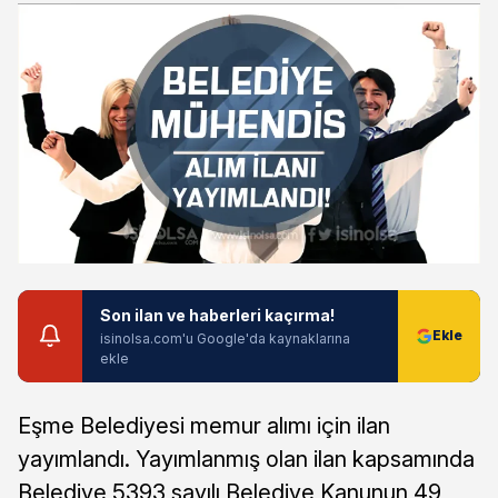
Son ilan ve haberleri kaçırma!
isinolsa.com'u Google'da kaynaklarına
ekle
Eşme Belediyesi memur alımı için ilan
yayımlandı. Yayımlanmış olan ilan kapsamında
Belediye 5393 sayılı Belediye Kanunun 49