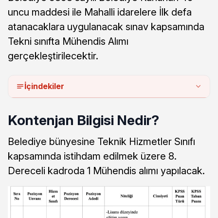
uncu maddesi ile Mahalli idarelere İlk defa
atanacaklara uygulanacak sınav kapsamında
Tekni sınıfta Mühendis Alımı
gerçekleştirilecektir.
İçindekiler
Kontenjan Bilgisi Nedir?
Belediye bünyesine Teknik Hizmetler Sınıfı
kapsamında istihdam edilmek üzere 8.
Dereceli kadroda 1 Mühendis alımı yapılacak.