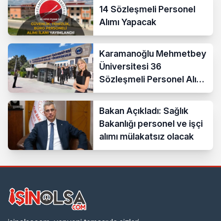
14 Sözleşmeli Personel
Alımı Yapacak
Karamanoğlu Mehmetbey
Üniversitesi 36
Sözleşmeli Personel Alımı
Yapacak
Bakan Açıkladı: Sağlık
Bakanlığı personel ve işçi
alımı mülakatsız olacak