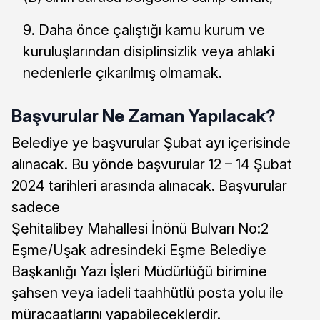
Daha önce çalıştığı kamu kurum ve
kuruluşlarından disiplinsizlik veya ahlaki
nedenlerle çıkarılmış olmamak.
Başvurular Ne Zaman Yapılacak?
Belediye ye başvurular Şubat ayı içerisinde
alınacak. Bu yönde başvurular 12 – 14 Şubat
2024 tarihleri arasında alınacak. Başvurular
sadece
Şehitalibey Mahallesi İnönü Bulvarı No:2
Eşme/Uşak adresindeki Eşme Belediye
Başkanlığı Yazı İşleri Müdürlüğü birimine
şahsen veya iadeli taahhütlü posta yolu ile
müracaatlarını yapabileceklerdir.