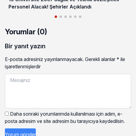
Personel Alacak! Şehirler Açıklandı
Yorumlar (0)
Bir yanıt yazın
E-posta adresiniz yayınlanmayacak.
Gerekli alanlar
*
ile
işaretlenmişlerdir
Daha sonraki yorumlarımda kullanılması için adım, e-
posta adresim ve site adresim bu tarayıcıya kaydedilsin.