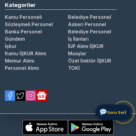
Kategoriler
Kamu Personeli
Belediye Personel
Sözleşmeli Personel
Askeri Personel
Banka Personel
Belediye Personel
Gündem
İş İlanları
İşkur
İUP Alımı İŞKUR
Kamu İŞKUR Alımı
Maaşlar
Memur Alımı
Özel Sektör İŞKUR
Personel Alımı
TOKİ