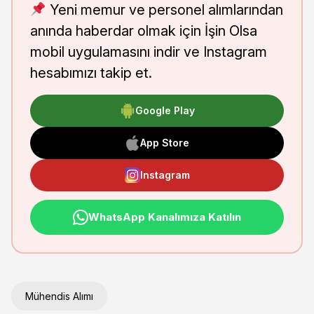
Yeni memur ve personel alımlarından
anında haberdar olmak için İşin Olsa
mobil uygulamasını indir ve Instagram
hesabımızı takip et.
Google Play
App Store
Instagram
WhatsApp Kanalımıza Katılın
Mühendis Alımı