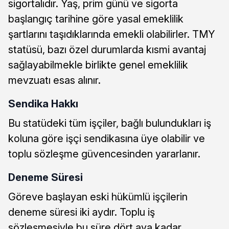
sigortalıdır. Yaş, prim günü ve sigorta
başlangıç tarihine göre yasal emeklilik
şartlarını taşıdıklarında emekli olabilirler. TMY
statüsü, bazı özel durumlarda kısmi avantaj
sağlayabilmekle birlikte genel emeklilik
mevzuatı esas alınır.
Sendika Hakkı
Bu statüdeki tüm işçiler, bağlı bulundukları iş
koluna göre işçi sendikasına üye olabilir ve
toplu sözleşme güvencesinden yararlanır.
Deneme Süresi
Göreve başlayan eski hükümlü işçilerin
deneme süresi iki aydır. Toplu iş
sözleşmesiyle bu süre dört aya kadar