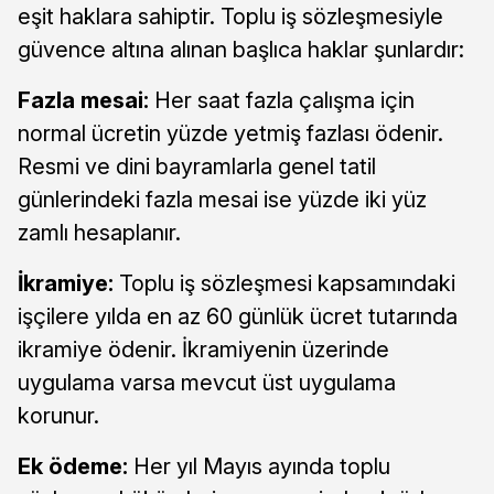
eşit haklara sahiptir. Toplu iş sözleşmesiyle
güvence altına alınan başlıca haklar şunlardır:
Fazla mesai:
Her saat fazla çalışma için
normal ücretin yüzde yetmiş fazlası ödenir.
Resmi ve dini bayramlarla genel tatil
günlerindeki fazla mesai ise yüzde iki yüz
zamlı hesaplanır.
İkramiye:
Toplu iş sözleşmesi kapsamındaki
işçilere yılda en az 60 günlük ücret tutarında
ikramiye ödenir. İkramiyenin üzerinde
uygulama varsa mevcut üst uygulama
korunur.
Ek ödeme:
Her yıl Mayıs ayında toplu