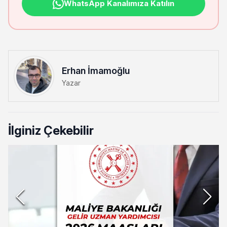
WhatsApp Kanalımıza Katılın
Erhan İmamoğlu
Yazar
İlginiz Çekebilir