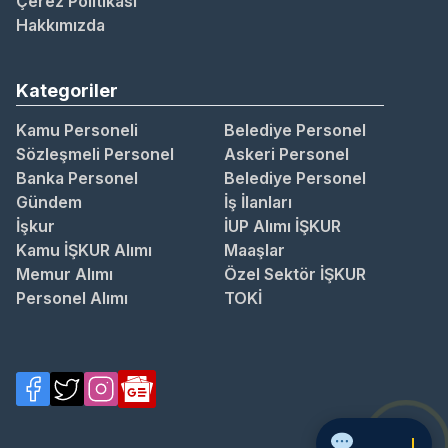
Çerez Politikası
Hakkımızda
Kategoriler
Kamu Personeli
Belediye Personel
Sözleşmeli Personel
Askeri Personel
Banka Personel
Belediye Personel
Gündem
İş İlanları
İşkur
İUP Alımı İŞKUR
Kamu İŞKUR Alımı
Maaşlar
Memur Alımı
Özel Sektör İŞKUR
Personel Alımı
TOKİ
Soru