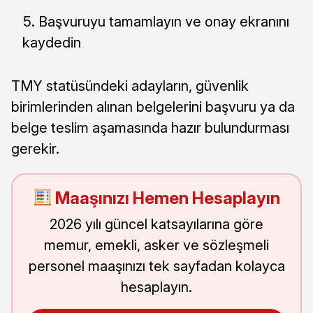
Başvuruyu tamamlayın ve onay ekranını
kaydedin
TMY statüsündeki adayların, güvenlik
birimlerinden alınan belgelerini başvuru ya da
belge teslim aşamasında hazır bulundurması
gerekir.
Maaşınızı Hemen Hesaplayın
2026 yılı güncel katsayılarına göre
memur, emekli, asker ve sözleşmeli
personel maaşınızı tek sayfadan kolayca
hesaplayın.