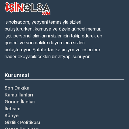
isinolsacom, yepyeni temasıyla sizleri
buluştururken, kamuya ve özele güncel memur,
işçi, personel alımlarını sizler için takip ederek en
güncel ve son dakika duyurularla sizleri
buluşturuyor. Şatafattan kaçınıyor ve insanlara
haber okuyabilecekleri bir altyapı sunuyor.
Kurumsal
Son Dakika
Kamu İlanları
Günün İlanları
İletişim
Künye
Gizlilik Politikası