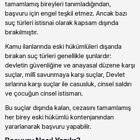
tamamlamış bireyleri tanımladığından,
başvuru için engel teşkil etmez. Ancak bazı
suç türleri istisnai olarak kapsam dışında
bırakılmıştır.
Kamu ilanlarında eski hükümlüleri dışarıda
bırakan suç türleri genellikle şunlardır:
devletin güvenliğine ve anayasal düzene karşı
suçlar, millî savunmaya karşı suçlar, Devlet
sırlarına karşı suçlar ile casusluk, cinsel saldırı
ve çocuğun cinsel istismarı.
Bu suçlar dışında kalan, cezasını tamamlamış
her birey eski hükümlü kontenjanından
yararlanarak başvuru yapabilir.