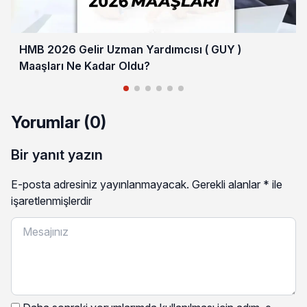
HMB 2026 Gelir Uzman Yardımcısı ( GUY )
Maaşları Ne Kadar Oldu?
Yorumlar (0)
Bir yanıt yazın
E-posta adresiniz yayınlanmayacak.
Gerekli alanlar
*
ile
işaretlenmişlerdir