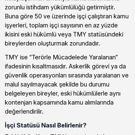
zorunlu istihdam yükümlülüğü getirmiştir.
Buna göre 50 ve üzerinde işçi çalıştıran kamu
işyerleri, toplam işçi sayısının en az yüzde
ikisini eski hükümlü veya TMY statüsündeki
bireylerden oluşturmak zorundadır.
TMY ise “Terörle Mücadelede Yaralanan”
ifadesinin kısaltmasıdır. Askerlik görevi ya da
güvenlik operasyonları sırasında yaralanan ve
malul sayılmayacak şekilde bu durumu
belgeleyen bireyler, eski hükümlülerle aynı
kontenjan kapsamında kamu alımlarında
değerlendirilir.
İşçi Statüsü Nasıl Belirlenir?