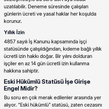
uzatılabilir. Deneme süresinde çalışılan
günlerin ücreti ve yasal haklar her koşulda
korunur.
Yıllık İzin
4857 sayılı İş Kanunu kapsamında işçi
statüsünde çalışıldığından, kıdeme bağlı yıllık
ücretli izin hakkı doğar. Bir yılını dolduran
işçiler en az 14 gün ücretli izin kullanma
hakkına sahiptir.
Eski Hükümlü Statüsü İşe Girişe
Engel Midir?
Bu soru en çok merak edilenler arasında yer
alıyor. “Eski hükümlü” statüsü, zaten cezasını