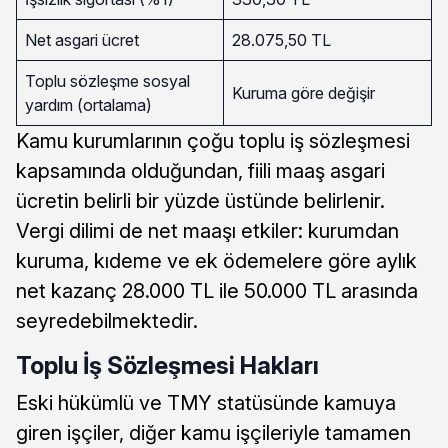
Net asgari ücret
28.075,50 TL
Toplu sözleşme sosyal
Kuruma göre değişir
yardım (ortalama)
Kamu kurumlarının çoğu toplu iş sözleşmesi
kapsamında olduğundan, fiili maaş asgari
ücretin belirli bir yüzde üstünde belirlenir.
Vergi dilimi de net maaşı etkiler: kurumdan
kuruma, kıdeme ve ek ödemelere göre aylık
net kazanç 28.000 TL ile 50.000 TL arasında
seyredebilmektedir.
Toplu İş Sözleşmesi Hakları
Eski hükümlü ve TMY statüsünde kamuya
giren işçiler, diğer kamu işçileriyle tamamen