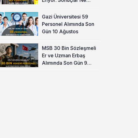
Zaman?
Gazi Üniversitesi 59
Personel Alımında Son
Gün 10 Ağustos
MSB 30 Bin Sözleşmeli
Er ve Uzman Erbaş
Alımında Son Gün 9
Ağustos