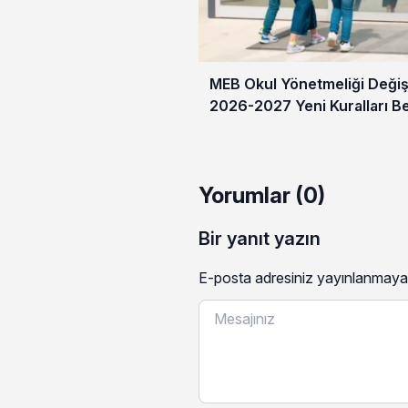
MEB Okul Yönetmeliği Değişt
2026-2027 Yeni Kuralları Be
Yorumlar (0)
Bir yanıt yazın
E-posta adresiniz yayınlanmaya