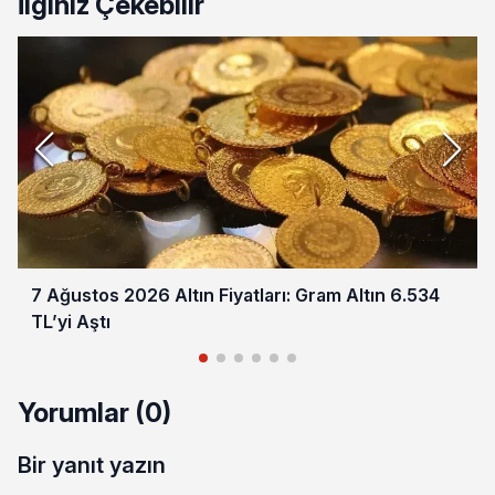
İlginiz Çekebilir
7 Ağustos 2026 Altın Fiyatları: Gram Altın 6.534
TL’yi Aştı
Yorumlar (0)
Bir yanıt yazın