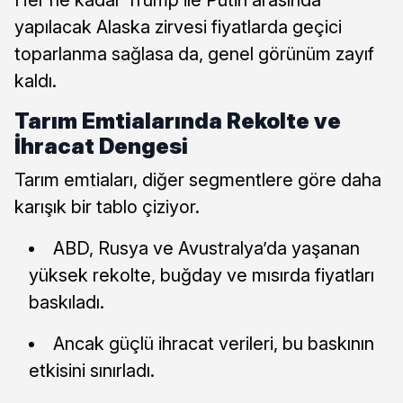
yapılacak Alaska zirvesi fiyatlarda geçici
toparlanma sağlasa da, genel görünüm zayıf
kaldı.
Tarım Emtialarında Rekolte ve
İhracat Dengesi
Tarım emtiaları, diğer segmentlere göre daha
karışık bir tablo çiziyor.
ABD, Rusya ve Avustralya’da yaşanan
yüksek rekolte, buğday ve mısırda fiyatları
baskıladı.
Ancak güçlü ihracat verileri, bu baskının
etkisini sınırladı.