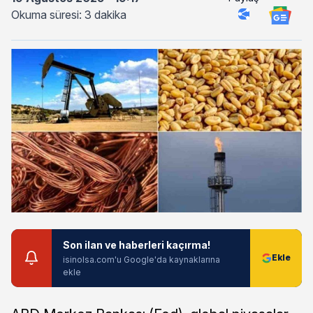
Okuma süresi: 3 dakika
Son ilan ve haberleri kaçırma!
isinolsa.com'u Google'da kaynaklarına
ekle