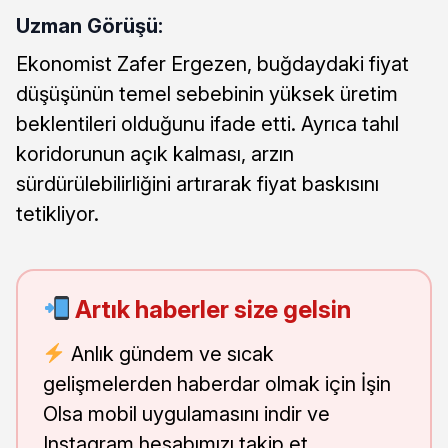
Uzman Görüşü:
Ekonomist Zafer Ergezen, buğdaydaki fiyat
düşüşünün temel sebebinin yüksek üretim
beklentileri olduğunu ifade etti. Ayrıca tahıl
koridorunun açık kalması, arzın
sürdürülebilirliğini artırarak fiyat baskısını
tetikliyor.
Artık haberler size gelsin
Anlık gündem ve sıcak
gelişmelerden haberdar olmak için İşin
Olsa mobil uygulamasını indir ve
Instagram hesabımızı takip et.