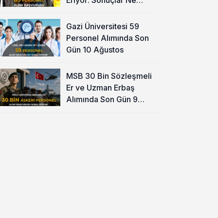
Zaman?
Gazi Üniversitesi 59
Personel Alımında Son
Gün 10 Ağustos
MSB 30 Bin Sözleşmeli
Er ve Uzman Erbaş
Alımında Son Gün 9
Ağustos