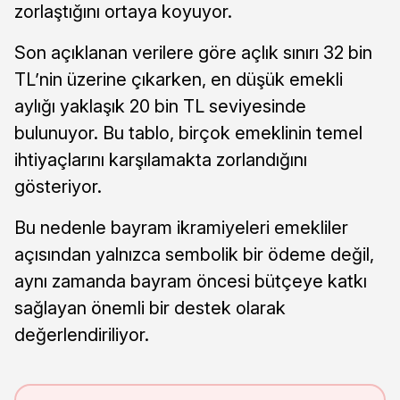
zorlaştığını ortaya koyuyor.
Son açıklanan verilere göre açlık sınırı 32 bin
TL’nin üzerine çıkarken, en düşük emekli
aylığı yaklaşık 20 bin TL seviyesinde
bulunuyor. Bu tablo, birçok emeklinin temel
ihtiyaçlarını karşılamakta zorlandığını
gösteriyor.
Bu nedenle bayram ikramiyeleri emekliler
açısından yalnızca sembolik bir ödeme değil,
aynı zamanda bayram öncesi bütçeye katkı
sağlayan önemli bir destek olarak
değerlendiriliyor.