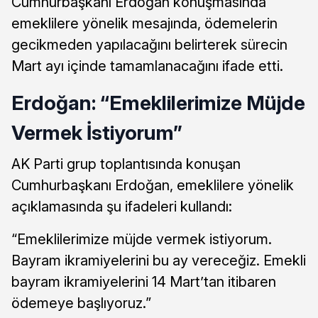
Cumhurbaşkanı Erdoğan konuşmasında
emeklilere yönelik mesajında, ödemelerin
gecikmeden yapılacağını belirterek sürecin
Mart ayı içinde tamamlanacağını ifade etti.
Erdoğan: “Emeklilerimize Müjde
Vermek İstiyorum”
AK Parti grup toplantısında konuşan
Cumhurbaşkanı Erdoğan, emeklilere yönelik
açıklamasında şu ifadeleri kullandı:
“Emeklilerimize müjde vermek istiyorum.
Bayram ikramiyelerini bu ay vereceğiz. Emekli
bayram ikramiyelerini 14 Mart’tan itibaren
ödemeye başlıyoruz.”