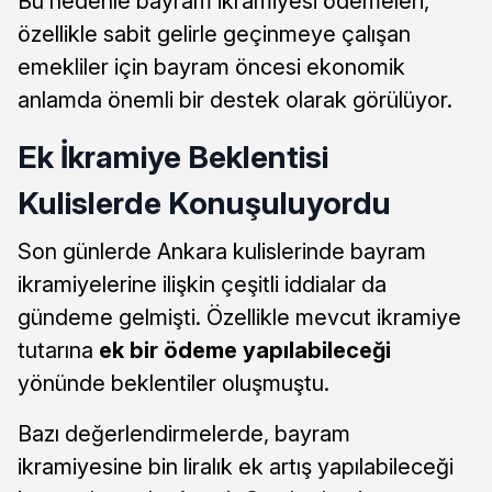
Bu nedenle bayram ikramiyesi ödemeleri,
özellikle sabit gelirle geçinmeye çalışan
emekliler için bayram öncesi ekonomik
anlamda önemli bir destek olarak görülüyor.
Ek İkramiye Beklentisi
Kulislerde Konuşuluyordu
Son günlerde Ankara kulislerinde bayram
ikramiyelerine ilişkin çeşitli iddialar da
gündeme gelmişti. Özellikle mevcut ikramiye
tutarına
ek bir ödeme yapılabileceği
yönünde beklentiler oluşmuştu.
Bazı değerlendirmelerde, bayram
ikramiyesine bin liralık ek artış yapılabileceği