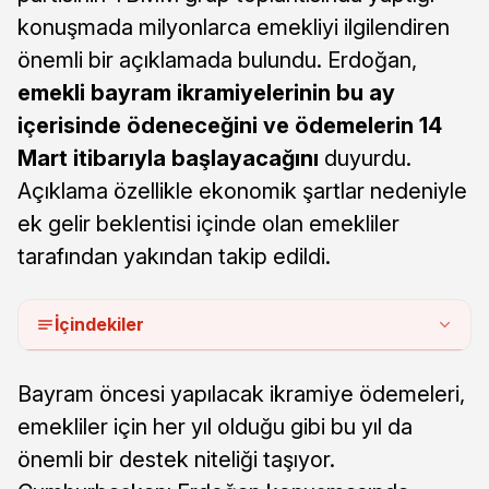
konuşmada milyonlarca emekliyi ilgilendiren
önemli bir açıklamada bulundu. Erdoğan,
emekli bayram ikramiyelerinin bu ay
içerisinde ödeneceğini ve ödemelerin 14
Mart itibarıyla başlayacağını
duyurdu.
Açıklama özellikle ekonomik şartlar nedeniyle
ek gelir beklentisi içinde olan emekliler
tarafından yakından takip edildi.
İçindekiler
Bayram öncesi yapılacak ikramiye ödemeleri,
emekliler için her yıl olduğu gibi bu yıl da
önemli bir destek niteliği taşıyor.