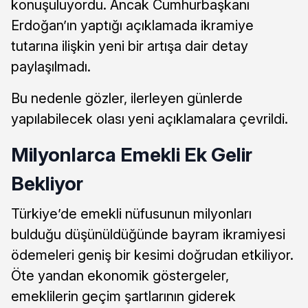
konuşuluyordu. Ancak Cumhurbaşkanı
Erdoğan’ın yaptığı açıklamada ikramiye
tutarına ilişkin yeni bir artışa dair detay
paylaşılmadı.
Bu nedenle gözler, ilerleyen günlerde
yapılabilecek olası yeni açıklamalara çevrildi.
Milyonlarca Emekli Ek Gelir
Bekliyor
Türkiye’de emekli nüfusunun milyonları
bulduğu düşünüldüğünde bayram ikramiyesi
ödemeleri geniş bir kesimi doğrudan etkiliyor.
Öte yandan ekonomik göstergeler,
emeklilerin geçim şartlarının giderek