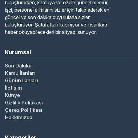
buluştururken, kamuya ve özele güncel memur,
işçi, personel alımlarını sizler için takip ederek en
güncel ve son dakika duyurularla sizleri
buluşturuyor. Şatafattan kaçınıyor ve insanlara
haber okuyabilecekleri bir altyapı sunuyor.
Kurumsal
Son Dakika
Kamu İlanları
Günün İlanları
İletişim
Künye
Gizlilik Politikası
Çerez Politikası
Hakkımızda
Kategoriler