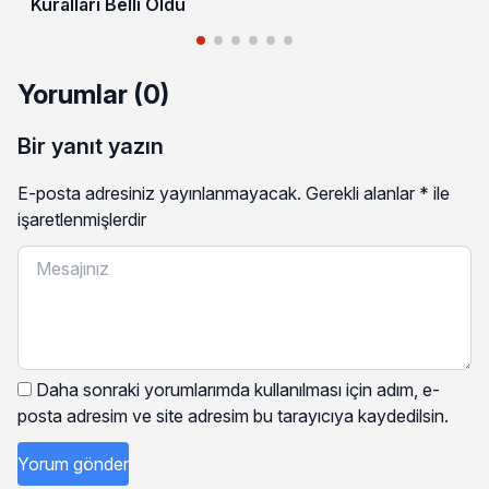
Kuralları Belli Oldu
Yorumlar (0)
Bir yanıt yazın
E-posta adresiniz yayınlanmayacak.
Gerekli alanlar
*
ile
işaretlenmişlerdir
Daha sonraki yorumlarımda kullanılması için adım, e-
posta adresim ve site adresim bu tarayıcıya kaydedilsin.