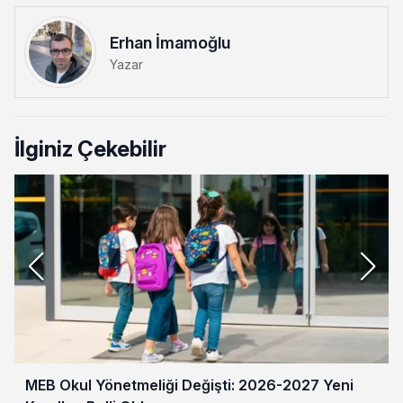
Erhan İmamoğlu
Yazar
İlginiz Çekebilir
MEB Okul Yönetmeliği Değişti: 2026-2027 Yeni