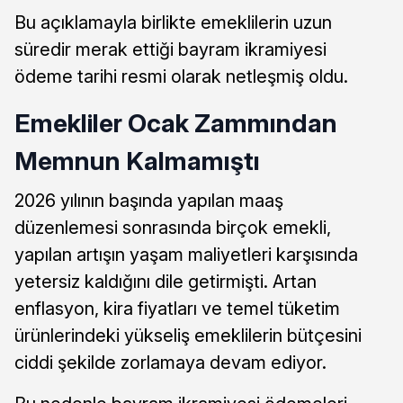
Bu açıklamayla birlikte emeklilerin uzun
süredir merak ettiği bayram ikramiyesi
ödeme tarihi resmi olarak netleşmiş oldu.
Emekliler Ocak Zammından
Memnun Kalmamıştı
2026 yılının başında yapılan maaş
düzenlemesi sonrasında birçok emekli,
yapılan artışın yaşam maliyetleri karşısında
yetersiz kaldığını dile getirmişti. Artan
enflasyon, kira fiyatları ve temel tüketim
ürünlerindeki yükseliş emeklilerin bütçesini
ciddi şekilde zorlamaya devam ediyor.