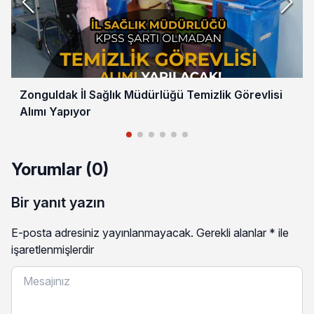
Zonguldak İl Sağlık Müdürlüğü Temizlik Görevlisi
Alımı Yapıyor
Yorumlar (0)
Bir yanıt yazın
E-posta adresiniz yayınlanmayacak.
Gerekli alanlar
*
ile
işaretlenmişlerdir