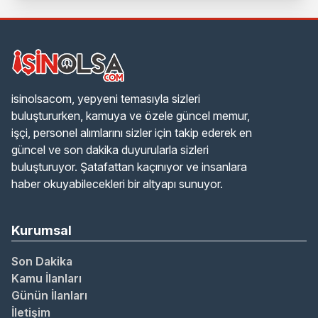
isinolsacom, yepyeni temasıyla sizleri
buluştururken, kamuya ve özele güncel memur,
işçi, personel alımlarını sizler için takip ederek en
güncel ve son dakika duyurularla sizleri
buluşturuyor. Şatafattan kaçınıyor ve insanlara
haber okuyabilecekleri bir altyapı sunuyor.
Kurumsal
Son Dakika
Kamu İlanları
Günün İlanları
İletişim