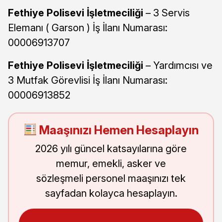
Fethiye Polisevi İşletmeciliği
– 3 Servis
Elemanı ( Garson ) İş İlanı Numarası:
00006913707
Fethiye Polisevi İşletmeciliği
– Yardımcısı ve
3 Mutfak Görevlisi İş İlanı Numarası:
00006913852
Maaşınızı Hemen Hesaplayın
2026 yılı güncel katsayılarına göre
memur, emekli, asker ve
sözleşmeli personel maaşınızı tek
sayfadan kolayca hesaplayın.