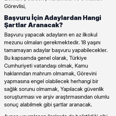
Görevlisi,
Başvuru İçin Adaylardan Hangi
Şartlar Aranacak?
Başvuru yapacak adayların en az ilkokul
mezunu olmaları gerekmektedir. 18 yaşını
tamamayan adaylar başvuru yapabilecekler.
Bu kapsamda genel olarak, Türkiye
Cumhuriyeti vatandaşı olmak, Kamu
haklarından mahrum olmamak, Görevini
yapmasına engel olabilecek herhangi bir
sağlık sorunu olmamak, Yapılacak güvenlik
soruşturması ve arşiv araştırmasından olumlu
sonuç alabilmek gibi şartlar aranacak.