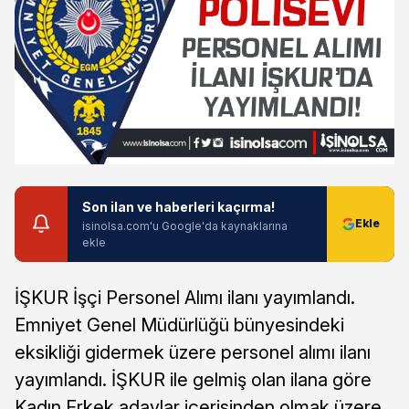
Son ilan ve haberleri kaçırma!
isinolsa.com'u Google'da kaynaklarına
ekle
İŞKUR İşçi Personel Alımı ilanı yayımlandı.
Emniyet Genel Müdürlüğü bünyesindeki
eksikliği gidermek üzere personel alımı ilanı
yayımlandı. İŞKUR ile gelmiş olan ilana göre
Kadın Erkek adaylar içerisinden olmak üzere