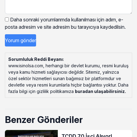
Daha sonraki yorumlarımda kullanılması için adım, e-
posta adresim ve site adresim bu tarayıcıya kaydedilsin.
Sorumluluk Reddi Beyanı:
www.isinolsa.com, herhangi bir devlet kurumu, resmi kuruluş
veya kamu hizmeti sağlayıcısı değildir. Sitemiz, yalnızca
özel sektör hizmetleri sunan bağımsız bir platformdur ve
devletle veya resmi kurumlarla hiçbir bağlantısı yoktur. Daha
fazla bilgi için gizlilik politikamıza
buradan ulaşabilirsiniz
.
Benzer Gönderiler
TCDD 70 İşçi Alıyor!