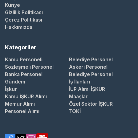
Künye
Gizlilik Politikası
Çerez Politikası
Hakkımızda
Kategoriler
Kamu Personeli
Belediye Personel
Sözleşmeli Personel
Askeri Personel
Banka Personel
Belediye Personel
Gündem
İş İlanları
İşkur
İUP Alımı İŞKUR
Kamu İŞKUR Alımı
Maaşlar
Memur Alımı
Özel Sektör İŞKUR
Personel Alımı
TOKİ