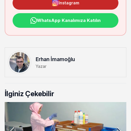
Instagram
WhatsApp Kanalımıza Katılın
Erhan İmamoğlu
Yazar
İlginiz Çekebilir