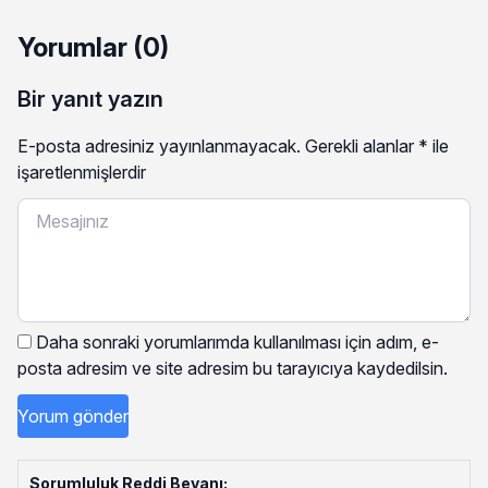
Yorumlar (0)
Bir yanıt yazın
E-posta adresiniz yayınlanmayacak.
Gerekli alanlar
*
ile
işaretlenmişlerdir
Daha sonraki yorumlarımda kullanılması için adım, e-
posta adresim ve site adresim bu tarayıcıya kaydedilsin.
Sorumluluk Reddi Beyanı: