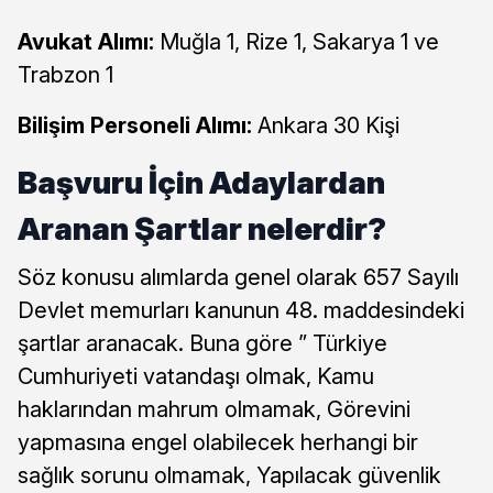
Avukat Alımı:
Muğla 1, Rize 1, Sakarya 1 ve
Trabzon 1
Bilişim Personeli Alımı:
Ankara 30 Kişi
Başvuru İçin Adaylardan
Aranan Şartlar nelerdir?
Söz konusu alımlarda genel olarak 657 Sayılı
Devlet memurları kanunun 48. maddesindeki
şartlar aranacak. Buna göre ” Türkiye
Cumhuriyeti vatandaşı olmak, Kamu
haklarından mahrum olmamak, Görevini
yapmasına engel olabilecek herhangi bir
sağlık sorunu olmamak, Yapılacak güvenlik