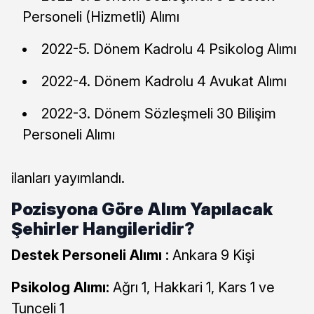
Personeli (Hizmetli) Alımı
2022-5. Dönem Kadrolu 4 Psikolog Alımı
2022-4. Dönem Kadrolu 4 Avukat Alımı
2022-3. Dönem Sözleşmeli 30 Bilişim
Personeli Alımı
ilanları yayımlandı.
Pozisyona Göre Alım Yapılacak
Şehirler Hangileridir?
Destek Personeli Alımı :
Ankara 9 Kişi
Psikolog Alımı:
Ağrı 1, Hakkari 1, Kars 1 ve
Tunceli 1