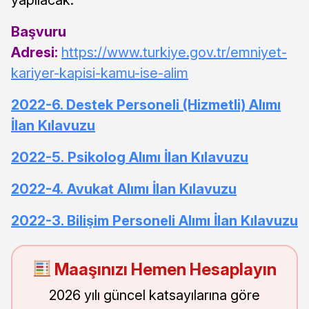
Başvuru
Adresi:
https://www.turkiye.gov.tr/emniyet-
kariyer-kapisi-kamu-ise-alim
2022-6. Destek Personeli (Hizmetli) Alımı
İlan Kılavuzu
2022-5. Psikolog Alımı İlan Kılavuzu
2022-4. Avukat Alımı İlan Kılavuzu
2022-3. Bilişim Personeli Alımı İlan Kılavuzu
Maaşınızı Hemen Hesaplayın
2026 yılı güncel katsayılarına göre