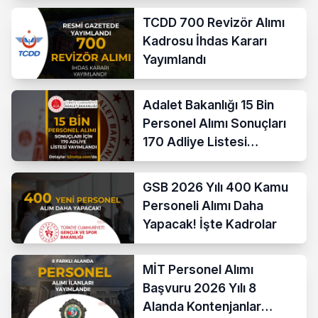
TCDD 700 Revizör Alımı
Kadrosu İhdas Kararı
Yayımlandı
Adalet Bakanlığı 15 Bin
Personel Alımı Sonuçları
170 Adliye Listesi
Açıklandı
GSB 2026 Yılı 400 Kamu
Personeli Alımı Daha
Yapacak! İşte Kadrolar
MİT Personel Alımı
Başvuru 2026 Yılı 8
Alanda Kontenjanlar