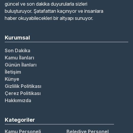
güncel ve son dakika duyurularla sizleri
buluşturuyor. Şatafattan kaçınıyor ve insanlara
haber okuyabilecekleri bir altyapı sunuyor.
Kurumsal
Son Dakika
Kamu İlanları
Günün İlanları
İletişim
Künye
Gizlilik Politikası
Çerez Politikası
Hakkımızda
Kategoriler
Kamu Personeli
Belediye Personel