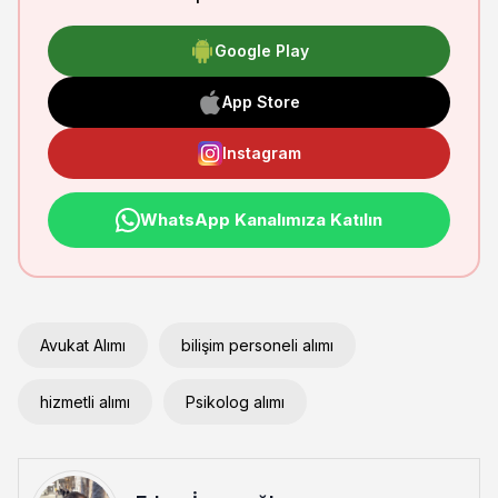
Google Play
App Store
Instagram
WhatsApp Kanalımıza Katılın
Avukat Alımı
bilişim personeli alımı
hizmetli alımı
Psikolog alımı