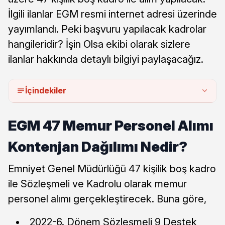
İlgili ilanlar EGM resmi internet adresi üzerinde
yayımlandı. Peki başvuru yapılacak kadrolar
hangileridir? İşin Olsa ekibi olarak sizlere
ilanlar hakkında detaylı bilgiyi paylaşacağız.
İçindekiler
EGM 47 Memur Personel Alımı
Kontenjan Dağılımı Nedir?
Emniyet Genel Müdürlüğü 47 kişilik boş kadro
ile Sözleşmeli ve Kadrolu olarak memur
personel alımı gerçekleştirecek. Buna göre,
2022-6. Dönem Sözleşmeli 9 Destek