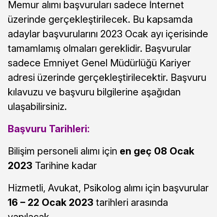
Memur alımı başvuruları sadece İnternet
üzerinde gerçekleştirilecek. Bu kapsamda
adaylar başvurularını 2023 Ocak ayı içerisinde
tamamlamış olmaları gereklidir. Başvurular
sadece Emniyet Genel Müdürlüğü Kariyer
adresi üzerinde gerçekleştirilecektir. Başvuru
kılavuzu ve başvuru bilgilerine aşağıdan
ulaşabilirsiniz.
Başvuru Tarihleri:
Bilişim personeli alımı için
en geç 08 Ocak
2023
Tarihine kadar
Hizmetli, Avukat, Psikolog alımı için başvurular
16 – 22 Ocak 2023
tarihleri arasında
yapılacak.