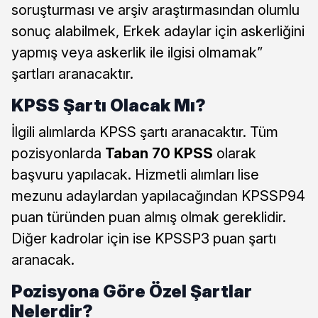
soruşturması ve arşiv araştırmasından olumlu
sonuç alabilmek, Erkek adaylar için askerliğini
yapmış veya askerlik ile ilgisi olmamak”
şartları aranacaktır.
KPSS Şartı Olacak Mı?
İlgili alımlarda KPSS şartı aranacaktır. Tüm
pozisyonlarda
Taban 70 KPSS
olarak
başvuru yapılacak. Hizmetli alımları lise
mezunu adaylardan yapılacağından KPSSP94
puan türünden puan almış olmak gereklidir.
Diğer kadrolar için ise KPSSP3 puan şartı
aranacak.
Pozisyona Göre Özel Şartlar
Nelerdir?