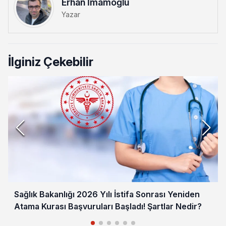
Erhan İmamoğlu
Yazar
İlginiz Çekebilir
Sağlık Bakanlığı 2026 Yılı İstifa Sonrası Yeniden
Atama Kurası Başvuruları Başladı! Şartlar Nedir?