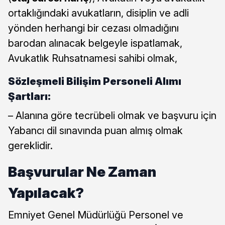
ortaklığındaki avukatların, disiplin ve adli
yönden herhangi bir cezası olmadığını
barodan alınacak belgeyle ispatlamak,
Avukatlık Ruhsatnamesi sahibi olmak,
Sözleşmeli Bilişim Personeli Alımı
Şartları:
– Alanına göre tecrübeli olmak ve başvuru için
Yabancı dil sınavında puan almış olmak
gereklidir.
Başvurular Ne Zaman
Yapılacak?
Emniyet Genel Müdürlüğü Personel ve