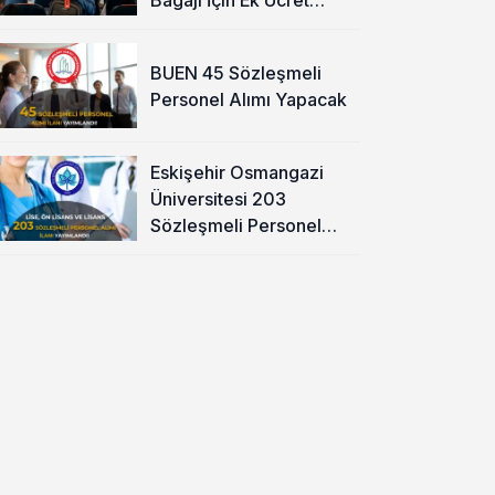
Alınacak
BUEN 45 Sözleşmeli
Personel Alımı Yapacak
Eskişehir Osmangazi
Üniversitesi 203
Sözleşmeli Personel
Alımı Yapacak