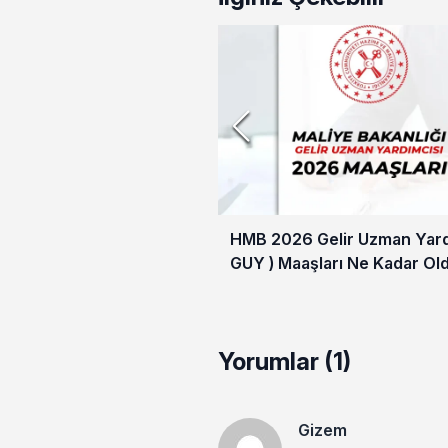
HMB 2026 Gelir Uzman Yardı
GUY ) Maaşları Ne Kadar Ol
Yorumlar (1)
Gizem