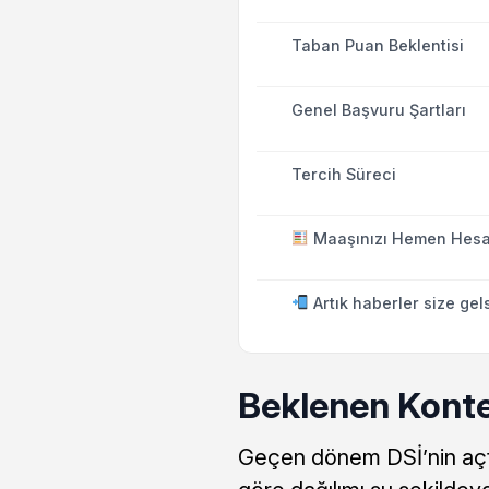
Taban Puan Beklentisi
Genel Başvuru Şartları
Tercih Süreci
Maaşınızı Hemen Hesa
Artık haberler size gel
Beklenen Konte
Geçen dönem DSİ’nin açt