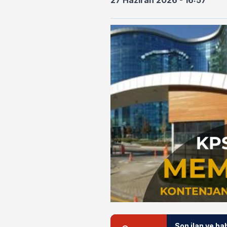
27 Haziran 2026 - 16:57
Son ilan ve ha