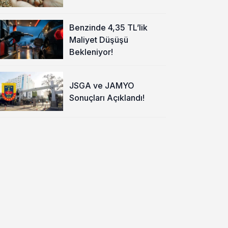
Benzinde 4,35 TL’lik
Maliyet Düşüşü
Bekleniyor!
JSGA ve JAMYO
Sonuçları Açıklandı!