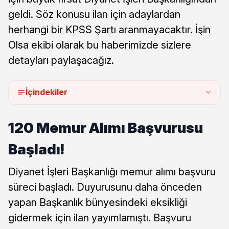
geldi. Söz konusu ilan için adaylardan
herhangi bir KPSS Şartı aranmayacaktır. İşin
Olsa ekibi olarak bu haberimizde sizlere
detayları paylaşacağız.
İçindekiler
120 Memur Alımı Başvurusu
Başladı!
Diyanet İşleri Başkanlığı memur alımı başvuru
süreci başladı. Duyurusunu daha önceden
yapan Başkanlık bünyesindeki eksikliği
gidermek için ilan yayımlamıştı. Başvuru