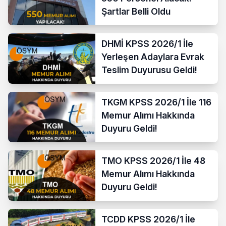
Şartlar Belli Oldu
DHMİ KPSS 2026/1 İle
Yerleşen Adaylara Evrak
Teslim Duyurusu Geldi!
TKGM KPSS 2026/1 İle 116
Memur Alımı Hakkında
Duyuru Geldi!
TMO KPSS 2026/1 İle 48
Memur Alımı Hakkında
Duyuru Geldi!
TCDD KPSS 2026/1 İle