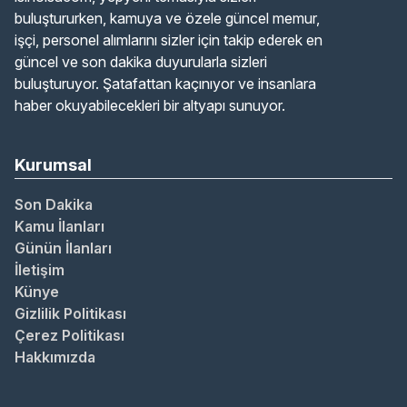
buluştururken, kamuya ve özele güncel memur,
işçi, personel alımlarını sizler için takip ederek en
güncel ve son dakika duyurularla sizleri
buluşturuyor. Şatafattan kaçınıyor ve insanlara
haber okuyabilecekleri bir altyapı sunuyor.
Kurumsal
Son Dakika
Kamu İlanları
Günün İlanları
İletişim
Künye
Gizlilik Politikası
Çerez Politikası
Hakkımızda