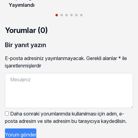
Yayımlandı
Yorumlar (0)
Bir yanıt yazın
E-posta adresiniz yayınlanmayacak.
Gerekli alanlar
*
ile
işaretlenmişlerdir
Daha sonraki yorumlarımda kullanılması için adım, e-
posta adresim ve site adresim bu tarayıcıya kaydedilsin.