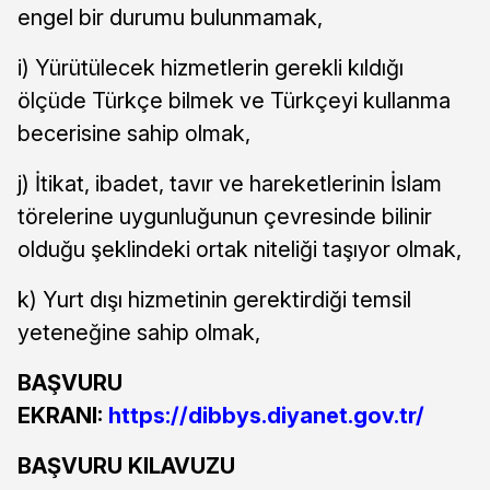
engel bir durumu bulunmamak,
i) Yürütülecek hizmetlerin gerekli kıldığı
ölçüde Türkçe bilmek ve Türkçeyi kullanma
becerisine sahip olmak,
j) İtikat, ibadet, tavır ve hareketlerinin İslam
törelerine uygunluğunun çevresinde bilinir
olduğu şeklindeki ortak niteliği taşıyor olmak,
k) Yurt dışı hizmetinin gerektirdiği temsil
yeteneğine sahip olmak,
BAŞVURU
EKRANI:
https://dibbys.diyanet.gov.tr/
BAŞVURU KILAVUZU