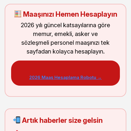
Maaşınızı Hemen Hesaplayın
2026 yılı güncel katsayılarına göre
memur, emekli, asker ve
sözleşmeli personel maaşınızı tek
sayfadan kolayca hesaplayın.
2026 Maaş Hesaplama Robotu →
Artık haberler size gelsin