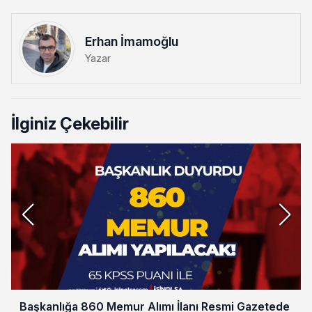
Erhan İmamoğlu
Yazar
İlginiz Çekebilir
Başkanlığa 860 Memur Alımı İlanı Resmi Gazetede