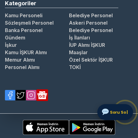
Kategoriler
Kamu Personeli
Belediye Personel
Sözleşmeli Personel
Askeri Personel
Banka Personel
Belediye Personel
Gündem
İş İlanları
İşkur
İUP Alımı İŞKUR
Kamu İŞKUR Alımı
Maaşlar
Memur Alımı
Özel Sektör İŞKUR
Personel Alımı
TOKİ