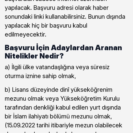
yapılacak. Başvuru adresi olarak haber
sonundaki linki kullanabilirsiniz. Bunun dışında
yapılacak hiç bir başvuru kabul
edilmeyecektir.
Başvuru İçin Adaylardan Aranan
Nitelikler Nedir?
a) İlgili ülke vatandaşlığına veya süresiz
oturma iznine sahip olmak,
b) Lisans düzeyinde dinî yükseköğrenim
mezunu olmak veya Yükseköğretim Kurulu
tarafından denkliği kabul edilen yurt dışında
bir İslam ilahiyatı bölümü mezunu olmak,
(15.09.2022 tarihi itibariyle mezun olabilecek