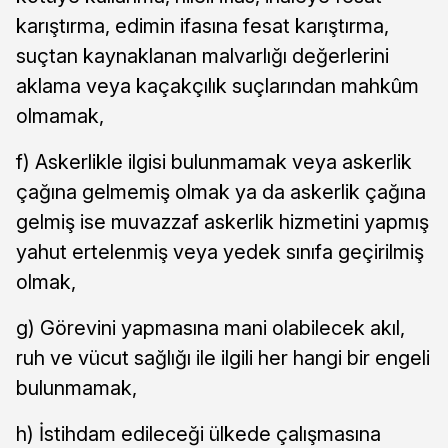
karıştırma, edimin ifasına fesat karıştırma,
suçtan kaynaklanan malvarlığı değerlerini
aklama veya kaçakçılık suçlarından mahkûm
olmamak,
f) Askerlikle ilgisi bulunmamak veya askerlik
çağına gelmemiş olmak ya da askerlik çağına
gelmiş ise muvazzaf askerlik hizmetini yapmış
yahut ertelenmiş veya yedek sınıfa geçirilmiş
olmak,
g) Görevini yapmasına mani olabilecek akıl,
ruh ve vücut sağlığı ile ilgili her hangi bir engeli
bulunmamak,
h) İstihdam edileceği ülkede çalışmasına