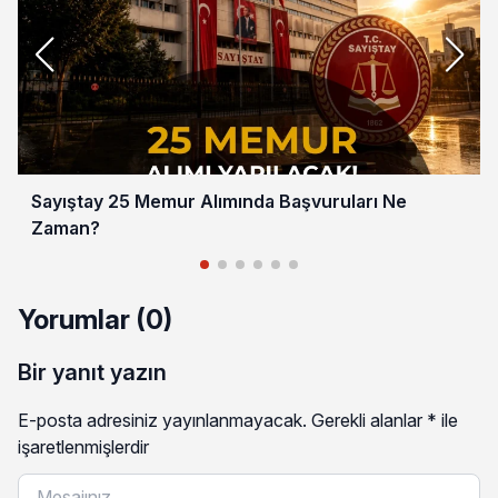
Sayıştay 25 Memur Alımında Başvuruları Ne
Zaman?
Yorumlar (0)
Bir yanıt yazın
E-posta adresiniz yayınlanmayacak.
Gerekli alanlar
*
ile
işaretlenmişlerdir