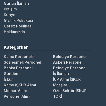
Günün İlanları
İletişim
Künye
Gizlilik Politikası
Çerez Politikası
Hakkımızda
Kategoriler
Kamu Personeli
Belediye Personel
Sözleşmeli Personel
Askeri Personel
Banka Personel
Belediye Personel
Gündem
İş İlanları
İşkur
İUP Alımı İŞKUR
Kamu İŞKUR Alımı
Maaşlar
Memur Alımı
Özel Sektör İŞKUR
Personel Alımı
TOKİ