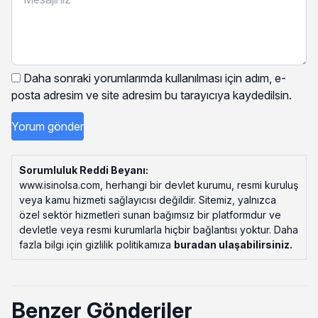
Daha sonraki yorumlarımda kullanılması için adım, e-
posta adresim ve site adresim bu tarayıcıya kaydedilsin.
Sorumluluk Reddi Beyanı:
www.isinolsa.com, herhangi bir devlet kurumu, resmi kuruluş
veya kamu hizmeti sağlayıcısı değildir. Sitemiz, yalnızca
özel sektör hizmetleri sunan bağımsız bir platformdur ve
devletle veya resmi kurumlarla hiçbir bağlantısı yoktur. Daha
fazla bilgi için gizlilik politikamıza
buradan ulaşabilirsiniz
.
Benzer Gönderiler