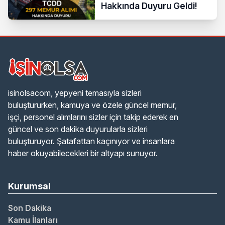
Hakkında Duyuru Geldi!
isinolsacom, yepyeni temasıyla sizleri
buluştururken, kamuya ve özele güncel memur,
işçi, personel alımlarını sizler için takip ederek en
güncel ve son dakika duyurularla sizleri
buluşturuyor. Şatafattan kaçınıyor ve insanlara
haber okuyabilecekleri bir altyapı sunuyor.
Kurumsal
Son Dakika
Kamu İlanları