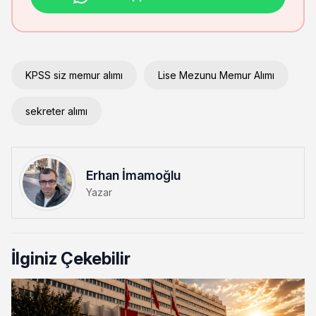
KPSS siz memur alımı
Lise Mezunu Memur Alımı
sekreter alımı
Erhan İmamoğlu
Yazar
İlginiz Çekebilir