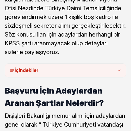
Ofisi Nezdinde Türkiye Daimi Temsilciliğinde
görevlendirmek üzere 1 kişilik boş kadro ile
sözleşmeli sekreter alımı gerçekleştirilecektir.
Söz konusu ilan için adaylardan herhangi bir
KPSS şartı aranmayacak olup detayları
sizlerle paylaşıyoruz.
İçindekiler
Başvuru İçin Adaylardan
Aranan Şartlar Nelerdir?
Dışişleri Bakanlığı memur alımı için adaylardan
genel olarak ” Türkiye Cumhuriyeti vatandaşı