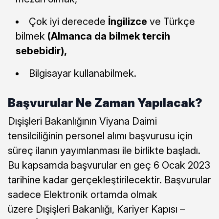
Çok iyi derecede
İngilizce
ve Türkçe
bilmek
(Almanca da bilmek tercih
sebebidir),
Bilgisayar kullanabilmek.
Başvurular Ne Zaman Yapılacak?
Dışişleri Bakanlığının Viyana Daimi
tensilciliğinin personel alımı başvurusu için
süreç ilanın yayımlanması ile birlikte başladı.
Bu kapsamda başvurular en geç 6 Ocak 2023
tarihine kadar gerçekleştirilecektir. Başvurular
sadece Elektronik ortamda olmak
üzere Dışişleri Bakanlığı, Kariyer Kapısı –