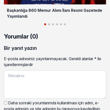
Başkanlığa 860 Memur Alımı İlanı Resmi Gazetede
Yayımlandı
Yorumlar (0)
Bir yanıt yazın
E-posta adresiniz yayınlanmayacak.
Gerekli alanlar
*
ile
işaretlenmişlerdir
Daha sonraki yorumlarımda kullanılması için adım, e-
posta adresim ve site adresim bu tarayıcıya kaydedilsin.