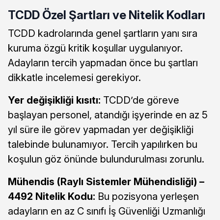
TCDD Özel Şartları ve Nitelik Kodları
TCDD kadrolarında genel şartların yanı sıra
kuruma özgü kritik koşullar uygulanıyor.
Adayların tercih yapmadan önce bu şartları
dikkatle incelemesi gerekiyor.
Yer değişikliği kısıtı:
TCDD’de göreve
başlayan personel, atandığı işyerinde en az 5
yıl süre ile görev yapmadan yer değişikliği
talebinde bulunamıyor. Tercih yapılırken bu
koşulun göz önünde bulundurulması zorunlu.
Mühendis (Raylı Sistemler Mühendisliği) –
4492 Nitelik Kodu:
Bu pozisyona yerleşen
adayların en az C sınıfı İş Güvenliği Uzmanlığı