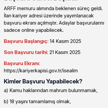
ARFF memuru alımında beklenen süreç geldi.
İlan kariyer adresi üzerinde yayımlanacak
başvuru ekranı açılmıştır. Adaylar başvurularını
sadece online yapabilecek.
Başvuru Başlangıç:
14 Kasım 2025
Son Başvuru tarihi:
21 Kasım 2025
Başvuru Ekranı:
https://kariyerkapisi.gov.tr/isealim
Kimler Başvuru Yapabilecek?
a) Kamu haklarından mahrum bulunmamak,
b) 18 yaşını tamamlamış olmak,