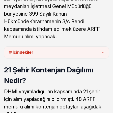
meydanları İşletmesi Genel Müdürlüğü
bünyesine 399 Sayılı Kanun
HükmündeKararnamenin 3/c Bendi
kapsamında istihdam edilmek üzere ARFF
Memuru alımı yapacak.
İçindekiler
21 Şehir Kontenjan Dağılımı
Nedir?
DHMİ yayımladığı ilan kapsamında 21 şehir
için alım yapılacağını bildirmişti. 48 ARFF
memuru alımı kontenjan detayları aşağıdaki