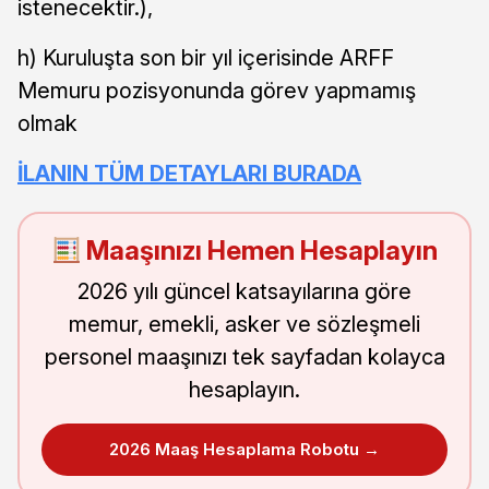
istenecektir.),
h) Kuruluşta son bir yıl içerisinde ARFF
Memuru pozisyonunda görev yapmamış
olmak
İLANIN TÜM DETAYLARI BURADA
Maaşınızı Hemen Hesaplayın
2026 yılı güncel katsayılarına göre
memur, emekli, asker ve sözleşmeli
personel maaşınızı tek sayfadan kolayca
hesaplayın.
2026 Maaş Hesaplama Robotu →