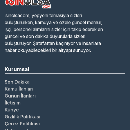
isinolsacom, yepyeni temasıyla sizleri
buluştururken, kamuya ve özele güncel memur,
işçi, personel alımlarını sizler için takip ederek en
güncel ve son dakika duyurularla sizleri
buluşturuyor. Şatafattan kaçınıyor ve insanlara
haber okuyabilecekleri bir altyapı sunuyor.
Kurumsal
Son Dakika
Kamu İlanları
Günün İlanları
İletişim
Künye
Gizlilik Politikası
Çerez Politikası