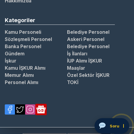
Hakkımızda
Kategoriler
Kamu Personeli
Belediye Personel
Sözleşmeli Personel
Askeri Personel
Banka Personel
Belediye Personel
Gündem
İş İlanları
İşkur
İUP Alımı İŞKUR
Kamu İŞKUR Alımı
Maaşlar
Memur Alımı
Özel Sektör İŞKUR
Personel Alımı
TOKİ