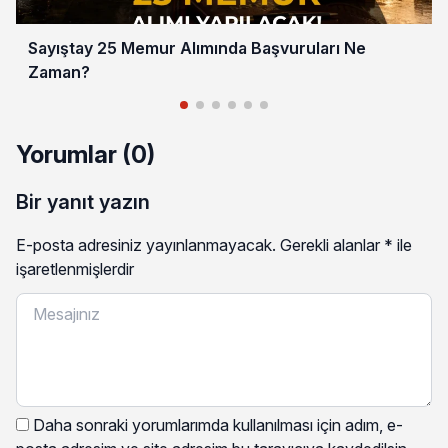
Sayıştay 25 Memur Alımında Başvuruları Ne
Zaman?
Yorumlar (0)
Bir yanıt yazın
E-posta adresiniz yayınlanmayacak.
Gerekli alanlar
*
ile
işaretlenmişlerdir
Daha sonraki yorumlarımda kullanılması için adım, e-