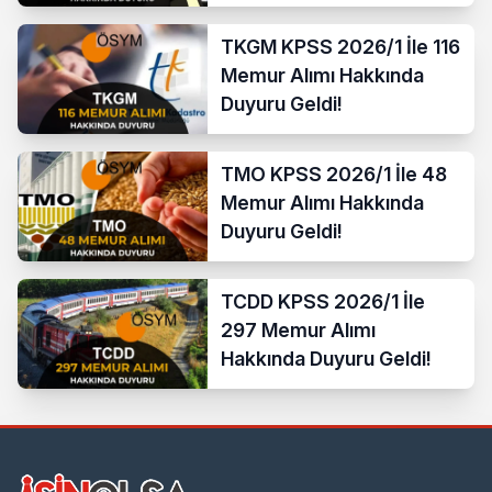
TKGM KPSS 2026/1 İle 116
Memur Alımı Hakkında
Duyuru Geldi!
TMO KPSS 2026/1 İle 48
Memur Alımı Hakkında
Duyuru Geldi!
TCDD KPSS 2026/1 İle
297 Memur Alımı
Hakkında Duyuru Geldi!