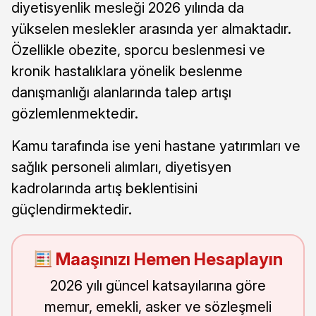
diyetisyenlik mesleği 2026 yılında da
yükselen meslekler arasında yer almaktadır.
Özellikle obezite, sporcu beslenmesi ve
kronik hastalıklara yönelik beslenme
danışmanlığı alanlarında talep artışı
gözlemlenmektedir.
Kamu tarafında ise yeni hastane yatırımları ve
sağlık personeli alımları, diyetisyen
kadrolarında artış beklentisini
güçlendirmektedir.
Maaşınızı Hemen Hesaplayın
2026 yılı güncel katsayılarına göre
memur, emekli, asker ve sözleşmeli