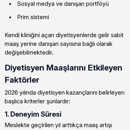
Sosyal medya ve danışan portföyü
Prim sistemi
Kendi kliniğini açan diyetisyenlerde gelir sabit
maaş yerine danışan sayısına bağlı olarak
değişebilmektedir.
Diyetisyen Maaşlarını Etkileyen
Faktörler
2026 yılında diyetisyen kazançlarını belirleyen
başlıca kriterler şunlardır:
1. Deneyim Süresi
Meslekte geçirilen yıl arttıkça maaş artışı