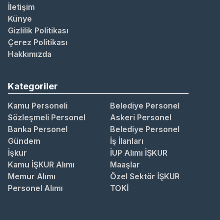
İletişim
Künye
Gizlilik Politikası
Çerez Politikası
Hakkımızda
Kategoriler
Kamu Personeli
Belediye Personel
Sözleşmeli Personel
Askeri Personel
Banka Personel
Belediye Personel
Gündem
İş İlanları
İşkur
İUP Alımı İŞKUR
Kamu İŞKUR Alımı
Maaşlar
Memur Alımı
Özel Sektör İŞKUR
Personel Alımı
TOKİ