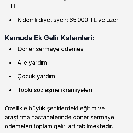
TL
Kıdemli diyetisyen: 65.000 TL ve üzeri
Kamuda Ek Gelir Kalemleri:
Döner sermaye ödemesi
Aile yardımı
Çocuk yardımı
Toplu sözleşme ikramiyeleri
Özellikle büyük şehirlerdeki eğitim ve
araştırma hastanelerinde döner sermaye
ödemeleri toplam geliri artırabilmektedir.