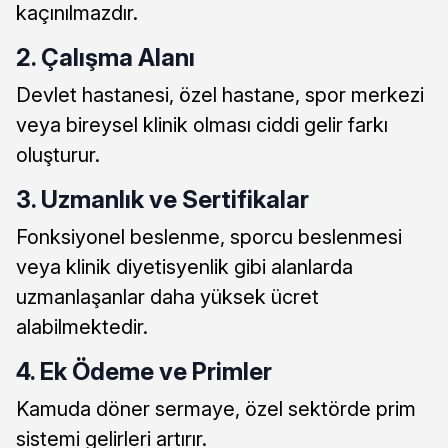
kaçınılmazdır.
2. Çalışma Alanı
Devlet hastanesi, özel hastane, spor merkezi
veya bireysel klinik olması ciddi gelir farkı
oluşturur.
3. Uzmanlık ve Sertifikalar
Fonksiyonel beslenme, sporcu beslenmesi
veya klinik diyetisyenlik gibi alanlarda
uzmanlaşanlar daha yüksek ücret
alabilmektedir.
4. Ek Ödeme ve Primler
Kamuda döner sermaye, özel sektörde prim
sistemi gelirleri artırır.