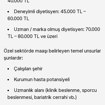
40.000 TL
Deneyimli diyetisyen: 45.000 TL –
60.000 TL
Uzman / marka olmuş diyetisyen: 70.000
TL – 80.000 TL ve üzeri
Özel sektörde maaşı belirleyen temel unsurlar
şunlardır:
Çalışılan şehir
Kurumun hasta potansiyeli
Uzmanlık alanı (klinik beslenme, sporcu
beslenmesi, bariatrik cerrahi vb.)