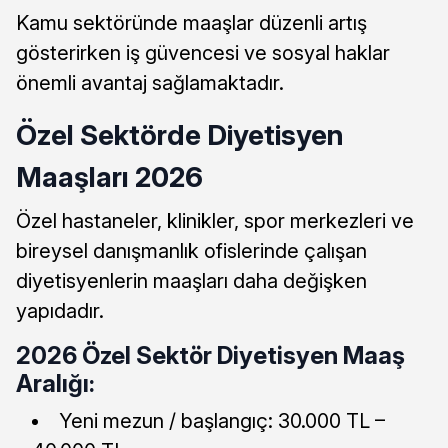
Kamu sektöründe maaşlar düzenli artış
gösterirken iş güvencesi ve sosyal haklar
önemli avantaj sağlamaktadır.
Özel Sektörde Diyetisyen
Maaşları 2026
Özel hastaneler, klinikler, spor merkezleri ve
bireysel danışmanlık ofislerinde çalışan
diyetisyenlerin maaşları daha değişken
yapıdadır.
2026 Özel Sektör Diyetisyen Maaş
Aralığı:
Yeni mezun / başlangıç: 30.000 TL –