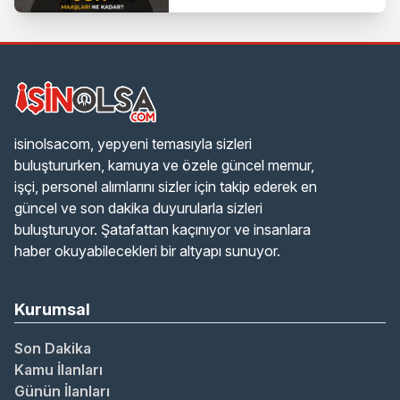
isinolsacom, yepyeni temasıyla sizleri
buluştururken, kamuya ve özele güncel memur,
işçi, personel alımlarını sizler için takip ederek en
güncel ve son dakika duyurularla sizleri
buluşturuyor. Şatafattan kaçınıyor ve insanlara
haber okuyabilecekleri bir altyapı sunuyor.
Kurumsal
Son Dakika
Kamu İlanları
Günün İlanları