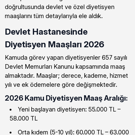
doğrultusunda devlet ve özel diyetisyen
maaşlarını tüm detaylarıyla ele aldık.
Devlet Hastanesinde
Diyetisyen Maaşları 2026
Kamuda görev yapan diyetisyenler 657 sayılı
Devlet Memurları Kanunu kapsamında maaş
almaktadır. Maaşlar; derece, kademe, hizmet
yılı ve ek ödemelere göre değişmektedir.
2026 Kamu Diyetisyen Maaş Aralığı:
Yeni başlayan diyetisyen: 55.000 TL –
58.000 TL
Orta kıdem (5-10 yıl): 60.000 TL – 63.000