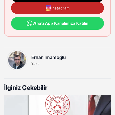
Instagram
WhatsApp Kanalımıza Katılın
Erhan İmamoğlu
Yazar
İlginiz Çekebilir