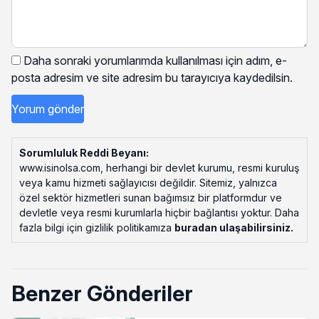
Daha sonraki yorumlarımda kullanılması için adım, e-
posta adresim ve site adresim bu tarayıcıya kaydedilsin.
Sorumluluk Reddi Beyanı:
www.isinolsa.com, herhangi bir devlet kurumu, resmi kuruluş
veya kamu hizmeti sağlayıcısı değildir. Sitemiz, yalnızca
özel sektör hizmetleri sunan bağımsız bir platformdur ve
devletle veya resmi kurumlarla hiçbir bağlantısı yoktur. Daha
fazla bilgi için gizlilik politikamıza
buradan ulaşabilirsiniz
.
Benzer Gönderiler