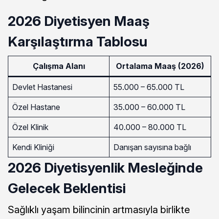
2026 Diyetisyen Maaş
Karşılaştırma Tablosu
Çalışma Alanı
Ortalama Maaş (2026)
Devlet Hastanesi
55.000 – 65.000 TL
Özel Hastane
35.000 – 60.000 TL
Özel Klinik
40.000 – 80.000 TL
Kendi Kliniği
Danışan sayısına bağlı
2026 Diyetisyenlik Mesleğinde
Gelecek Beklentisi
Sağlıklı yaşam bilincinin artmasıyla birlikte