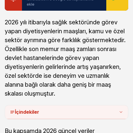
ekle
2026 yılı itibarıyla sağlık sektöründe görev
yapan diyetisyenlerin maaşları, kamu ve özel
sektör ayrımına göre farklılık göstermektedir.
Özellikle son memur maaş zamları sonrası
devlet hastanelerinde görev yapan
diyetisyenlerin gelirlerinde artış yaşanırken,
özel sektörde ise deneyim ve uzmanlık
alanına bağlı olarak daha geniş bir maaş
skalası oluşmuştur.
İçindekiler
Bu kapsamda 2026 güncel veriler