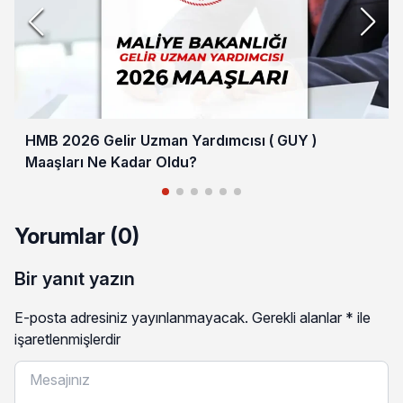
HMB 2026 Gelir Uzman Yardımcısı ( GUY )
Maaşları Ne Kadar Oldu?
Yorumlar (0)
Bir yanıt yazın
E-posta adresiniz yayınlanmayacak.
Gerekli alanlar
*
ile
işaretlenmişlerdir