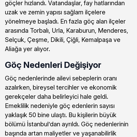
göçler hızlandı. Vatandaşlar, fay hatlarından
uzak ve zemin yapısı sağlam ilçelere
yönelmeye başladı. En fazla göç alan ilçeler
arasında Torbalı, Urla, Karaburun, Menderes,
Selçuk, Çeşme, Dikili, Çiğli, Kemalpaşa ve
Aliağa yer alıyor.
Göç Nedenleri Değişiyor
Göç nedenlerinde ailevi sebeplerin oranı
azalırken, bireysel tercihler ve ekonomik
gerekçeler daha belirleyici hale geldi.
Emeklilik nedeniyle göç edenlerin sayısı
yaklaşık 50 bine ulaştı. Bu kişilerin büyük
bölümü İstanbul’dan ayrıldı. Göç nedenlerinin
başında artan maliyetler ve yaşanabilirlik