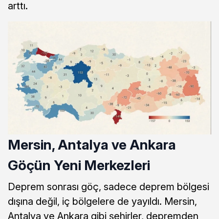
arttı.
Mersin, Antalya ve Ankara
Göçün Yeni Merkezleri
Deprem sonrası göç, sadece deprem bölgesi
dışına değil, iç bölgelere de yayıldı. Mersin,
Antalya ve Ankara gibi şehirler, depremden