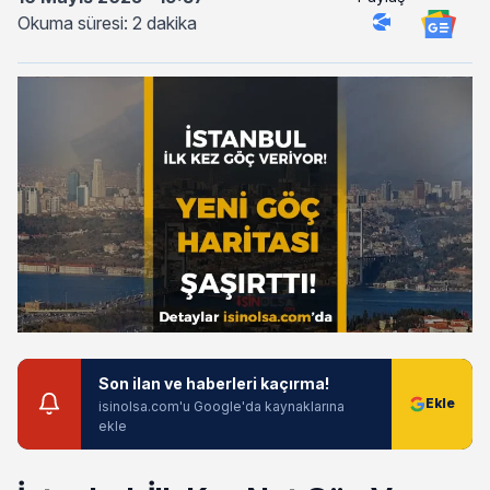
Okuma süresi: 2 dakika
Son ilan ve haberleri kaçırma!
isinolsa.com'u Google'da kaynaklarına
ekle