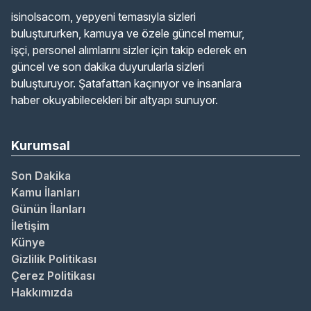
isinolsacom, yepyeni temasıyla sizleri
buluştururken, kamuya ve özele güncel memur,
işçi, personel alımlarını sizler için takip ederek en
güncel ve son dakika duyurularla sizleri
buluşturuyor. Şatafattan kaçınıyor ve insanlara
haber okuyabilecekleri bir altyapı sunuyor.
Kurumsal
Son Dakika
Kamu İlanları
Günün İlanları
İletişim
Künye
Gizlilik Politikası
Çerez Politikası
Hakkımızda