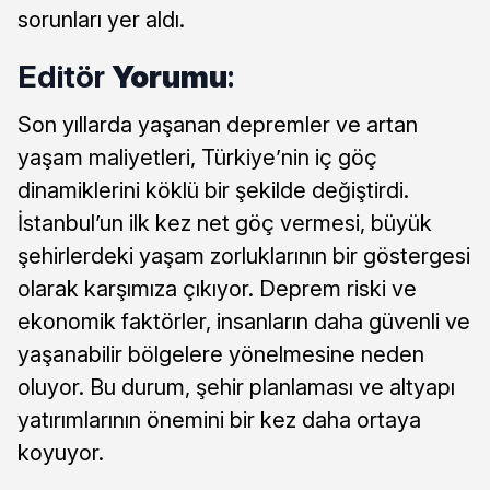
sorunları yer aldı.
Editör
Yorumu
:
Son yıllarda yaşanan depremler ve artan
yaşam maliyetleri, Türkiye’nin iç göç
dinamiklerini köklü bir şekilde değiştirdi.
İstanbul’un ilk kez net göç vermesi, büyük
şehirlerdeki yaşam zorluklarının bir göstergesi
olarak karşımıza çıkıyor. Deprem riski ve
ekonomik faktörler, insanların daha güvenli ve
yaşanabilir bölgelere yönelmesine neden
oluyor. Bu durum, şehir planlaması ve altyapı
yatırımlarının önemini bir kez daha ortaya
koyuyor.