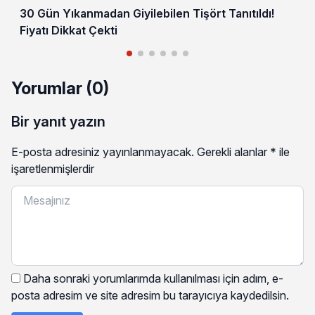
30 Gün Yıkanmadan Giyilebilen Tişört Tanıtıldı!
Fiyatı Dikkat Çekti
Yorumlar (0)
Bir yanıt yazın
E-posta adresiniz yayınlanmayacak.
Gerekli alanlar
*
ile
işaretlenmişlerdir
Daha sonraki yorumlarımda kullanılması için adım, e-
posta adresim ve site adresim bu tarayıcıya kaydedilsin.