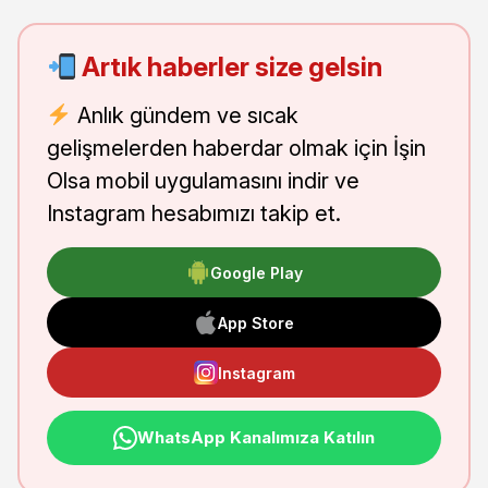
Artık haberler size gelsin
Anlık gündem ve sıcak
gelişmelerden haberdar olmak için İşin
Olsa mobil uygulamasını indir ve
Instagram hesabımızı takip et.
Google Play
App Store
Instagram
WhatsApp Kanalımıza Katılın