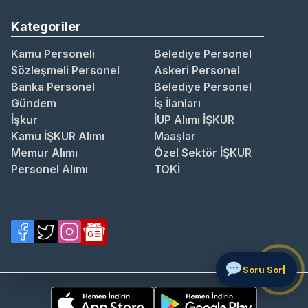
Kategoriler
Kamu Personeli
Belediye Personel
Sözleşmeli Personel
Askeri Personel
Banka Personel
Belediye Personel
Gündem
İş İlanları
İşkur
İUP Alımı İŞKUR
Kamu İŞKUR Alımı
Maaşlar
Memur Alımı
Özel Sektör İŞKUR
Personel Alımı
TOKİ