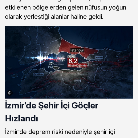
etkilenen bölgelerden gelen nüfusun yoğun
olarak yerleştiği alanlar haline geldi.
İzmir’de Şehir İçi Göçler
Hızlandı
İzmir’de deprem riski nedeniyle şehir içi