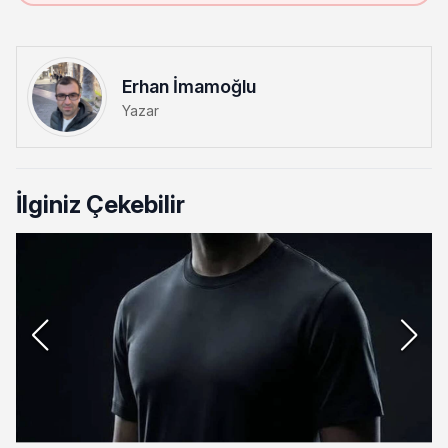
Erhan İmamoğlu
Yazar
İlginiz Çekebilir