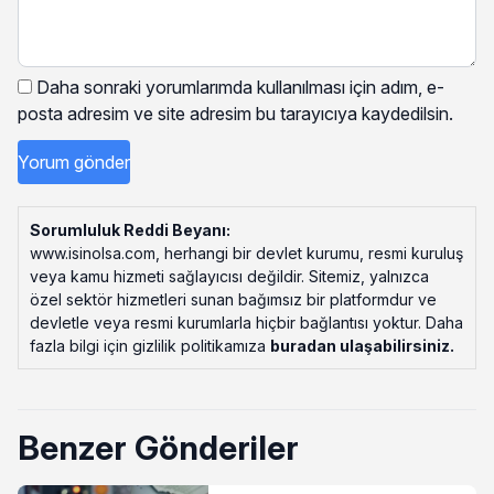
Daha sonraki yorumlarımda kullanılması için adım, e-
posta adresim ve site adresim bu tarayıcıya kaydedilsin.
Sorumluluk Reddi Beyanı:
www.isinolsa.com, herhangi bir devlet kurumu, resmi kuruluş
veya kamu hizmeti sağlayıcısı değildir. Sitemiz, yalnızca
özel sektör hizmetleri sunan bağımsız bir platformdur ve
devletle veya resmi kurumlarla hiçbir bağlantısı yoktur. Daha
fazla bilgi için gizlilik politikamıza
buradan ulaşabilirsiniz
.
Benzer Gönderiler