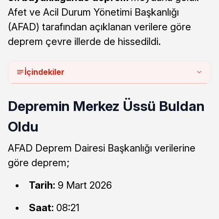
Afet ve Acil Durum Yönetimi Başkanlığı
(AFAD) tarafından açıklanan verilere göre
deprem çevre illerde de hissedildi.
İçindekiler
Depremin Merkez Üssü Buldan
Oldu
AFAD Deprem Dairesi Başkanlığı verilerine
göre deprem;
Tarih:
9 Mart 2026
Saat:
08:21