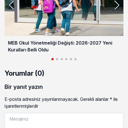
MEB Okul Yönetmeliği Değişti: 2026-2027 Yeni
Kuralları Belli Oldu
Yorumlar (0)
Bir yanıt yazın
E-posta adresiniz yayınlanmayacak.
Gerekli alanlar
*
ile
işaretlenmişlerdir