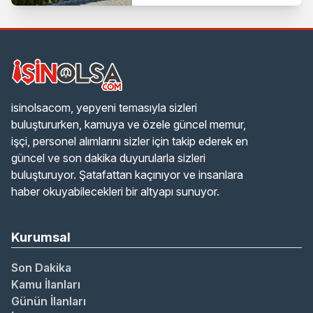
isinolsacom, yepyeni temasıyla sizleri
buluştururken, kamuya ve özele güncel memur,
işçi, personel alımlarını sizler için takip ederek en
güncel ve son dakika duyurularla sizleri
buluşturuyor. Şatafattan kaçınıyor ve insanlara
haber okuyabilecekleri bir altyapı sunuyor.
Kurumsal
Son Dakika
Kamu İlanları
Günün İlanları