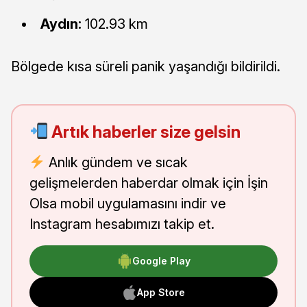
Aydın:
102.93 km
Bölgede kısa süreli panik yaşandığı bildirildi.
Artık haberler size gelsin
Anlık gündem ve sıcak
gelişmelerden haberdar olmak için İşin
Olsa mobil uygulamasını indir ve
Instagram hesabımızı takip et.
Google Play
App Store