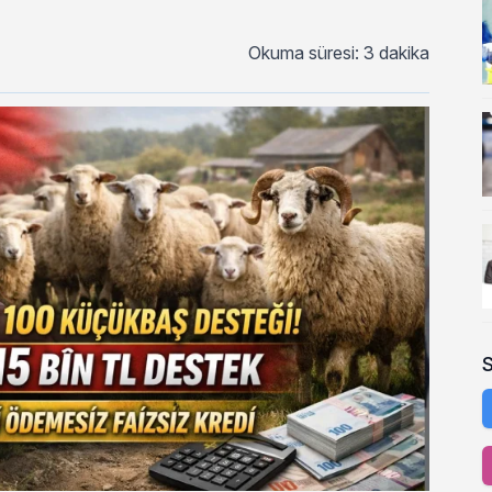
Okuma süresi: 3 dakika