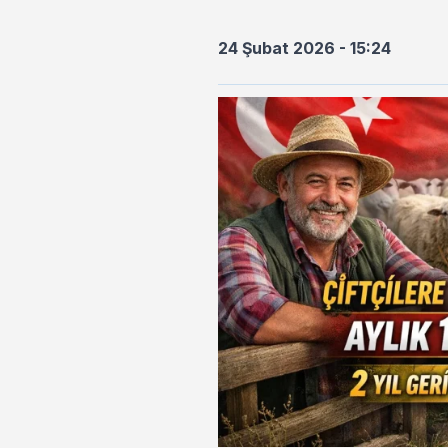
24 Şubat 2026 - 15:24