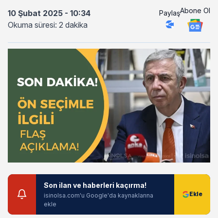
Abone Ol
10 Şubat 2025 - 10:34
Paylaş
Okuma süresi: 2 dakika
Son ilan ve haberleri kaçırma!
isinolsa.com'u Google'da kaynaklarına
ekle