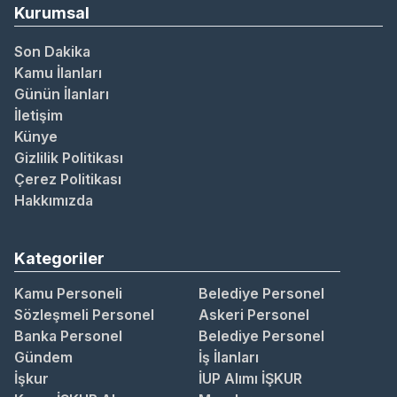
Kurumsal
Son Dakika
Kamu İlanları
Günün İlanları
İletişim
Künye
Gizlilik Politikası
Çerez Politikası
Hakkımızda
Kategoriler
Kamu Personeli
Belediye Personel
Sözleşmeli Personel
Askeri Personel
Banka Personel
Belediye Personel
Gündem
İş İlanları
İşkur
İUP Alımı İŞKUR