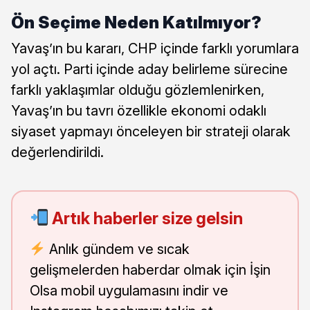
Ön Seçime Neden Katılmıyor?
Yavaş’ın bu kararı, CHP içinde farklı yorumlara
yol açtı. Parti içinde aday belirleme sürecine
farklı yaklaşımlar olduğu gözlemlenirken,
Yavaş’ın bu tavrı özellikle ekonomi odaklı
siyaset yapmayı önceleyen bir strateji olarak
değerlendirildi.
Artık haberler size gelsin
Anlık gündem ve sıcak
gelişmelerden haberdar olmak için İşin
Olsa mobil uygulamasını indir ve