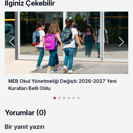
İlginiz Çekebilir
MEB Okul Yönetmeliği Değişti: 2026-2027 Yeni
Kuralları Belli Oldu
Yorumlar (0)
Bir yanıt yazın