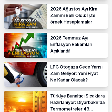
2026 Ağustos Ayı Kira
Zammı Belli Oldu: İşte
örnek Hesaplamalar
2026 Temmuz Ayı
Enflasyon Rakamları
Açıklandı!
LPG Otogaza Gece Yarısı
Zam Geliyor: Yeni Fiyat
Ne Kadar Olacak?
Türkiye Bunaltıcı Sıcaklara
Hazırlanıyor: Diyarbakır’da
Termometreler 43