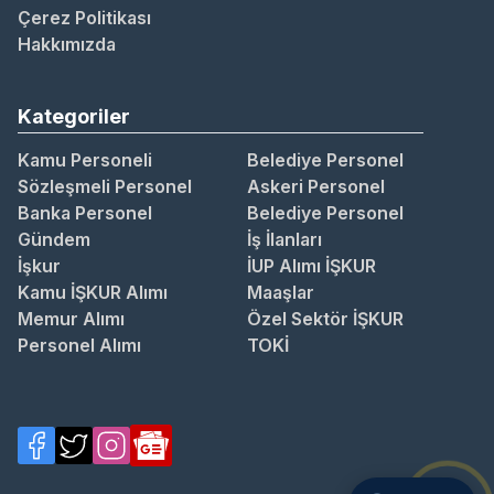
Çerez Politikası
Hakkımızda
Kategoriler
Kamu Personeli
Belediye Personel
Sözleşmeli Personel
Askeri Personel
Banka Personel
Belediye Personel
Gündem
İş İlanları
İşkur
İUP Alımı İŞKUR
Kamu İŞKUR Alımı
Maaşlar
Memur Alımı
Özel Sektör İŞKUR
Personel Alımı
TOKİ