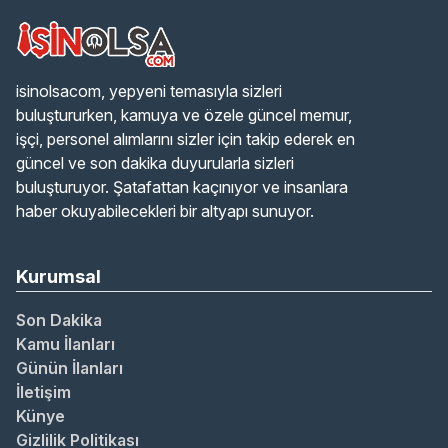
isinolsacom, yepyeni temasıyla sizleri
buluştururken, kamuya ve özele güncel memur,
işçi, personel alımlarını sizler için takip ederek en
güncel ve son dakika duyurularla sizleri
buluşturuyor. Şatafattan kaçınıyor ve insanlara
haber okuyabilecekleri bir altyapı sunuyor.
Kurumsal
Son Dakika
Kamu İlanları
Günün İlanları
İletişim
Künye
Gizlilik Politikası