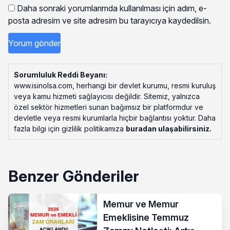
Daha sonraki yorumlarımda kullanılması için adım, e-
posta adresim ve site adresim bu tarayıcıya kaydedilsin.
Sorumluluk Reddi Beyanı:
www.isinolsa.com, herhangi bir devlet kurumu, resmi kuruluş
veya kamu hizmeti sağlayıcısı değildir. Sitemiz, yalnızca
özel sektör hizmetleri sunan bağımsız bir platformdur ve
devletle veya resmi kurumlarla hiçbir bağlantısı yoktur. Daha
fazla bilgi için gizlilik politikamıza
buradan ulaşabilirsiniz
.
Benzer Gönderiler
Memur ve Memur
Emeklisine Temmuz