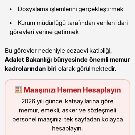
Dosyalama işlemlerini gerçekleştirmek
Kurum müdürlüğü tarafından verilen idari
görevleri yerine getirmek
Bu görevler nedeniyle cezaevi katipliği,
Adalet Bakanlığı bünyesinde önemli memur
kadrolarından biri
olarak görülmektedir.
Maaşınızı Hemen Hesaplayın
2026 yılı güncel katsayılarına göre
memur, emekli, asker ve sözleşmeli
personel maaşınızı tek sayfadan kolayca
hesaplayın.