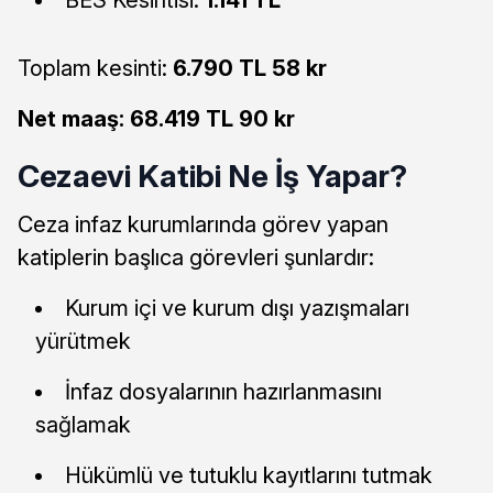
Toplam kesinti:
6.790 TL 58 kr
Net maaş:
68.419 TL 90 kr
Cezaevi Katibi Ne İş Yapar?
Ceza infaz kurumlarında görev yapan
katiplerin başlıca görevleri şunlardır:
Kurum içi ve kurum dışı yazışmaları
yürütmek
İnfaz dosyalarının hazırlanmasını
sağlamak
Hükümlü ve tutuklu kayıtlarını tutmak