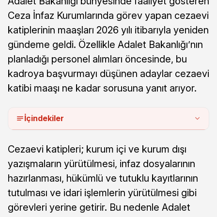
Adalet Bakanlığı bünyesinde faaliyet gösteren
Ceza İnfaz Kurumlarında görev yapan cezaevi
katiplerinin maaşları 2026 yılı itibarıyla yeniden
gündeme geldi. Özellikle Adalet Bakanlığı’nın
planladığı personel alımları öncesinde, bu
kadroya başvurmayı düşünen adaylar cezaevi
katibi maaşı ne kadar sorusuna yanıt arıyor.
İçindekiler
Cezaevi katipleri; kurum içi ve kurum dışı
yazışmaların yürütülmesi, infaz dosyalarının
hazırlanması, hükümlü ve tutuklu kayıtlarının
tutulması ve idari işlemlerin yürütülmesi gibi
görevleri yerine getirir. Bu nedenle Adalet