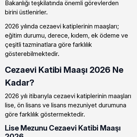
Bakanlığı teşkilatında önemli görevlerden
birini üstlenirler.
2026 yılında cezaevi katiplerinin maaşları;
eğitim durumu, derece, kıdem, ek ödeme ve
çeşitli tazminatlara göre farklılık
gösterebilmektedir.
Cezaevi Katibi Maaşı 2026 Ne
Kadar?
2026 yılı itibarıyla cezaevi katiplerinin maaşları
lise, ön lisans ve lisans mezuniyet durumuna
göre farklılık göstermektedir.
Lise Mezunu Cezaevi Katibi Maaşı
2026