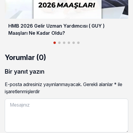
HMB 2026 Gelir Uzman Yardımcısı ( GUY )
Maaşları Ne Kadar Oldu?
Yorumlar (0)
Bir yanıt yazın
E-posta adresiniz yayınlanmayacak.
Gerekli alanlar
*
ile
işaretlenmişlerdir