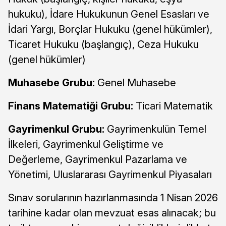
hukuku), İdare Hukukunun Genel Esasları ve
İdari Yargı, Borçlar Hukuku (genel hükümler),
Ticaret Hukuku (başlangıç), Ceza Hukuku
(genel hükümler)
Muhasebe Grubu:
Genel Muhasebe
Finans Matematiği Grubu:
Ticari Matematik
Gayrimenkul Grubu:
Gayrimenkulün Temel
İlkeleri, Gayrimenkul Geliştirme ve
Değerleme, Gayrimenkul Pazarlama ve
Yönetimi, Uluslararası Gayrimenkul Piyasaları
Sınav sorularının hazırlanmasında 1 Nisan 2026
tarihine kadar olan mevzuat esas alınacak; bu