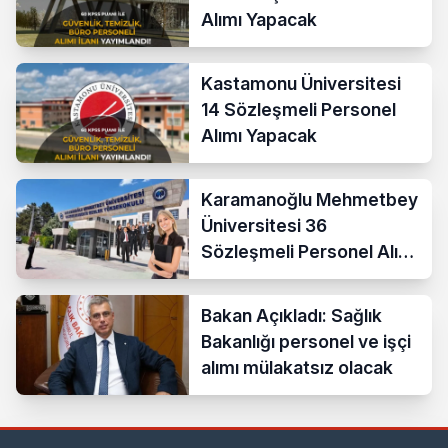
Alımı Yapacak
Kastamonu Üniversitesi
14 Sözleşmeli Personel
Alımı Yapacak
Karamanoğlu Mehmetbey
Üniversitesi 36
Sözleşmeli Personel Alımı
Yapacak
Bakan Açıkladı: Sağlık
Bakanlığı personel ve işçi
alımı mülakatsız olacak