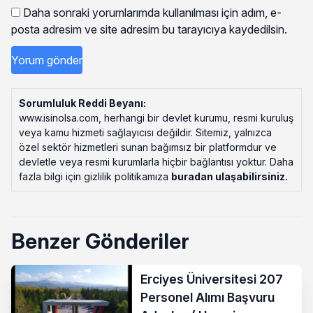
Daha sonraki yorumlarımda kullanılması için adım, e-
posta adresim ve site adresim bu tarayıcıya kaydedilsin.
Sorumluluk Reddi Beyanı:
www.isinolsa.com, herhangi bir devlet kurumu, resmi kuruluş
veya kamu hizmeti sağlayıcısı değildir. Sitemiz, yalnızca
özel sektör hizmetleri sunan bağımsız bir platformdur ve
devletle veya resmi kurumlarla hiçbir bağlantısı yoktur. Daha
fazla bilgi için gizlilik politikamıza
buradan ulaşabilirsiniz
.
Benzer Gönderiler
Erciyes Üniversitesi 207
Personel Alımı Başvuru