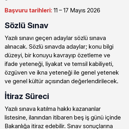
Başvuru tarihleri:
11 – 17 Mayıs 2026
Sözlü Sınav
Yazılı sınavı geçen adaylar sözlü sınava
alınacak. Sözlü sınavda adaylar; konu bilgi
düzeyi, bir konuyu kavrayıp özetleme ve
ifade yeteneği, liyakat ve temsil kabiliyeti,
özgüven ve ikna yeteneği ile genel yetenek
ve genel kültür açısından değerlendirilecek.
İtiraz Süreci
Yazılı sınava katılma hakkı kazananlar
listesine, ilanından itibaren beş iş günü içinde
Bakanlığa itiraz edebilir. Sınav sonuçlarına