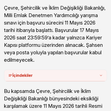
Çevre, Şehircilik ve İklim Değişikliği Bakanlığı,
Milli Emlak Denetmen Yardımcılığı yarışma
sınavı için başvuru sürecini 11 Mayıs 2026
tarihi itibarıyla başlattı. Başvurular 17 Mayıs
2026 saat 23:59:59’a kadar yalnızca Kariyer
Kapısı platformu üzerinden alınacak. Şahsen
veya posta yoluyla yapılan başvurular kabul
edilmeyecek.
İçindekiler
Bu kapsamda Çevre, Şehircilik ve İklim
Değişikliği Bakanlığı bünyesindeki eksikliği
karşılamak üzere 11 Mayıs 2026 tarihli Resmi