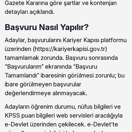
Gazete Kararına göre şartlar ve kontenjan
detayları açıklandı.
Başvuru Nasıl Yapılır?
Adaylar, başvurularını Kariyer Kapısı platformu
üzerinden (https://kariyerkapisi.gov.tr)
tamamlamak zorunda. Başvuru sonrasında
“Başvurularım” ekranında “Başvuru
Tamamlandı” ibaresinin görülmesi zorunlu; bu
ibare görülmeyen başvurular
değerlendirmeye alınmayacak.
Adayların öğrenim durumu, nüfus bilgileri ve
KPSS puan bilgileri web servisleri aracılığıyla
e-Devlet üzerinden çekilecek. e-Devlet’te