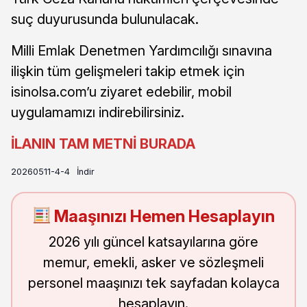
suç duyurusunda bulunulacak.
Milli Emlak Denetmen Yardımcılığı sınavına
ilişkin tüm gelişmeleri takip etmek için
isinolsa.com’u ziyaret edebilir, mobil
uygulamamızı indirebilirsiniz.
İLANIN TAM METNİ BURADA
20260511-4-4
İndir
Maaşınızı Hemen Hesaplayın
2026 yılı güncel katsayılarına göre
memur, emekli, asker ve sözleşmeli
personel maaşınızı tek sayfadan kolayca
hesaplayın.