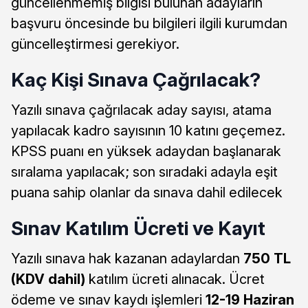
güncellenmemiş bilgisi bulunan adayların
başvuru öncesinde bu bilgileri ilgili kurumdan
güncelleştirmesi gerekiyor.
Kaç Kişi Sınava Çağrılacak?
Yazılı sınava çağrılacak aday sayısı, atama
yapılacak kadro sayısının 10 katını geçemez.
KPSS puanı en yüksek adaydan başlanarak
sıralama yapılacak; son sıradaki adayla eşit
puana sahip olanlar da sınava dahil edilecek
Sınav Katılım Ücreti ve Kayıt
Yazılı sınava hak kazanan adaylardan
750 TL
(KDV dahil)
katılım ücreti alınacak. Ücret
ödeme ve sınav kaydı işlemleri
12-19 Haziran