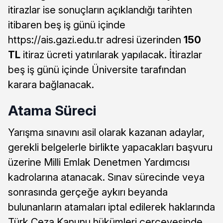
itirazlar ise sonuçların açıklandığı tarihten
itibaren beş iş günü içinde
https://ais.gazi.edu.tr adresi üzerinden
150
TL
itiraz ücreti yatırılarak yapılacak. İtirazlar
beş iş günü içinde Üniversite tarafından
karara bağlanacak.
Atama Süreci
Yarışma sınavını asil olarak kazanan adaylar,
gerekli belgelerle birlikte yapacakları başvuru
üzerine Milli Emlak Denetmen Yardımcısı
kadrolarına atanacak. Sınav sürecinde veya
sonrasında gerçeğe aykırı beyanda
bulunanların atamaları iptal edilerek haklarında
Türk Ceza Kanunu hükümleri çerçevesinde