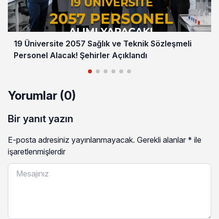
19 Üniversite 2057 Sağlık ve Teknik Sözleşmeli
Personel Alacak! Şehirler Açıklandı
Yorumlar (0)
Bir yanıt yazın
E-posta adresiniz yayınlanmayacak.
Gerekli alanlar
*
ile
işaretlenmişlerdir