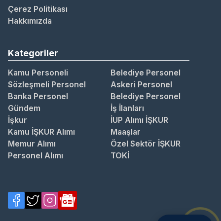
Çerez Politikası
Hakkımızda
Kategoriler
Kamu Personeli
Belediye Personel
Sözleşmeli Personel
Askeri Personel
Banka Personel
Belediye Personel
Gündem
İş İlanları
İşkur
İUP Alımı İŞKUR
Kamu İŞKUR Alımı
Maaşlar
Memur Alımı
Özel Sektör İŞKUR
Personel Alımı
TOKİ