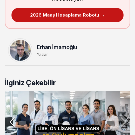
2026 Maaş Hesaplama Robotu →
Erhan İmamoğlu
Yazar
İlginiz Çekebilir