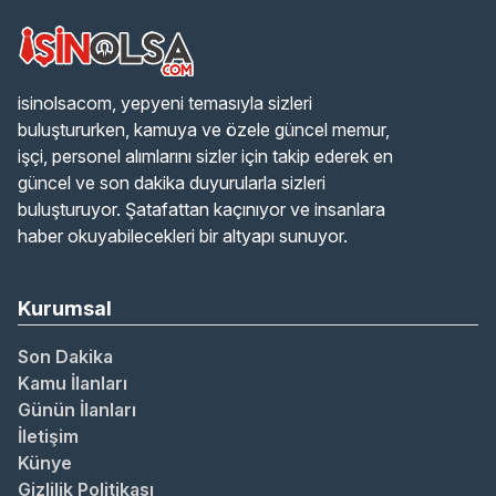
isinolsacom, yepyeni temasıyla sizleri
buluştururken, kamuya ve özele güncel memur,
işçi, personel alımlarını sizler için takip ederek en
güncel ve son dakika duyurularla sizleri
buluşturuyor. Şatafattan kaçınıyor ve insanlara
haber okuyabilecekleri bir altyapı sunuyor.
Kurumsal
Son Dakika
Kamu İlanları
Günün İlanları
İletişim
Künye
Gizlilik Politikası