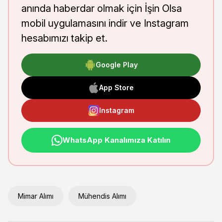
anında haberdar olmak için İşin Olsa
mobil uygulamasını indir ve Instagram
hesabımızı takip et.
Google Play
App Store
Instagram
WhatsApp Kanalımıza Katılın
Mimar Alımı
Mühendis Alımı