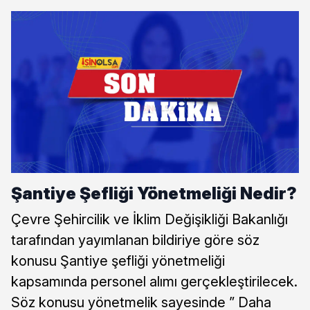
Şantiye Şefliği Yönetmeliği Nedir?
Çevre Şehircilik ve İklim Değişikliği Bakanlığı
tarafından yayımlanan bildiriye göre söz
konusu Şantiye şefliği yönetmeliği
kapsamında personel alımı gerçekleştirilecek.
Söz konusu yönetmelik sayesinde ” Daha