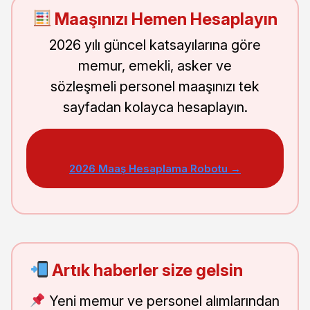
Maaşınızı Hemen Hesaplayın
2026 yılı güncel katsayılarına göre
memur, emekli, asker ve
sözleşmeli personel maaşınızı tek
sayfadan kolayca hesaplayın.
2026 Maaş Hesaplama Robotu →
Artık haberler size gelsin
Yeni memur ve personel alımlarından