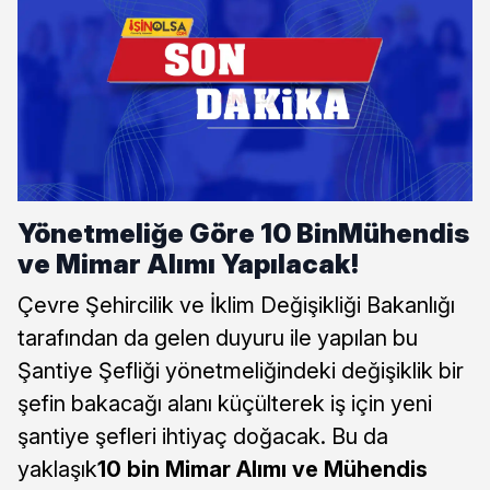
Yönetmeliğe Göre 10 BinMühendis
ve Mimar Alımı Yapılacak!
Çevre Şehircilik ve İklim Değişikliği Bakanlığı
tarafından da gelen duyuru ile yapılan bu
Şantiye Şefliği yönetmeliğindeki değişiklik bir
şefin bakacağı alanı küçülterek iş için yeni
şantiye şefleri ihtiyaç doğacak. Bu da
yaklaşık
10 bin Mimar Alımı ve Mühendis