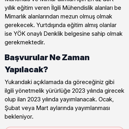
yıllık eğitim veren İlgili Mühendislik alanları be
Mimarlık alanlarından mezun olmuş olmak
gerekecek. Yurtdışında eğitim almış olanlar
ise YÖK onaylı Denklik belgesine sahip olmak
gerekmektedir.
Başvurular Ne Zaman
Yapılacak?
Yukarıdaki açıklamada da göreceğiniz gibi
ilgili yönetmelik yürürlüğe 2023 yılında girecek
olup ilan 2023 yılında yayımlanacak. Ocak,
Şubat veya Mart aylarında yayımlanması
bekleniyor.