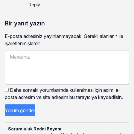
Reply
Bir yanıt yazın
E-posta adresiniz yayınlanmayacak.
Gerekli alanlar
*
ile
işaretlenmişlerdir
Daha sonraki yorumlarımda kullanılması için adım, e-
posta adresim ve site adresim bu tarayıcıya kaydedilsin.
Sorumluluk Reddi Beyanı: