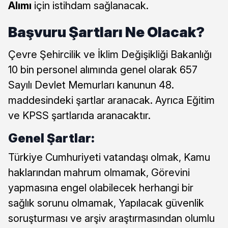
Alımı
için istihdam sağlanacak.
Başvuru Şartları Ne Olacak?
Çevre Şehircilik ve İklim Değişikliği Bakanlığı
10 bin personel alımında genel olarak 657
Sayılı Devlet Memurları kanunun 48.
maddesindeki şartlar aranacak. Ayrıca Eğitim
ve KPSS şartlarıda aranacaktır.
Genel Şartlar:
Türkiye Cumhuriyeti vatandaşı olmak, Kamu
haklarından mahrum olmamak, Görevini
yapmasına engel olabilecek herhangi bir
sağlık sorunu olmamak, Yapılacak güvenlik
soruşturması ve arşiv araştırmasından olumlu