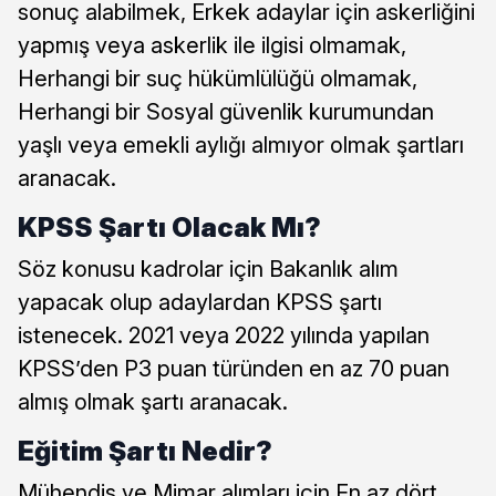
sonuç alabilmek, Erkek adaylar için askerliğini
yapmış veya askerlik ile ilgisi olmamak,
Herhangi bir suç hükümlülüğü olmamak,
Herhangi bir Sosyal güvenlik kurumundan
yaşlı veya emekli aylığı almıyor olmak şartları
aranacak.
KPSS Şartı Olacak Mı?
Söz konusu kadrolar için Bakanlık alım
yapacak olup adaylardan KPSS şartı
istenecek. 2021 veya 2022 yılında yapılan
KPSS’den P3 puan türünden en az 70 puan
almış olmak şartı aranacak.
Eğitim Şartı Nedir?
Mühendis ve Mimar alımları için En az dört