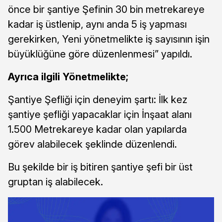
önce bir şantiye Şefinin 30 bin metrekareye
kadar iş üstlenip, aynı anda 5 iş yapması
gerekirken, Yeni yönetmelikte iş sayısının işin
büyüklüğüne göre düzenlenmesi” yapıldı.
Ayrıca ilgili Yönetmelikte;
Şantiye Şefliği için deneyim şartı: İlk kez
şantiye şefliği yapacaklar için İnşaat alanı
1.500 Metrekareye kadar olan yapılarda
görev alabilecek şeklinde düzenlendi.
Bu şekilde bir iş bitiren şantiye şefi bir üst
gruptan iş alabilecek.