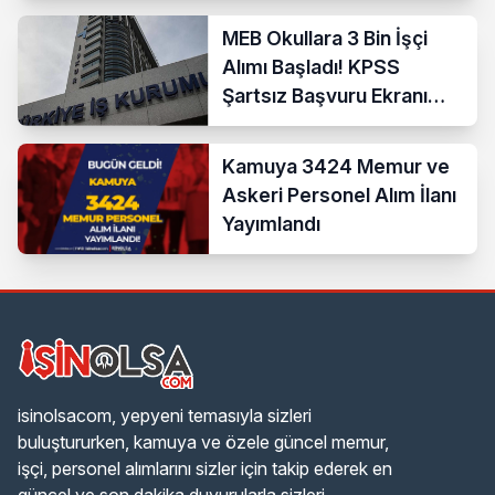
MEB Okullara 3 Bin İşçi
Alımı Başladı! KPSS
Şartsız Başvuru Ekranı
Açıldı
Kamuya 3424 Memur ve
Askeri Personel Alım İlanı
Yayımlandı
isinolsacom, yepyeni temasıyla sizleri
buluştururken, kamuya ve özele güncel memur,
işçi, personel alımlarını sizler için takip ederek en