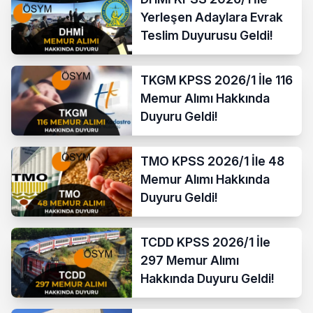
Yerleşen Adaylara Evrak
Teslim Duyurusu Geldi!
TKGM KPSS 2026/1 İle 116
Memur Alımı Hakkında
Duyuru Geldi!
TMO KPSS 2026/1 İle 48
Memur Alımı Hakkında
Duyuru Geldi!
TCDD KPSS 2026/1 İle
297 Memur Alımı
Hakkında Duyuru Geldi!