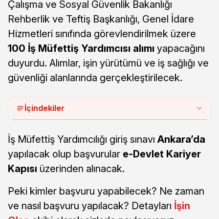
Çalışma ve Sosyal Güvenlik Bakanlığı
Rehberlik ve Teftiş Başkanlığı, Genel İdare
Hizmetleri sınıfında görevlendirilmek üzere
100 İş Müfettiş Yardımcısı alımı
yapacağını
duyurdu. Alımlar, işin yürütümü ve iş sağlığı ve
güvenliği alanlarında gerçekleştirilecek.
İçindekiler
İş Müfettiş Yardımcılığı giriş sınavı
Ankara’da
yapılacak olup başvurular
e-Devlet Kariyer
Kapısı
üzerinden alınacak.
Peki kimler başvuru yapabilecek? Ne zaman
ve nasıl başvuru yapılacak? Detayları
İşin