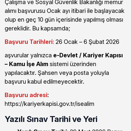
Çalışma ve Sosyal Güvenlik Bakanlığı memur
alımı başvurusu Ocak ayı itibari ile başlayacak
olup en geç 10 gün içerisinde yapılmış olması
gereklidir. Bu kapsamda;
Başvuru Tarihleri:
26 Ocak – 6 Şubat 2026
aşvurular yalnızca
e-Devlet / Kariyer Kapısı
– Kamu İşe Alım
sistemi üzerinden
yapılacaktır. Şahsen veya posta yoluyla
başvuru kabul edilmeyecektir.
Başvuru adresi
:
https://kariyerkapisi.gov.tr/isealim
Yazılı Sınav Tarihi ve Yeri