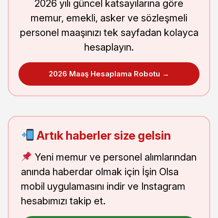
2026 yılı güncel katsayılarına göre
memur, emekli, asker ve sözleşmeli
personel maaşınızı tek sayfadan kolayca
hesaplayın.
2026 Maaş Hesaplama Robotu →
Artık haberler size gelsin
Yeni memur ve personel alımlarından
anında haberdar olmak için İşin Olsa
mobil uygulamasını indir ve Instagram
hesabımızı takip et.