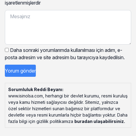
işaretlenmişlerdir
Daha sonraki yorumlarımda kullanılması için adım, e-
posta adresim ve site adresim bu tarayıcıya kaydedilsin.
Sorumluluk Reddi Beyanı:
www.isinolsa.com, herhangi bir devlet kurumu, resmi kuruluş
veya kamu hizmeti sağlayıcısı değildir. Sitemiz, yalnızca
özel sektör hizmetleri sunan bağımsız bir platformdur ve
devletle veya resmi kurumlarla hiçbir bağlantısı yoktur. Daha
fazla bilgi için gizlilik politikamıza
buradan ulaşabilirsiniz
.