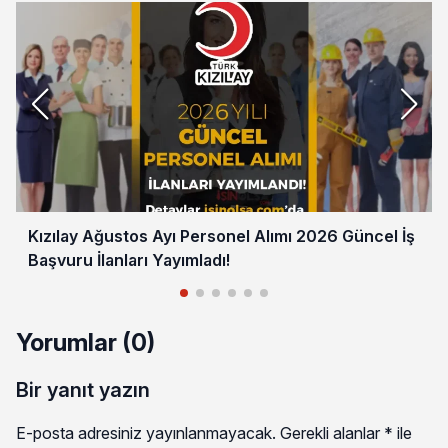
Kızılay Ağustos Ayı Personel Alımı 2026 Güncel İş
Başvuru İlanları Yayımladı!
Yorumlar (0)
Bir yanıt yazın
E-posta adresiniz yayınlanmayacak.
Gerekli alanlar
*
ile