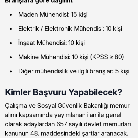
Branşlara göre dağılım:
Maden Mühendisi: 15 kişi
Elektrik / Elektronik Mühendisi: 10 kişi
İnşaat Mühendisi: 10 kişi
Makine Mühendisi: 10 kişi (KPSS ≥ 80)
Diğer mühendislik ve ilgili branşlar: 5 kişi
Kimler Başvuru Yapabilecek?
Çalışma ve Sosyal Güvenlik Bakanlığı memur
alımı kapsamında yayımlanan ilan ile genel
olarak adaylardan 657 sayılı devlet memurları
kanunun 48. maddesindeki şartlar aranacak.