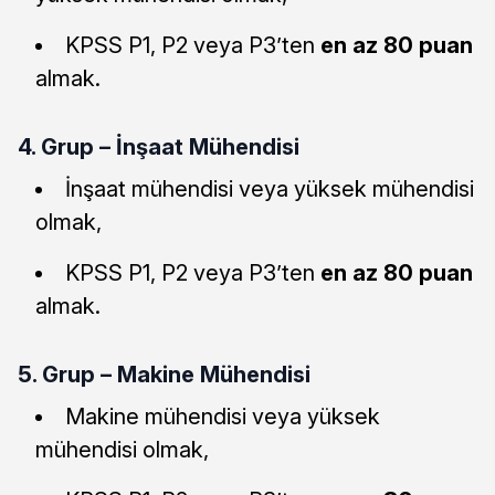
KPSS P1, P2 veya P3’ten
en az 80 puan
almak.
4. Grup – İnşaat Mühendisi
İnşaat mühendisi veya yüksek mühendisi
olmak,
KPSS P1, P2 veya P3’ten
en az 80 puan
almak.
5. Grup – Makine Mühendisi
Makine mühendisi veya yüksek
mühendisi olmak,