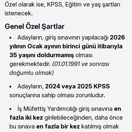
Özel olarak ise, KPSS, Eğitim ve yaş şartları
istenecek.
Genel Özel Şartlar
Adayların, giriş sınavının yapılacağı
2026
yılının Ocak ayının birinci günü itibarıyla
35 yaşını doldurmamış
olması
gerekmektedir.
(01.01.1991 ve sonrası
doğumlu olmak)
Adayların,
2024 veya 2025 KPSS
sonuçlarına sahip olması zorunludur.
İş Müfettiş Yardımcılığı giriş sınavına
en
fazla iki kez
girilebileceğinden, daha önce
bu sınava
en fazla bir kez
katılmış olmak