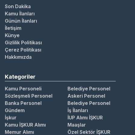
Son Dakika
Kamu İlanları
Günün İlanları
İletişim
Künye
Gizlilik Politikası
Çerez Politikası
Hakkımızda
Kategoriler
Kamu Personeli
Belediye Personel
Sözleşmeli Personel
Askeri Personel
Banka Personel
Belediye Personel
Gündem
İş İlanları
İşkur
İUP Alımı İŞKUR
Kamu İŞKUR Alımı
Maaşlar
Memur Alımı
Özel Sektör İŞKUR