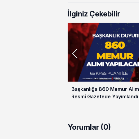
İlginiz Çekebilir
Başkanlığa 860 Memur Alımı 
Resmi Gazetede Yayımlandı
Yorumlar (0)