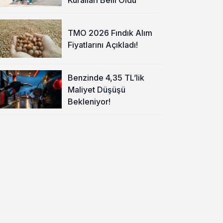
TMO 2026 Fındık Alım
Fiyatlarını Açıkladı!
Benzinde 4,35 TL’lik
Maliyet Düşüşü
Bekleniyor!