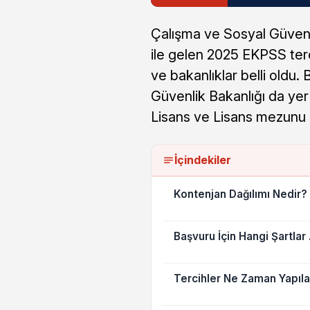
Çalışma ve Sosyal Güven
ile gelen 2025 EKPSS ter
ve bakanlıklar belli oldu
Güvenlik Bakanlığı da yer
Lisans ve Lisans mezunu 
İçindekiler
Kontenjan Dağılımı Nedir?
Başvuru İçin Hangi Şartla
Tercihler Ne Zaman Yapıl