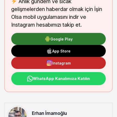
Anlık gündem ve sıcak
gelişmelerden haberdar olmak için İşin
Olsa mobil uygulamasını indir ve
Instagram hesabımızı takip et.
Google Play
App Store
Instagram
WhatsApp Kanalımıza Katılın
Erhan İmamoğlu