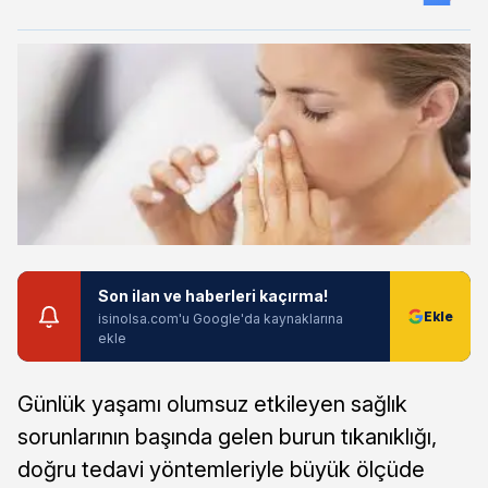
Son ilan ve haberleri kaçırma!
isinolsa.com'u Google'da kaynaklarına
ekle
Günlük yaşamı olumsuz etkileyen sağlık
sorunlarının başında gelen burun tıkanıklığı,
doğru tedavi yöntemleriyle büyük ölçüde