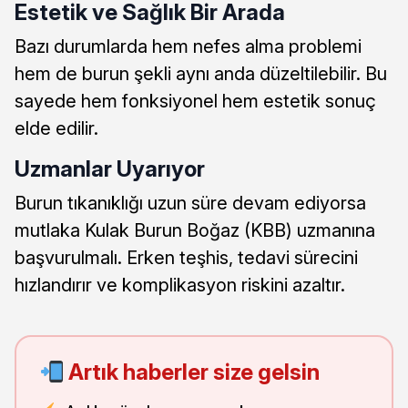
Estetik ve Sağlık Bir Arada
Bazı durumlarda hem nefes alma problemi
hem de burun şekli aynı anda düzeltilebilir. Bu
sayede hem fonksiyonel hem estetik sonuç
elde edilir.
Uzmanlar Uyarıyor
Burun tıkanıklığı uzun süre devam ediyorsa
mutlaka Kulak Burun Boğaz (KBB) uzmanına
başvurulmalı. Erken teşhis, tedavi sürecini
hızlandırır ve komplikasyon riskini azaltır.
Artık haberler size gelsin