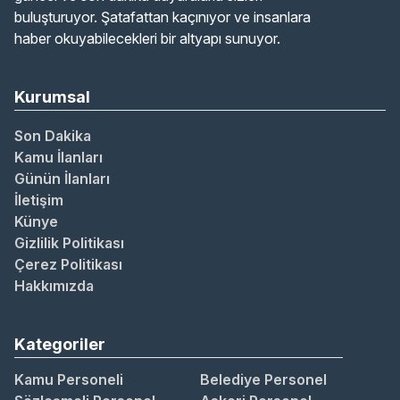
buluşturuyor. Şatafattan kaçınıyor ve insanlara
haber okuyabilecekleri bir altyapı sunuyor.
Kurumsal
Son Dakika
Kamu İlanları
Günün İlanları
İletişim
Künye
Gizlilik Politikası
Çerez Politikası
Hakkımızda
Kategoriler
Kamu Personeli
Belediye Personel