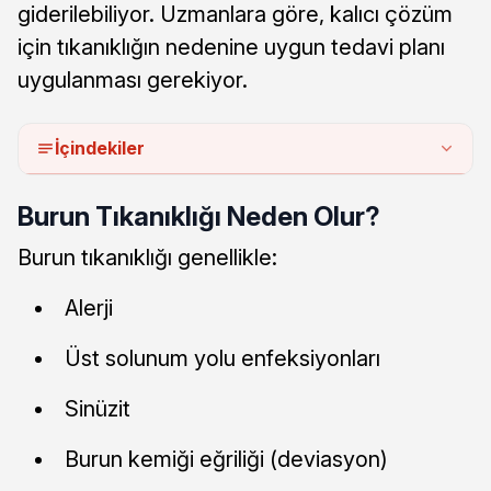
giderilebiliyor. Uzmanlara göre, kalıcı çözüm
için tıkanıklığın nedenine uygun tedavi planı
uygulanması gerekiyor.
İçindekiler
Burun Tıkanıklığı Neden Olur?
Burun tıkanıklığı genellikle:
Alerji
Üst solunum yolu enfeksiyonları
Sinüzit
Burun kemiği eğriliği (deviasyon)