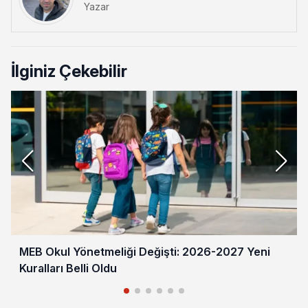
Yazar
İlginiz Çekebilir
MEB Okul Yönetmeliği Değişti: 2026-2027 Yeni
Kuralları Belli Oldu