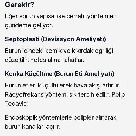
Gerekir?
Eğer sorun yapısal ise cerrahi yöntemler
gündeme geliyor.
Septoplasti (Deviasyon Ameliyatı)
Burun içindeki kemik ve kıkırdak eğriliği
düzeltilir, nefes alma rahatlar.
Konka Küçültme (Burun Eti Ameliyatı)
Burun etleri küçültülerek hava akışı artırılır.
Radyofrekans yöntemi sık tercih edilir. Polip
Tedavisi
Endoskopik yöntemlerle polipler alınarak
burun kanalları açılır.