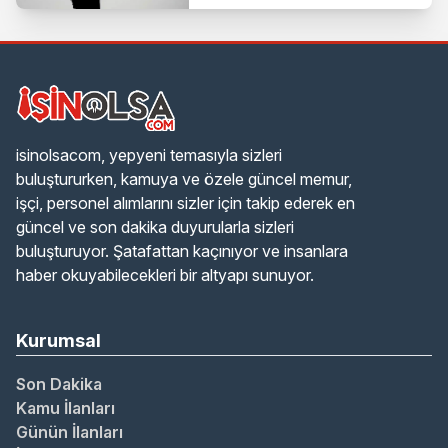
Sektöründe Yeni Dönem
Başlıyor
isinolsacom, yepyeni temasıyla sizleri
buluştururken, kamuya ve özele güncel memur,
işçi, personel alımlarını sizler için takip ederek en
güncel ve son dakika duyurularla sizleri
buluşturuyor. Şatafattan kaçınıyor ve insanlara
haber okuyabilecekleri bir altyapı sunuyor.
Kurumsal
Son Dakika
Kamu İlanları
Günün İlanları