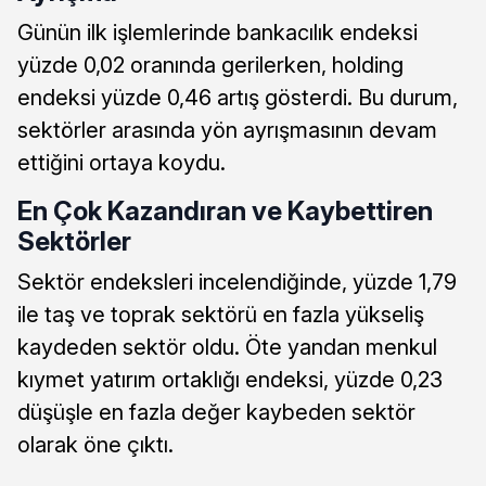
Günün ilk işlemlerinde bankacılık endeksi
yüzde 0,02 oranında gerilerken, holding
endeksi yüzde 0,46 artış gösterdi. Bu durum,
sektörler arasında yön ayrışmasının devam
ettiğini ortaya koydu.
En Çok Kazandıran ve Kaybettiren
Sektörler
Sektör endeksleri incelendiğinde, yüzde 1,79
ile taş ve toprak sektörü en fazla yükseliş
kaydeden sektör oldu. Öte yandan menkul
kıymet yatırım ortaklığı endeksi, yüzde 0,23
düşüşle en fazla değer kaybeden sektör
olarak öne çıktı.