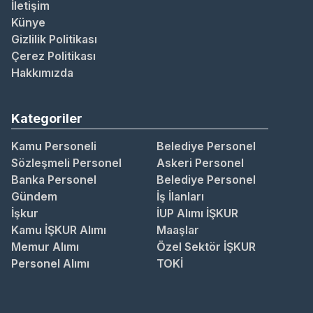
İletişim
Künye
Gizlilik Politikası
Çerez Politikası
Hakkımızda
Kategoriler
Kamu Personeli
Belediye Personel
Sözleşmeli Personel
Askeri Personel
Banka Personel
Belediye Personel
Gündem
İş İlanları
İşkur
İUP Alımı İŞKUR
Kamu İŞKUR Alımı
Maaşlar
Memur Alımı
Özel Sektör İŞKUR
Personel Alımı
TOKİ