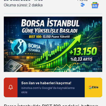
Okuma süresi: 2 dakika
Son ilan ve haberleri kaçırma!
isinolsa.com'u Google'da kaynaklarına
ekle