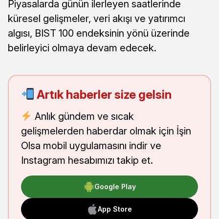
Piyasalarda günün ilerleyen saatlerinde
küresel gelişmeler, veri akışı ve yatırımcı
algısı, BIST 100 endeksinin yönü üzerinde
belirleyici olmaya devam edecek.
Artık haberler size gelsin
Anlık gündem ve sıcak
gelişmelerden haberdar olmak için İşin
Olsa mobil uygulamasını indir ve
Instagram hesabımızı takip et.
Google Play
App Store