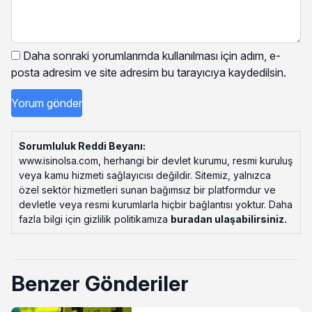
Daha sonraki yorumlarımda kullanılması için adım, e-
posta adresim ve site adresim bu tarayıcıya kaydedilsin.
Sorumluluk Reddi Beyanı:
www.isinolsa.com, herhangi bir devlet kurumu, resmi kuruluş
veya kamu hizmeti sağlayıcısı değildir. Sitemiz, yalnızca
özel sektör hizmetleri sunan bağımsız bir platformdur ve
devletle veya resmi kurumlarla hiçbir bağlantısı yoktur. Daha
fazla bilgi için gizlilik politikamıza
buradan ulaşabilirsiniz
.
Benzer Gönderiler