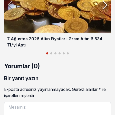
7 Ağustos 2026 Altın Fiyatları: Gram Altın 6.534
TL’yi Aştı
Yorumlar (0)
Bir yanıt yazın
E-posta adresiniz yayınlanmayacak.
Gerekli alanlar
*
ile
işaretlenmişlerdir