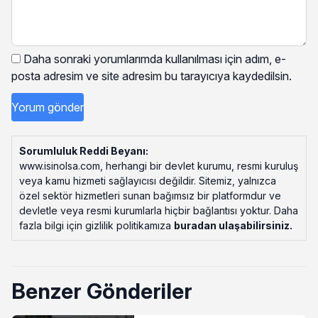
Daha sonraki yorumlarımda kullanılması için adım, e-
posta adresim ve site adresim bu tarayıcıya kaydedilsin.
Sorumluluk Reddi Beyanı:
www.isinolsa.com, herhangi bir devlet kurumu, resmi kuruluş
veya kamu hizmeti sağlayıcısı değildir. Sitemiz, yalnızca
özel sektör hizmetleri sunan bağımsız bir platformdur ve
devletle veya resmi kurumlarla hiçbir bağlantısı yoktur. Daha
fazla bilgi için gizlilik politikamıza
buradan ulaşabilirsiniz
.
Benzer Gönderiler