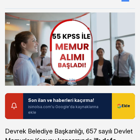
Son ilan ve haberleri kaçırma!
isinolsa.com'u Google'da kaynaklarına
ekle
Devrek Belediye Başkanlığı, 657 sayılı Devlet