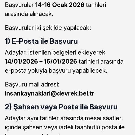
Başvurular
14-16 Ocak 2026
tarihleri
arasında alınacak.
Başvurular iki şekilde yapılacak:
1) E-Posta ile Başvuru
Adaylar, istenilen belgeleri ekleyerek
14/01/2026 – 16/01/2026
tarihleri arasında
e-posta yoluyla başvuru yapabilecek.
Başvuru mail adresi:
insankaynaklari@devrek.bel.tr
2) Şahsen veya Posta ile Başvuru
Adaylar aynı tarihler arasında mesai saatleri
içinde şahsen veya iadeli taahhütlü posta ile