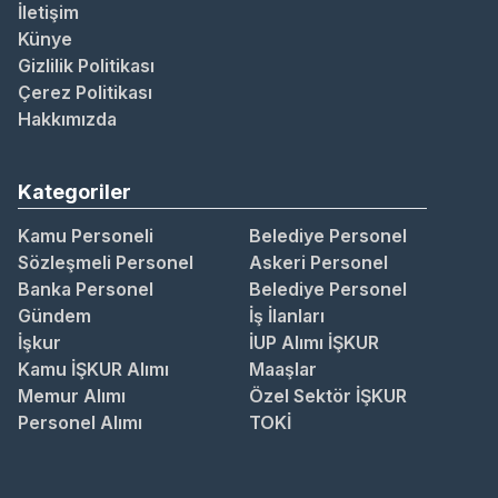
İletişim
Künye
Gizlilik Politikası
Çerez Politikası
Hakkımızda
Kategoriler
Kamu Personeli
Belediye Personel
Sözleşmeli Personel
Askeri Personel
Banka Personel
Belediye Personel
Gündem
İş İlanları
İşkur
İUP Alımı İŞKUR
Kamu İŞKUR Alımı
Maaşlar
Memur Alımı
Özel Sektör İŞKUR
Personel Alımı
TOKİ