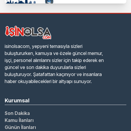
Duyurusu Geldi!
isinolsacom, yepyeni temasıyla sizleri
buluştururken, kamuya ve özele güncel memur,
işçi, personel alımlarını sizler için takip ederek en
güncel ve son dakika duyurularla sizleri
buluşturuyor. Şatafattan kaçınıyor ve insanlara
haber okuyabilecekleri bir altyapı sunuyor.
Kurumsal
Son Dakika
Kamu İlanları
Günün İlanları