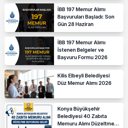
İBB 197 Memur Alımı
Başvuruları Başladı: Son
Gün 28 Haziran
İBB 197 Memur Alımı
İstenen Belgeler ve
Başvuru Formu 2026
Kilis Elbeyli Belediyesi
Düz Memur Alımı 2026
Konya Büyükşehir
Belediyesi 40 Zabıta
Memuru Alımı Düzeltme