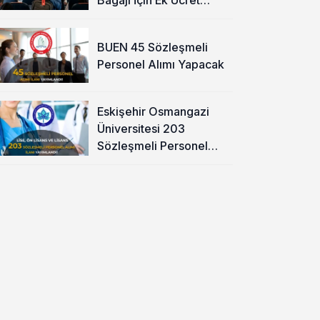
Alınacak
BUEN 45 Sözleşmeli
Personel Alımı Yapacak
Eskişehir Osmangazi
Üniversitesi 203
Sözleşmeli Personel
Alımı Yapacak