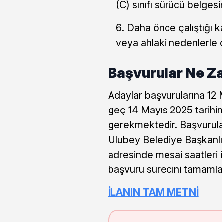
(C) sınıfı sürücü belges
Daha önce çalıştığı k
veya ahlaki nedenlerle 
Başvurular Ne 
Adaylar başvurularına 12 
geç 14 Mayıs 2025 tarihin
gerekmektedir. Başvurul
Ulubey Belediye Başkanlı
adresinde mesai saatleri
başvuru sürecini tamamla
İLANIN TAM METNİ