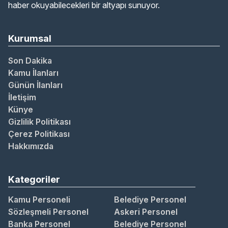
haber okuyabilecekleri bir altyapı sunuyor.
Kurumsal
Son Dakika
Kamu İlanları
Günün İlanları
İletişim
Künye
Gizlilik Politikası
Çerez Politikası
Hakkımızda
Kategoriler
Kamu Personeli
Belediye Personel
Sözleşmeli Personel
Askeri Personel
Banka Personel
Belediye Personel