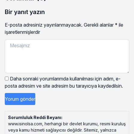
Bir yanıt yazın
E-posta adresiniz yayınlanmayacak.
Gerekli alanlar
*
ile
işaretlenmişlerdir
Daha sonraki yorumlarımda kullanılması için adım, e-
posta adresim ve site adresim bu tarayıcıya kaydedilsin.
Sorumluluk Reddi Beyanı:
www.isinolsa.com, herhangi bir devlet kurumu, resmi kuruluş
veya kamu hizmeti sağlayıcısı değildir. Sitemiz, yalnızca