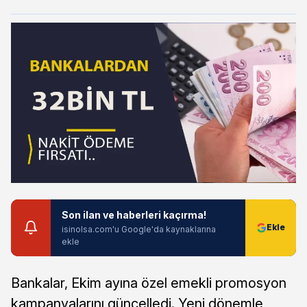
Son ilan ve haberleri kaçırma!
isinolsa.com'u Google'da kaynaklarına
ekle
Bankalar, Ekim ayına özel emekli promosyon
kampanyalarını güncelledi. Yeni dönemle