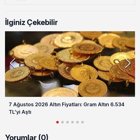
İlginiz Çekebilir
7 Ağustos 2026 Altın Fiyatları: Gram Altın 6.534
TL’yi Aştı
Yorumlar (0)