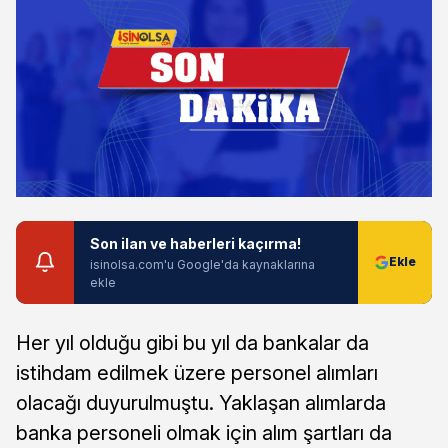
Son ilan ve haberleri kaçırma!
isinolsa.com'u Google'da kaynaklarına
ekle
Her yıl olduğu gibi bu yıl da bankalar da
istihdam edilmek üzere personel alımları
olacağı duyurulmuştu. Yaklaşan alımlarda
banka personeli olmak için alım şartları da