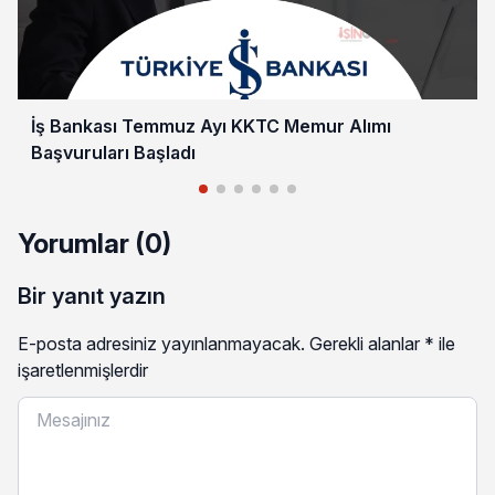
İş Bankası Temmuz Ayı KKTC Memur Alımı
Başvuruları Başladı
Yorumlar (0)
Bir yanıt yazın
E-posta adresiniz yayınlanmayacak.
Gerekli alanlar
*
ile
işaretlenmişlerdir