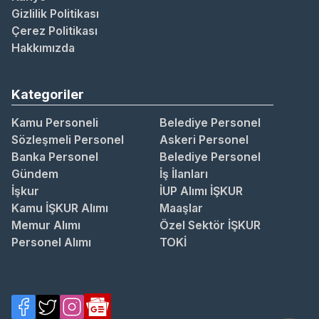
Gizlilik Politikası
Çerez Politikası
Hakkımızda
Kategoriler
Kamu Personeli
Belediye Personel
Sözleşmeli Personel
Askeri Personel
Banka Personel
Belediye Personel
Gündem
İş İlanları
İşkur
İUP Alımı İŞKUR
Kamu İŞKUR Alımı
Maaşlar
Memur Alımı
Özel Sektör İŞKUR
Personel Alımı
TOKİ