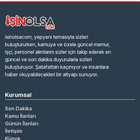
isinolsacom, yepyeni temasıyla sizleri
buluştururken, kamuya ve özele güncel memur,
işçi, personel alımlarını sizler için takip ederek en
güncel ve son dakika duyurularla sizleri
buluşturuyor. Şatafattan kaçınıyor ve insanlara
haber okuyabilecekleri bir altyapı sunuyor.
Kurumsal
Son Dakika
Kamu İlanları
Günün İlanları
İletişim
Künye