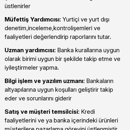
üstlenirler
Müfettiş Yardımcısı:
Yurtiçi ve yurt dışı
denetim,inceleme,kontrolişemleri ve
faaliyetleri değerlendirip raporlarını tutar.
Uzman yardımcısı:
Banka kurallarına uygun
olarak birimi uygun bir şekilde takip etme ve
iyileştirmeler yapma.
Bilgi işlem ve yazılım uzmanı:
Bankaların
altyapılarına uygun koşulları geliştirir takip
eder ve sorunlarını giderir
Satış ve müşteri temsilcisi:
Kredi
faaliyetlerini ve ya banka içerindeki ürünleri
müşterilere pazarlama görevini üstlenmiştir.