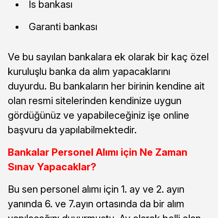
İs bankası
Garanti bankası
Ve bu sayılan bankalara ek olarak bir kaç özel
kuruluşlu banka da alım yapacaklarını
duyurdu. Bu bankaların her birinin kendine ait
olan resmi sitelerinden kendinize uygun
gördüğünüz ve yapabileceğiniz işe online
başvuru da yapılabilmektedir.
Bankalar Personel Alımı için Ne Zaman
Sınav Yapacaklar?
Bu sen personel alımı için 1. ay ve 2. ayın
yanında 6. ve 7.ayın ortasında da bir alım