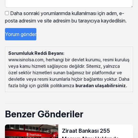
Daha sonraki yorumlarımda kullanılması için adım, e-
posta adresim ve site adresim bu tarayıcıya kaydedilsin.
Sorumluluk Reddi Beyanı:
www.isinolsa.com, herhangi bir devlet kurumu, resmi kuruluş
veya kamu hizmeti sağlayıcısı değildir. Sitemiz, yalnızca
özel sektör hizmetleri sunan bağımsız bir platformdur ve
devletle veya resmi kurumlarla hiçbir bağlantısı yoktur. Daha
fazla bilgi için gizlilik politikamıza
buradan ulaşabilirsiniz
.
Benzer Gönderiler
Ziraat Bankası 255