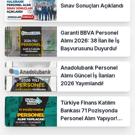
Sınav Sonuçları Açıklandı
Garanti BBVA Personel
Alımı 2026: 38 İlan ile İş
Başvurusunu Duyurdu!
Anadolubank Personel
Alımı Güncel İş İlanları
2026 Yayımlandı!
Türkiye Finans Katılım
Bankası 71 Pozisyonda
Personel Alım Yapıyor!
Tecrübeli Tecrübesiz