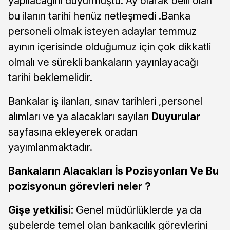
yapılacağını duyurmuştu. Ay olarak belli olan
bu ilanın tarihi henüz netleşmedi .Banka
personeli olmak isteyen adaylar temmuz
ayının içerisinde olduğumuz için çok dikkatli
olmalı ve sürekli bankaların yayınlayacağı
tarihi beklemelidir.
Bankalar iş ilanları, sınav tarihleri ,personel
alımları ve ya alacakları sayıları
Duyurular
sayfasına ekleyerek oradan
yayımlanmaktadır.
Bankaların Alacakları İs Pozisyonları Ve Bu
pozisyonun görevleri neler ?
Gişe yetkilisi:
Genel müdürlüklerde ya da
şubelerde temel olan bankacılık görevlerini