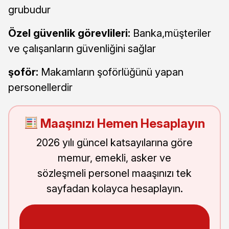
grubudur
Özel güvenlik görevlileri:
Banka,müşteriler
ve çalışanların güvenliğini sağlar
şoför:
Makamların şoförlüğünü yapan
personellerdir
Maaşınızı Hemen Hesaplayın
2026 yılı güncel katsayılarına göre
memur, emekli, asker ve
sözleşmeli personel maaşınızı tek
sayfadan kolayca hesaplayın.