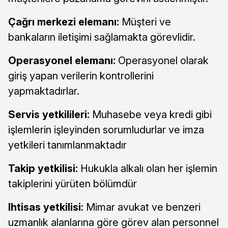
Çağrı merkezi elemanı:
Müşteri ve
bankaların iletişimi sağlamakta görevlidir.
Operasyonel elemanı:
Operasyonel olarak
giriş yapan verilerin kontrollerini
yapmaktadırlar.
Servis yetkilileri:
Muhasebe veya kredi gibi
işlemlerin işleyinden sorumludurlar ve imza
yetkileri tanımlanmaktadır
Takip yetkilisi:
Hukukla alkalı olan her işlemin
takiplerini yürüten bölümdür
Ihtisas yetkilisi:
Mimar avukat ve benzeri
uzmanlık alanlarına göre görev alan personnel