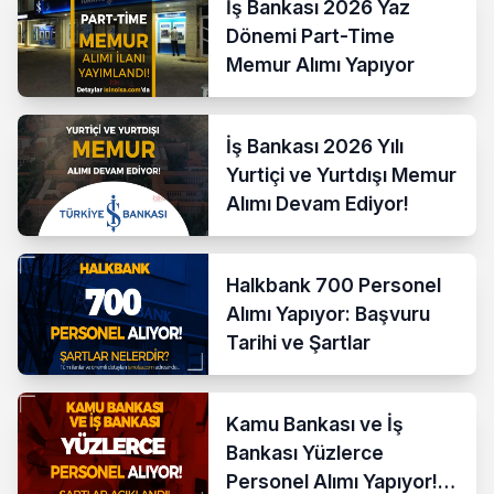
İş Bankası 2026 Yaz
Dönemi Part-Time
Memur Alımı Yapıyor
İş Bankası 2026 Yılı
Yurtiçi ve Yurtdışı Memur
Alımı Devam Ediyor!
Halkbank 700 Personel
Alımı Yapıyor: Başvuru
Tarihi ve Şartlar
Kamu Bankası ve İş
Bankası Yüzlerce
Personel Alımı Yapıyor!