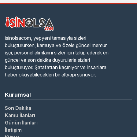
isinolsacom, yepyeni temasıyla sizleri
buluştururken, kamuya ve özele güncel memur,
işçi, personel alımlarını sizler için takip ederek en
güncel ve son dakika duyurularla sizleri
buluşturuyor. Şatafattan kaçınıyor ve insanlara
haber okuyabilecekleri bir altyapı sunuyor.
Kurumsal
Son Dakika
Kamu İlanları
Günün İlanları
İletişim