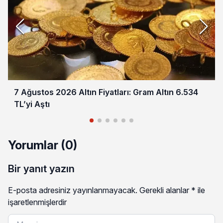
7 Ağustos 2026 Altın Fiyatları: Gram Altın 6.534
TL’yi Aştı
Yorumlar (0)
Bir yanıt yazın
E-posta adresiniz yayınlanmayacak.
Gerekli alanlar
*
ile
işaretlenmişlerdir