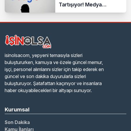
Tartışıyor! Medya
Sektöründe Yeni Dönem
Başlıyor
isinolsacom, yepyeni temasıyla sizleri
buluştururken, kamuya ve özele güncel memur,
işçi, personel alımlarını sizler için takip ederek en
güncel ve son dakika duyurularla sizleri
buluşturuyor. Şatafattan kaçınıyor ve insanlara
haber okuyabilecekleri bir altyapı sunuyor.
Kurumsal
Son Dakika
Kamu İlanları