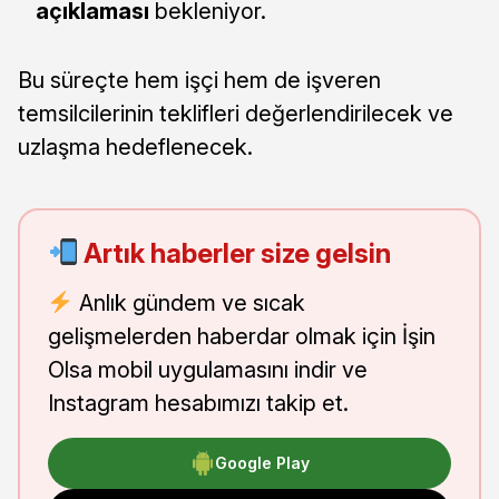
açıklaması
bekleniyor.
Bu süreçte hem işçi hem de işveren
temsilcilerinin teklifleri değerlendirilecek ve
uzlaşma hedeflenecek.
Artık haberler size gelsin
Anlık gündem ve sıcak
gelişmelerden haberdar olmak için İşin
Olsa mobil uygulamasını indir ve
Instagram hesabımızı takip et.
Google Play