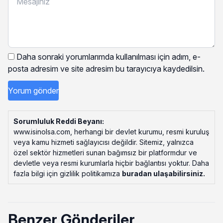
Daha sonraki yorumlarımda kullanılması için adım, e-
posta adresim ve site adresim bu tarayıcıya kaydedilsin.
Sorumluluk Reddi Beyanı:
www.isinolsa.com, herhangi bir devlet kurumu, resmi kuruluş
veya kamu hizmeti sağlayıcısı değildir. Sitemiz, yalnızca
özel sektör hizmetleri sunan bağımsız bir platformdur ve
devletle veya resmi kurumlarla hiçbir bağlantısı yoktur. Daha
fazla bilgi için gizlilik politikamıza
buradan ulaşabilirsiniz
.
Benzer Gönderiler