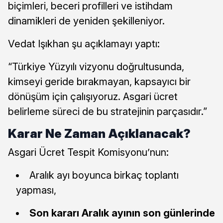
biçimleri, beceri profilleri ve istihdam
dinamikleri de yeniden şekilleniyor.
Vedat Işıkhan şu açıklamayı yaptı:
“Türkiye Yüzyılı vizyonu doğrultusunda,
kimseyi geride bırakmayan, kapsayıcı bir
dönüşüm için çalışıyoruz. Asgari ücret
belirleme süreci de bu stratejinin parçasıdır.”
Karar Ne Zaman Açıklanacak?
Asgari Ücret Tespit Komisyonu’nun:
Aralık ayı boyunca birkaç toplantı
yapması,
Son kararı Aralık ayının son günlerinde