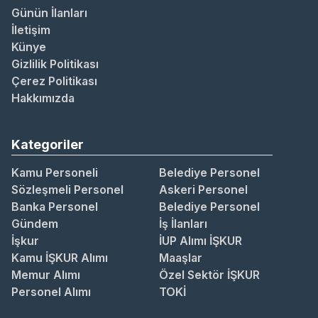
Günün İlanları
İletişim
Künye
Gizlilik Politikası
Çerez Politikası
Hakkımızda
Kategoriler
Kamu Personeli
Belediye Personel
Sözleşmeli Personel
Askeri Personel
Banka Personel
Belediye Personel
Gündem
İş İlanları
İşkur
İUP Alımı İŞKUR
Kamu İŞKUR Alımı
Maaşlar
Memur Alımı
Özel Sektör İŞKUR
Personel Alımı
TOKİ