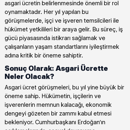
asgari ücretin belirlenmesinde önemli bir rol
oynamaktadır. Her yıl yapılan bu
görüşmelerde, işçi ve işveren temsilcileri ile
hükümet yetkilileri bir araya gelir. Bu süreç, iş
gücü piyasasında istikrarı sağlamak ve
çalışanların yaşam standartlarını iyileştirmek
adına kritik bir öneme sahiptir.
Sonuç Olarak: Asgari Ücrette
Neler Olacak?
Asgari ücret görüşmeleri, bu yıl yine büyük bir
öneme sahip. Hükümetin, işçilerin ve
işverenlerin memnun kalacağı, ekonomik
dengeyi gözeten bir zammı kabul etmesi
bekleniyor. Cumhurbaşkanı Erdoğan’ın