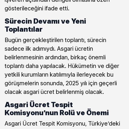
gösterileceğini ifade etti.
Sürecin Devamı ve Yeni
Toplantılar
Bugün gerçekleştirilen toplantı, sürecin
sadece ilk adımıydı. Asgari ücretin
belirlenmesinin ardından, birkaç önemli
toplantı daha yapılacak. Hükümetin ve diğer
yetkili kurumların katılımıyla ilerleyecek bu
görüşmelerin sonunda, 2025 yılı için geçerli
olacak asgari ücret belirlenmiş olacak.
Asgari Ücret Tespit
Komisyonu’nun Rolü ve Önemi
Asgari Ücret Tespit Komisyonu, Türkiye’deki