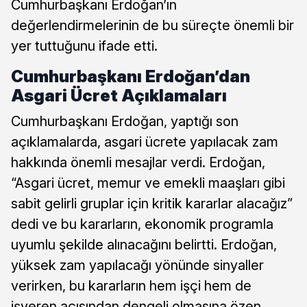
Cumhurbaşkanı Erdoğan’ın
değerlendirmelerinin de bu süreçte önemli bir
yer tuttuğunu ifade etti.
Cumhurbaşkanı Erdoğan’dan
Asgari Ücret Açıklamaları
Cumhurbaşkanı Erdoğan, yaptığı son
açıklamalarda, asgari ücrete yapılacak zam
hakkında önemli mesajlar verdi. Erdoğan,
“Asgari ücret, memur ve emekli maaşları gibi
sabit gelirli gruplar için kritik kararlar alacağız”
dedi ve bu kararların, ekonomik programla
uyumlu şekilde alınacağını belirtti. Erdoğan,
yüksek zam yapılacağı yönünde sinyaller
verirken, bu kararların hem işçi hem de
işveren açısından dengeli olmasına özen