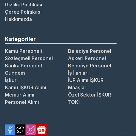
Gizlilik Politikası
Çerez Politikası
Hakkımızda
Kategoriler
Kamu Personeli
Belediye Personel
Sözleşmeli Personel
Askeri Personel
Banka Personel
Belediye Personel
Gündem
İş İlanları
İşkur
İUP Alımı İŞKUR
Kamu İŞKUR Alımı
Maaşlar
Memur Alımı
Özel Sektör İŞKUR
Personel Alımı
TOKİ