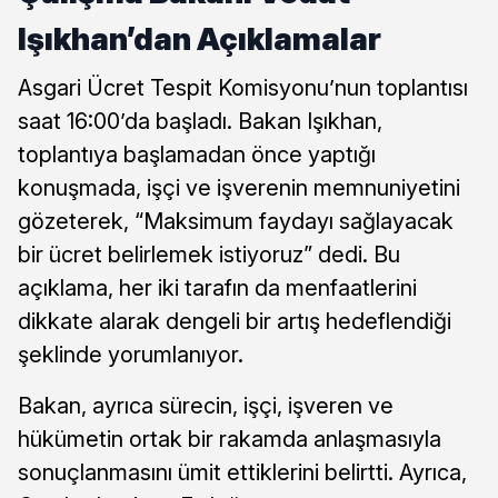
Işıkhan’dan Açıklamalar
Asgari Ücret Tespit Komisyonu’nun toplantısı
saat 16:00’da başladı. Bakan Işıkhan,
toplantıya başlamadan önce yaptığı
konuşmada, işçi ve işverenin memnuniyetini
gözeterek, “Maksimum faydayı sağlayacak
bir ücret belirlemek istiyoruz” dedi. Bu
açıklama, her iki tarafın da menfaatlerini
dikkate alarak dengeli bir artış hedeflendiği
şeklinde yorumlanıyor.
Bakan, ayrıca sürecin, işçi, işveren ve
hükümetin ortak bir rakamda anlaşmasıyla
sonuçlanmasını ümit ettiklerini belirtti. Ayrıca,