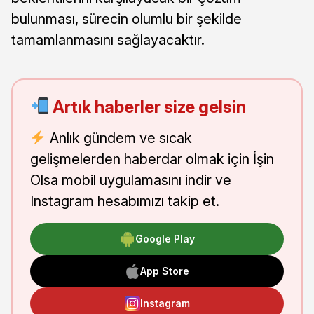
bulunması, sürecin olumlu bir şekilde
tamamlanmasını sağlayacaktır.
Artık haberler size gelsin
Anlık gündem ve sıcak
gelişmelerden haberdar olmak için İşin
Olsa mobil uygulamasını indir ve
Instagram hesabımızı takip et.
Google Play
App Store
Instagram