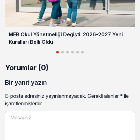
MEB Okul Yönetmeliği Değişti: 2026-2027 Yeni
Kuralları Belli Oldu
Yorumlar (0)
Bir yanıt yazın
E-posta adresiniz yayınlanmayacak.
Gerekli alanlar
*
ile
işaretlenmişlerdir