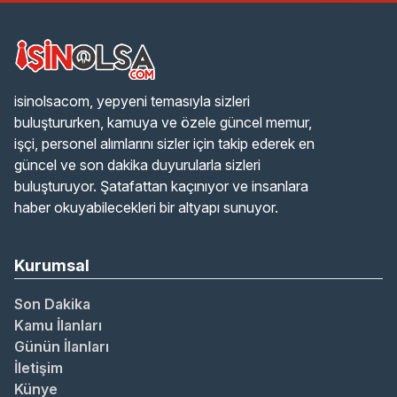
isinolsacom, yepyeni temasıyla sizleri
buluştururken, kamuya ve özele güncel memur,
işçi, personel alımlarını sizler için takip ederek en
güncel ve son dakika duyurularla sizleri
buluşturuyor. Şatafattan kaçınıyor ve insanlara
haber okuyabilecekleri bir altyapı sunuyor.
Kurumsal
Son Dakika
Kamu İlanları
Günün İlanları
İletişim
Künye