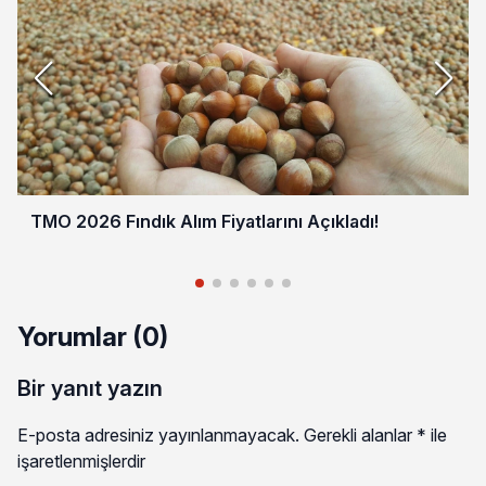
TMO 2026 Fındık Alım Fiyatlarını Açıkladı!
Yorumlar (0)
Bir yanıt yazın
E-posta adresiniz yayınlanmayacak.
Gerekli alanlar
*
ile
işaretlenmişlerdir