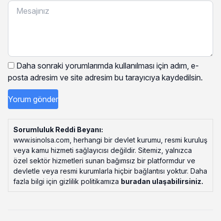
Daha sonraki yorumlarımda kullanılması için adım, e-
posta adresim ve site adresim bu tarayıcıya kaydedilsin.
Sorumluluk Reddi Beyanı:
www.isinolsa.com, herhangi bir devlet kurumu, resmi kuruluş
veya kamu hizmeti sağlayıcısı değildir. Sitemiz, yalnızca
özel sektör hizmetleri sunan bağımsız bir platformdur ve
devletle veya resmi kurumlarla hiçbir bağlantısı yoktur. Daha
fazla bilgi için gizlilik politikamıza
buradan ulaşabilirsiniz
.