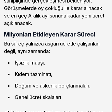
sahipliğinde gerçekleşmesi bekleniyor.
Görüşmelerde oy çokluğu ile karar alınacak
ve en geç Aralık ayı sonuna kadar yeni ücret
açıklanacak.
Milyonları Etkileyen Karar Süreci
Bu süreç yalnızca asgari ücretle çalışanları
değil, aynı zamanda:
İşsizlik maaşı,
Kıdem tazminatı,
Doğum ve askerlik borçlanmaları,
Genel ücret skalaları