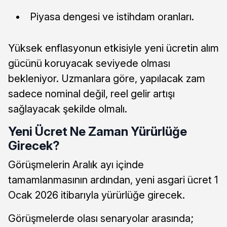
Piyasa dengesi ve istihdam oranları.
Yüksek enflasyonun etkisiyle yeni ücretin alım
gücünü koruyacak seviyede olması
bekleniyor. Uzmanlara göre, yapılacak zam
sadece nominal değil, reel gelir artışı
sağlayacak şekilde olmalı.
Yeni Ücret Ne Zaman Yürürlüğe
Girecek?
Görüşmelerin Aralık ayı içinde
tamamlanmasının ardından, yeni asgari ücret 1
Ocak 2026 itibarıyla yürürlüğe girecek.
Görüşmelerde olası senaryolar arasında;