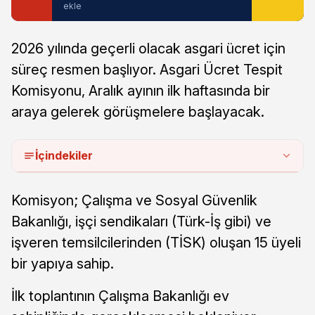
ekle
2026 yılında geçerli olacak asgari ücret için
süreç resmen başlıyor. Asgari Ücret Tespit
Komisyonu, Aralık ayının ilk haftasında bir
araya gelerek görüşmelere başlayacak.
İçindekiler
Komisyon; Çalışma ve Sosyal Güvenlik
Bakanlığı, işçi sendikaları (Türk-İş gibi) ve
işveren temsilcilerinden (TİSK) oluşan 15 üyeli
bir yapıya sahip.
İlk toplantının Çalışma Bakanlığı ev