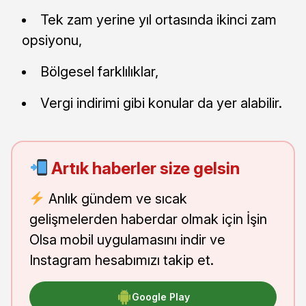
Tek zam yerine yıl ortasında ikinci zam
opsiyonu,
Bölgesel farklılıklar,
Vergi indirimi gibi konular da yer alabilir.
Artık haberler size gelsin
Anlık gündem ve sıcak
gelişmelerden haberdar olmak için İşin
Olsa mobil uygulamasını indir ve
Instagram hesabımızı takip et.
Google Play