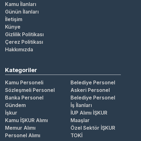
Kamu İlanları
Günün İlanları
İletişim
Künye
Gizlilik Politikası
Çerez Politikası
Hakkımızda
Kategoriler
Kamu Personeli
Belediye Personel
Sözleşmeli Personel
Askeri Personel
Banka Personel
Belediye Personel
Gündem
İş İlanları
İşkur
İUP Alımı İŞKUR
Kamu İŞKUR Alımı
Maaşlar
Memur Alımı
Özel Sektör İŞKUR
Personel Alımı
TOKİ