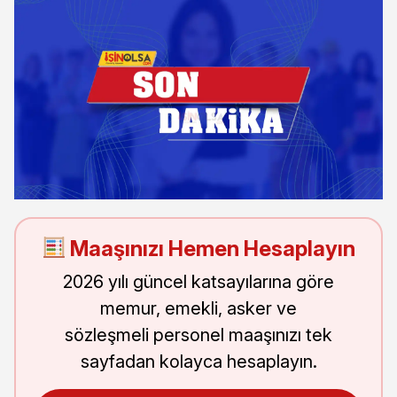
Maaşınızı Hemen Hesaplayın
2026 yılı güncel katsayılarına göre
memur, emekli, asker ve
sözleşmeli personel maaşınızı tek
sayfadan kolayca hesaplayın.