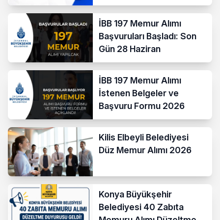
İBB 197 Memur Alımı
Başvuruları Başladı: Son
Gün 28 Haziran
İBB 197 Memur Alımı
İstenen Belgeler ve
Başvuru Formu 2026
Kilis Elbeyli Belediyesi
Düz Memur Alımı 2026
Konya Büyükşehir
Belediyesi 40 Zabıta
Memuru Alımı Düzeltme