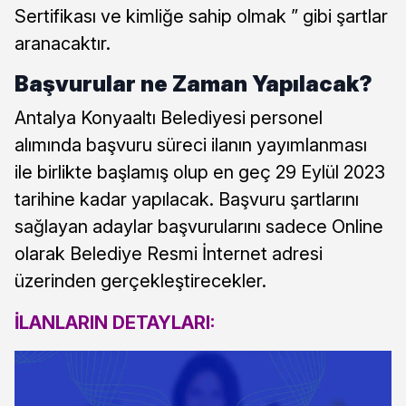
Sertifikası ve kimliğe sahip olmak ” gibi şartlar
aranacaktır.
Başvurular ne Zaman Yapılacak?
Antalya Konyaaltı Belediyesi personel
alımında başvuru süreci ilanın yayımlanması
ile birlikte başlamış olup en geç 29 Eylül 2023
tarihine kadar yapılacak. Başvuru şartlarını
sağlayan adaylar başvurularını sadece Online
olarak Belediye Resmi İnternet adresi
üzerinden gerçekleştirecekler.
İLANLARIN DETAYLARI: