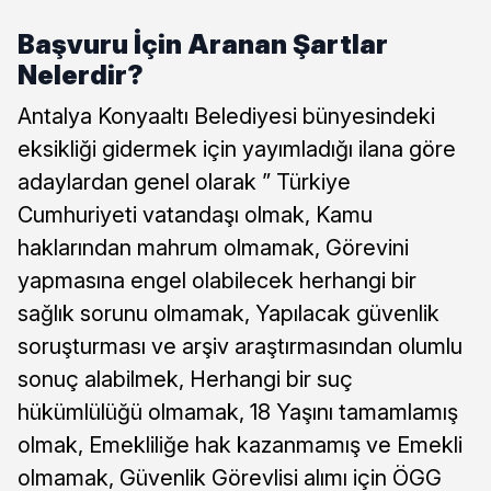
Başvuru İçin Aranan Şartlar
Nelerdir?
Antalya Konyaaltı Belediyesi bünyesindeki
eksikliği gidermek için yayımladığı ilana göre
adaylardan genel olarak ” Türkiye
Cumhuriyeti vatandaşı olmak, Kamu
haklarından mahrum olmamak, Görevini
yapmasına engel olabilecek herhangi bir
sağlık sorunu olmamak, Yapılacak güvenlik
soruşturması ve arşiv araştırmasından olumlu
sonuç alabilmek, Herhangi bir suç
hükümlülüğü olmamak, 18 Yaşını tamamlamış
olmak, Emekliliğe hak kazanmamış ve Emekli
olmamak, Güvenlik Görevlisi alımı için ÖGG