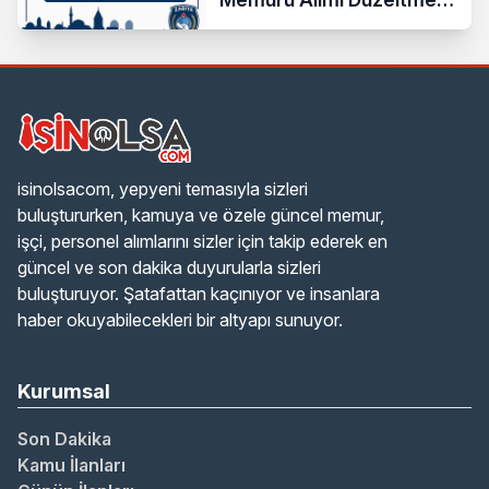
Duyurusu Geldi!
isinolsacom, yepyeni temasıyla sizleri
buluştururken, kamuya ve özele güncel memur,
işçi, personel alımlarını sizler için takip ederek en
güncel ve son dakika duyurularla sizleri
buluşturuyor. Şatafattan kaçınıyor ve insanlara
haber okuyabilecekleri bir altyapı sunuyor.
Kurumsal
Son Dakika
Kamu İlanları