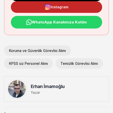
Instagram
WhatsApp Kanalımıza Katılın
Koruma ve Güvenlik Görevlisi Alımı
KPSS siz Personel Alımı
Temizlik Görevlisi Alımı
Erhan İmamoğlu
Yazar