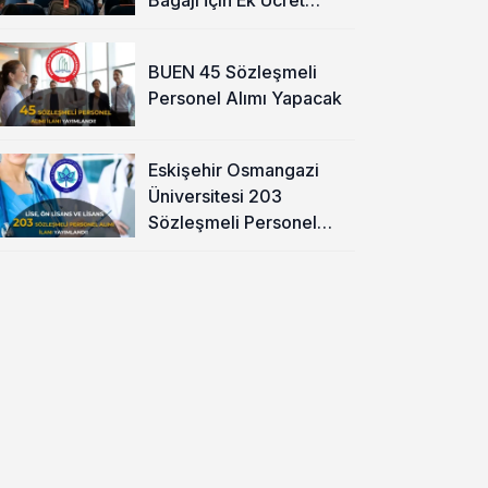
Alınacak
BUEN 45 Sözleşmeli
Personel Alımı Yapacak
Eskişehir Osmangazi
Üniversitesi 203
Sözleşmeli Personel
Alımı Yapacak