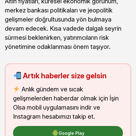
Altın fiyatları, küresel ekonomik görünüm,
merkez bankası politikaları ve jeopolitik
gelişmeler doğrultusunda yön bulmaya
devam edecek. Kısa vadede dalgalı seyrin
sürmesi beklenirken, yatırımcıların risk
yönetimine odaklanması önem taşıyor.
Artık haberler size gelsin
Anlık gündem ve sıcak
gelişmelerden haberdar olmak için İşin
Olsa mobil uygulamasını indir ve
Instagram hesabımızı takip et.
Google Play