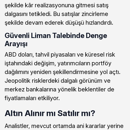
şekilde kâr realizasyonuna gitmesi satış
dalgasını tetikledi. Bu satışlar zincirleme
şekilde devam ederek düşüşü hızlandırdı.
Güvenli Liman Talebinde Denge
Arayışı
ABD doları, tahvil piyasaları ve küresel risk
iştahındaki değişim, yatırımcıların portföy
dağılımını yeniden şekillendirmesine yol açtı.
Jeopolitik risklerdeki dalgalı görünüm ve
merkez bankalarına yönelik beklentiler de
fiyatlamaları etkiliyor.
Altın Alınır mı Satılır mı?
Analistler, mevcut ortamda ani kararlar yerine