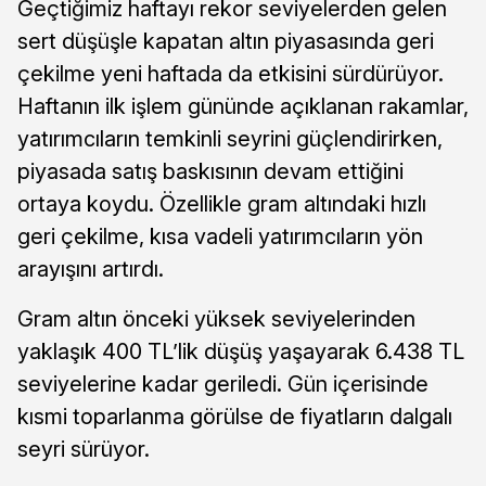
Geçtiğimiz haftayı rekor seviyelerden gelen
sert düşüşle kapatan altın piyasasında geri
çekilme yeni haftada da etkisini sürdürüyor.
Haftanın ilk işlem gününde açıklanan rakamlar,
yatırımcıların temkinli seyrini güçlendirirken,
piyasada satış baskısının devam ettiğini
ortaya koydu. Özellikle gram altındaki hızlı
geri çekilme, kısa vadeli yatırımcıların yön
arayışını artırdı.
Gram altın önceki yüksek seviyelerinden
yaklaşık 400 TL’lik düşüş yaşayarak 6.438 TL
seviyelerine kadar geriledi. Gün içerisinde
kısmi toparlanma görülse de fiyatların dalgalı
seyri sürüyor.