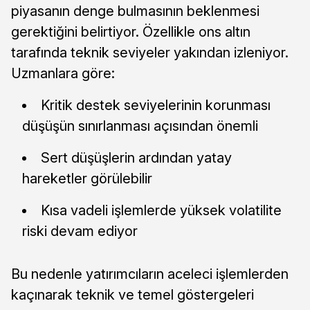
piyasanın denge bulmasının beklenmesi
gerektiğini belirtiyor. Özellikle ons altın
tarafında teknik seviyeler yakından izleniyor.
Uzmanlara göre:
Kritik destek seviyelerinin korunması
düşüşün sınırlanması açısından önemli
Sert düşüşlerin ardından yatay
hareketler görülebilir
Kısa vadeli işlemlerde yüksek volatilite
riski devam ediyor
Bu nedenle yatırımcıların aceleci işlemlerden
kaçınarak teknik ve temel göstergeleri