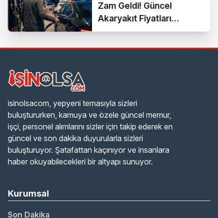
Zam Geldi! Güncel
Akaryakıt Fiyatları
Açıklandı
isinolsacom, yepyeni temasıyla sizleri
buluştururken, kamuya ve özele güncel memur,
işçi, personel alımlarını sizler için takip ederek en
güncel ve son dakika duyurularla sizleri
buluşturuyor. Şatafattan kaçınıyor ve insanlara
haber okuyabilecekleri bir altyapı sunuyor.
Kurumsal
Son Dakika