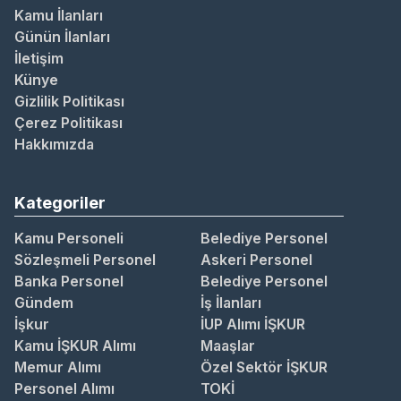
Kamu İlanları
Günün İlanları
İletişim
Künye
Gizlilik Politikası
Çerez Politikası
Hakkımızda
Kategoriler
Kamu Personeli
Belediye Personel
Sözleşmeli Personel
Askeri Personel
Banka Personel
Belediye Personel
Gündem
İş İlanları
İşkur
İUP Alımı İŞKUR
Kamu İŞKUR Alımı
Maaşlar
Memur Alımı
Özel Sektör İŞKUR
Personel Alımı
TOKİ