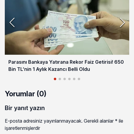
Parasını Bankaya Yatırana Rekor Faiz Getirisi! 650
Bin TL’nin 1 Aylık Kazancı Belli Oldu
Yorumlar (0)
Bir yanıt yazın
E-posta adresiniz yayınlanmayacak.
Gerekli alanlar
*
ile
işaretlenmişlerdir