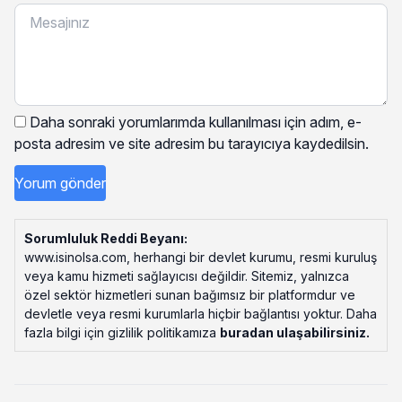
Daha sonraki yorumlarımda kullanılması için adım, e-
posta adresim ve site adresim bu tarayıcıya kaydedilsin.
Sorumluluk Reddi Beyanı:
www.isinolsa.com, herhangi bir devlet kurumu, resmi kuruluş
veya kamu hizmeti sağlayıcısı değildir. Sitemiz, yalnızca
özel sektör hizmetleri sunan bağımsız bir platformdur ve
devletle veya resmi kurumlarla hiçbir bağlantısı yoktur. Daha
fazla bilgi için gizlilik politikamıza
buradan ulaşabilirsiniz
.