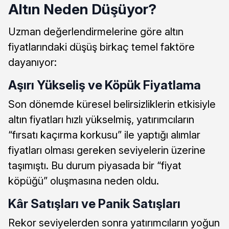
Altın Neden Düşüyor?
Uzman değerlendirmelerine göre altın
fiyatlarındaki düşüş birkaç temel faktöre
dayanıyor:
Aşırı Yükseliş ve Köpük Fiyatlama
Son dönemde küresel belirsizliklerin etkisiyle
altın fiyatları hızlı yükselmiş, yatırımcıların
“fırsatı kaçırma korkusu” ile yaptığı alımlar
fiyatları olması gereken seviyelerin üzerine
taşımıştı. Bu durum piyasada bir “fiyat
köpüğü” oluşmasına neden oldu.
Kâr Satışları ve Panik Satışları
Rekor seviyelerden sonra yatırımcıların yoğun