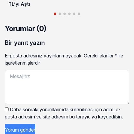
TL’yi Aştı
Yorumlar (0)
Bir yanıt yazın
E-posta adresiniz yayınlanmayacak.
Gerekli alanlar
*
ile
işaretlenmişlerdir
Daha sonraki yorumlarımda kullanılması için adım, e-
posta adresim ve site adresim bu tarayıcıya kaydedilsin.