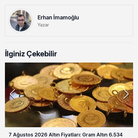
Erhan İmamoğlu
Yazar
İlginiz Çekebilir
7 Ağustos 2026 Altın Fiyatları: Gram Altın 6.534