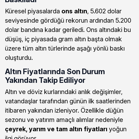
Küresel piyasalarda
ons altın
, 5.602 dolar
seviyesinde gördüğü rekorun ardından 5.200
dolar bandına kadar geriledi. Ons altındaki bu
düşüş, iç piyasada gram altın başta olmak
üzere tüm altın türlerinde aşağı yönlü baskı
oluşturdu.
Altın Fiyatlarında Son Durum
Yakından Takip Ediliyor
Altın ve döviz kurlarındaki anlık değişimler,
vatandaşlar tarafından günün ilk saatlerinden
itibaren yakından izleniyor. Özellikle düğün
sezonu ve yatırım amaçlı alımlar nedeniyle
çeyrek, yarım ve tam altın fiyatları
yoğun
ilgi görüyor.