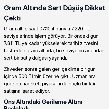
Gram Altında Sert Düşüş Dikkat
Çekti
Gram altın, saat 07:10 itibarıyla 7.220 TL
seviyelerinde işlem görüyor. Bir önceki gün
7.811 TL’ye kadar yükselerek tarihi zirvesini
test eden gram altında, bu seviyenin ardından
sert bir satış dalgası yaşandı.
Zirveden sonra gelen geri çekilme bir gün
içinde 500 TL’nin üzerine çıktı. Uzmanlara
göre bu hareket, piyasalarda güçlü bir kâr
satışına işaret ediyor.
Ons Altındaki Gerileme Altını
Baskıladı