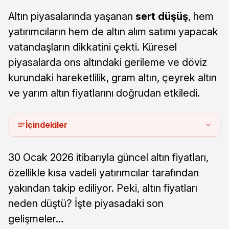
Altın piyasalarında yaşanan
sert düşüş
, hem
yatırımcıların hem de altın alım satımı yapacak
vatandaşların dikkatini çekti. Küresel
piyasalarda ons altındaki gerileme ve döviz
kurundaki hareketlilik, gram altın, çeyrek altın
ve yarım altın fiyatlarını doğrudan etkiledi.
İçindekiler
30 Ocak 2026 itibarıyla güncel altın fiyatları,
özellikle kısa vadeli yatırımcılar tarafından
yakından takip ediliyor. Peki, altın fiyatları
neden düştü? İşte piyasadaki son
gelişmeler…