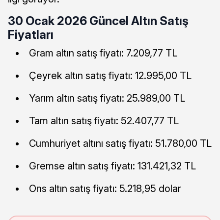
30 Ocak 2026 Güncel Altın Satış
Fiyatları
Gram altın satış fiyatı: 7.209,77 TL
Çeyrek altın satış fiyatı: 12.995,00 TL
Yarım altın satış fiyatı: 25.989,00 TL
Tam altın satış fiyatı: 52.407,77 TL
Cumhuriyet altını satış fiyatı: 51.780,00 TL
Gremse altın satış fiyatı: 131.421,32 TL
Ons altın satış fiyatı: 5.218,95 dolar