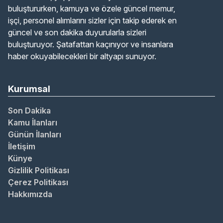
buluştururken, kamuya ve özele güncel memur,
işçi, personel alımlarını sizler için takip ederek en
güncel ve son dakika duyurularla sizleri
buluşturuyor. Şatafattan kaçınıyor ve insanlara
haber okuyabilecekleri bir altyapı sunuyor.
Kurumsal
Son Dakika
Kamu İlanları
Günün İlanları
İletişim
Künye
Gizlilik Politikası
Çerez Politikası
Hakkımızda