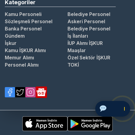
Kategoriler
Kamu Personeli
Belediye Personel
Sözleşmeli Personel
Askeri Personel
Banka Personel
Belediye Personel
Gündem
İş İlanları
İşkur
İUP Alımı İŞKUR
Kamu İŞKUR Alımı
Maaşlar
Memur Alımı
Özel Sektör İŞKUR
Personel Alımı
TOKİ
Sor