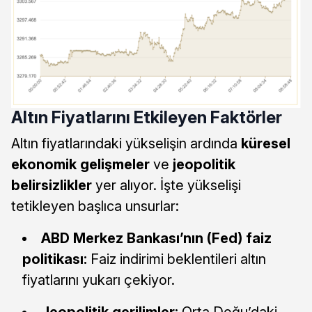
Altın Fiyatlarını Etkileyen Faktörler
Altın fiyatlarındaki yükselişin ardında
küresel
ekonomik gelişmeler
ve
jeopolitik
belirsizlikler
yer alıyor. İşte yükselişi
tetikleyen başlıca unsurlar:
ABD Merkez Bankası’nın (Fed) faiz
politikası:
Faiz indirimi beklentileri altın
fiyatlarını yukarı çekiyor.