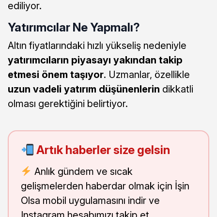
ediliyor.
Yatırımcılar Ne Yapmalı?
Altın fiyatlarındaki hızlı yükseliş nedeniyle
yatırımcıların piyasayı yakından takip
etmesi önem taşıyor
. Uzmanlar, özellikle
uzun vadeli yatırım düşünenlerin
dikkatli
olması gerektiğini belirtiyor.
Artık haberler size gelsin
Anlık gündem ve sıcak
gelişmelerden haberdar olmak için İşin
Olsa mobil uygulamasını indir ve
Instagram hesabımızı takip et.