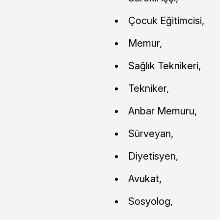
Çocuk Eğitimcisi,
Memur,
Sağlık Teknikeri,
Tekniker,
Anbar Memuru,
Sürveyan,
Diyetisyen,
Avukat,
Sosyolog,