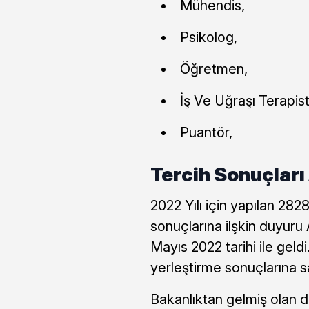
Mühendis,
Psikolog,
Öğretmen,
İş Ve Uğraşı Terapist
Puantör,
Tercih Sonuçları
2022 Yılı için yapılan 28
sonuçlarına ilşkin duyuru
Mayıs 2022 tarihi ile gel
yerleştirme sonuçlarına s
Bakanlıktan gelmiş olan 