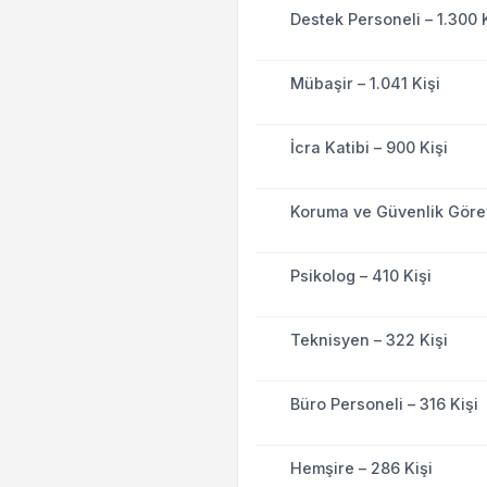
Destek Personeli – 1.300 K
Mübaşir – 1.041 Kişi
İcra Katibi – 900 Kişi
Koruma ve Güvenlik Görevl
Psikolog – 410 Kişi
Teknisyen – 322 Kişi
Büro Personeli – 316 Kişi
Hemşire – 286 Kişi