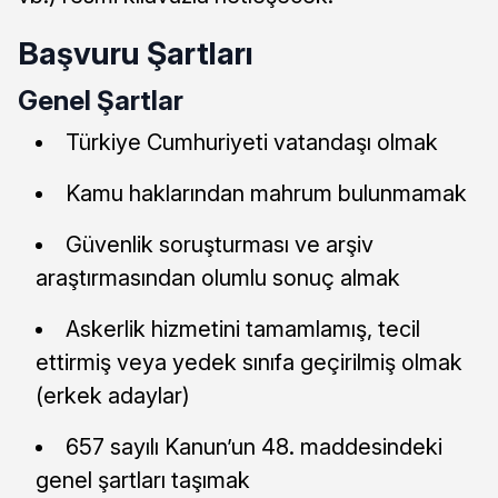
Başvuru Şartları
Genel Şartlar
Türkiye Cumhuriyeti vatandaşı olmak
Kamu haklarından mahrum bulunmamak
Güvenlik soruşturması ve arşiv
araştırmasından olumlu sonuç almak
Askerlik hizmetini tamamlamış, tecil
ettirmiş veya yedek sınıfa geçirilmiş olmak
(erkek adaylar)
657 sayılı Kanun’un 48. maddesindeki
genel şartları taşımak