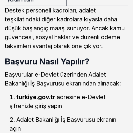
Destek personeli kadroları, adalet
teşkilatındaki diğer kadrolara kıyasla daha
düşük başlangıç maaşı sunuyor. Ancak kamu
güvencesi, sosyal haklar ve düzenli ödeme
takvimleri avantaj olarak öne çıkıyor.
Başvuru Nasıl Yapılır?
Başvurular e-Devlet üzerinden Adalet
Bakanlığı İş Başvurusu ekranından alınacak:
turkiye.gov.tr
adresine e-Devlet
şifrenizle giriş yapın
Adalet Bakanlığı İş Başvurusu ekranını
açın