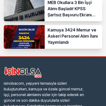
MEB Okullara 3 Bin İşçi
Alımı Başladı! KPSS
Şartsız Başvuru Ekranı
Açıldı
Kamuya 3424 Memur ve
Askeri Personel Alım İlanı
Yayımlandı
isinolsacom, yepyeni temasıyla sizleri
buluştururken, kamuya ve özele güncel memur,
işçi, personel alımlarını sizler için takip ederek en
güncel ve son dakika duyurularla sizleri