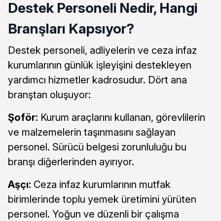
Destek Personeli Nedir, Hangi
Branşları Kapsıyor?
Destek personeli, adliyelerin ve ceza infaz
kurumlarının günlük işleyişini destekleyen
yardımcı hizmetler kadrosudur. Dört ana
branştan oluşuyor:
Şoför:
Kurum araçlarını kullanan, görevlilerin
ve malzemelerin taşınmasını sağlayan
personel. Sürücü belgesi zorunluluğu bu
branşı diğerlerinden ayırıyor.
Aşçı:
Ceza infaz kurumlarının mutfak
birimlerinde toplu yemek üretimini yürüten
personel. Yoğun ve düzenli bir çalışma