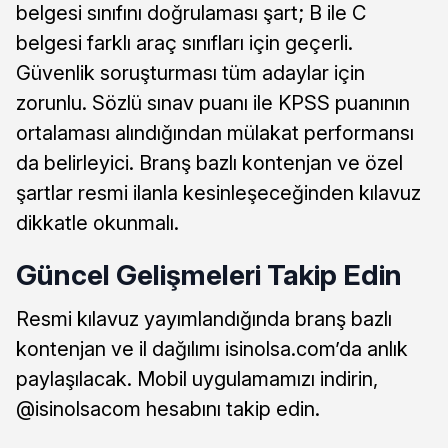
belgesi sınıfını doğrulaması şart; B ile C
belgesi farklı araç sınıfları için geçerli.
Güvenlik soruşturması tüm adaylar için
zorunlu. Sözlü sınav puanı ile KPSS puanının
ortalaması alındığından mülakat performansı
da belirleyici. Branş bazlı kontenjan ve özel
şartlar resmi ilanla kesinleşeceğinden kılavuz
dikkatle okunmalı.
Güncel Gelişmeleri Takip Edin
Resmi kılavuz yayımlandığında branş bazlı
kontenjan ve il dağılımı isinolsa.com’da anlık
paylaşılacak. Mobil uygulamamızı indirin,
@isinolsacom hesabını takip edin.