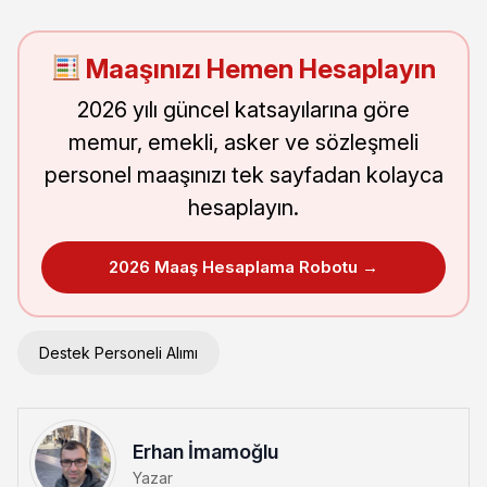
Maaşınızı Hemen Hesaplayın
2026 yılı güncel katsayılarına göre
memur, emekli, asker ve sözleşmeli
personel maaşınızı tek sayfadan kolayca
hesaplayın.
2026 Maaş Hesaplama Robotu →
Destek Personeli Alımı
Erhan İmamoğlu
Yazar