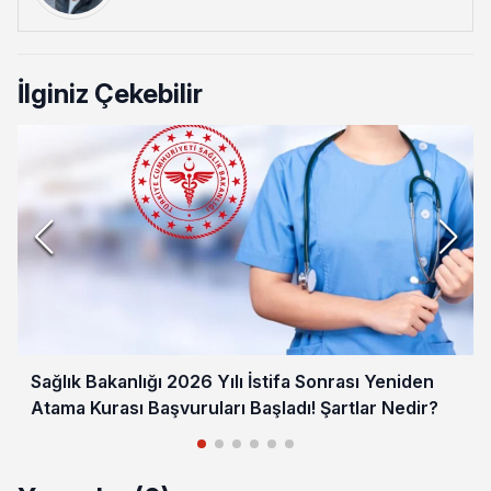
İlginiz Çekebilir
Sağlık Bakanlığı 2026 Yılı İstifa Sonrası Yeniden
Atama Kurası Başvuruları Başladı! Şartlar Nedir?