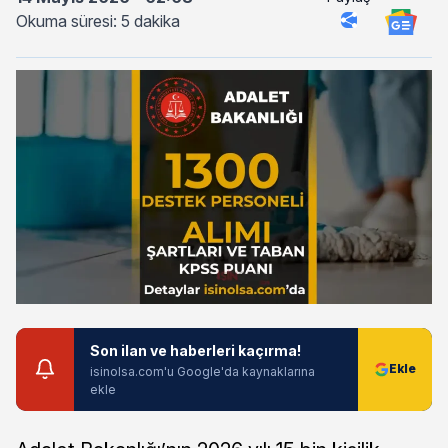
Okuma süresi: 5 dakika
Son ilan ve haberleri kaçırma!
isinolsa.com'u Google'da kaynaklarına
ekle