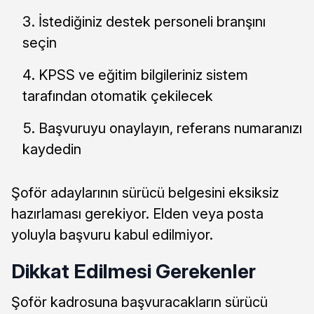
İstediğiniz destek personeli branşını
seçin
KPSS ve eğitim bilgileriniz sistem
tarafından otomatik çekilecek
Başvuruyu onaylayın, referans numaranızı
kaydedin
Şoför adaylarının sürücü belgesini eksiksiz
hazırlaması gerekiyor. Elden veya posta
yoluyla başvuru kabul edilmiyor.
Dikkat Edilmesi Gerekenler
Şoför kadrosuna başvuracakların sürücü