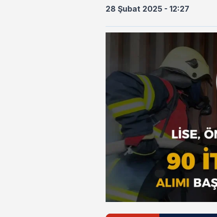
28 Şubat 2025 - 12:27