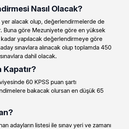
dirmesi Nasıl Olacak?
yer alacak olup, değerlendirmelerde de
ır. Buna göre Mezuniyete göre en yüksek
kadar yapılacak değerlendirmeye göre
ı aday sınavlara alınacak olup toplamda 450
sınavlara dahil olacak.
 Kapatır?
eviyesinde 60 KPSS puan şartı
ndimelere bakacak olursan en düşük 65
an?
n adayların listesi ile sınav yeri ve zamanı