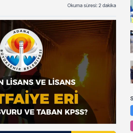
Okuma süresi: 2 dakika