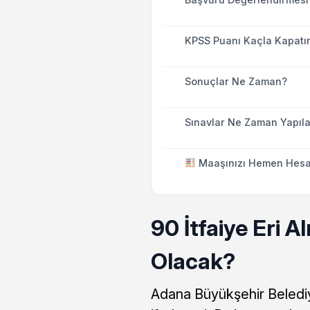
KPSS Puanı Kaçla Kapatı
Sonuçlar Ne Zaman?
Sınavlar Ne Zaman Yapıl
Maaşınızı Hemen Hesa
90 İtfaiye Eri 
Olacak?
Adana Büyükşehir Beledi