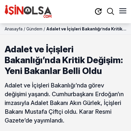
Anasayfa
/
Gündem
/
Adalet ve İçişleri Bakanlığı’nda Kritik
Değişim: Yeni Bakanlar Belli Oldu
Adalet ve İçişleri
Bakanlığı’nda Kritik Değişim:
Yeni Bakanlar Belli Oldu
Adalet ve İçişleri Bakanlığı’nda görev
değişimi yaşandı. Cumhurbaşkanı Erdoğan’ın
imzasıyla Adalet Bakanı Akın Gürlek, İçişleri
Bakanı Mustafa Çiftçi oldu. Karar Resmi
Gazete’de yayımlandı.