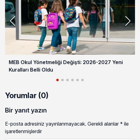
MEB Okul Yönetmeliği Değişti: 2026-2027 Yeni
Kuralları Belli Oldu
Yorumlar (0)
Bir yanıt yazın
E-posta adresiniz yayınlanmayacak.
Gerekli alanlar
*
ile
işaretlenmişlerdir