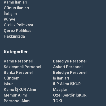
Kamu İlanları
Günün İlanları
İletişim
Künye
Gizlilik Politikası
Çerez Politikası
Hakkımızda
Kategoriler
Kamu Personeli
Belediye Personel
Sözleşmeli Personel
Askeri Personel
Banka Personel
Belediye Personel
Gündem
İş İlanları
İşkur
İUP Alımı İŞKUR
Kamu İŞKUR Alımı
Maaşlar
Memur Alımı
Özel Sektör İŞKUR
Personel Alımı
TOKİ