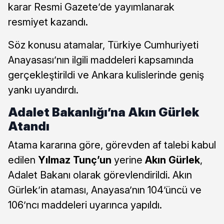
karar Resmi Gazete’de yayımlanarak
resmiyet kazandı.
Söz konusu atamalar, Türkiye Cumhuriyeti
Anayasası’nın ilgili maddeleri kapsamında
gerçekleştirildi ve Ankara kulislerinde geniş
yankı uyandırdı.
Adalet Bakanlığı’na Akın Gürlek
Atandı
Atama kararına göre, görevden af talebi kabul
edilen
Yılmaz Tunç’un
yerine
Akın Gürlek
,
Adalet Bakanı olarak görevlendirildi. Akın
Gürlek’in ataması, Anayasa’nın 104’üncü ve
106’ncı maddeleri uyarınca yapıldı.