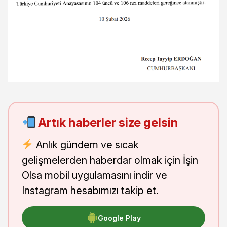
Artık haberler size gelsin
Anlık gündem ve sıcak
gelişmelerden haberdar olmak için İşin
Olsa mobil uygulamasını indir ve
Instagram hesabımızı takip et.
Google Play