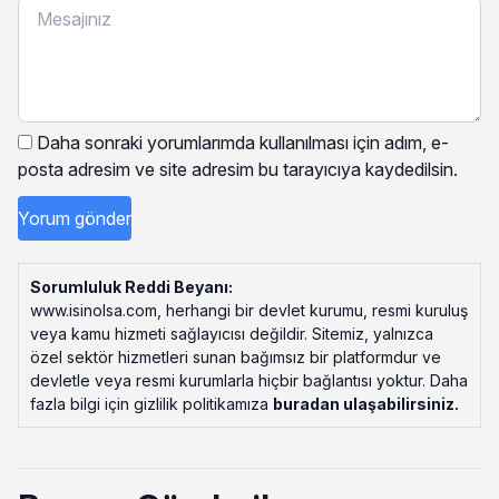
Daha sonraki yorumlarımda kullanılması için adım, e-
posta adresim ve site adresim bu tarayıcıya kaydedilsin.
Sorumluluk Reddi Beyanı:
www.isinolsa.com, herhangi bir devlet kurumu, resmi kuruluş
veya kamu hizmeti sağlayıcısı değildir. Sitemiz, yalnızca
özel sektör hizmetleri sunan bağımsız bir platformdur ve
devletle veya resmi kurumlarla hiçbir bağlantısı yoktur. Daha
fazla bilgi için gizlilik politikamıza
buradan ulaşabilirsiniz
.