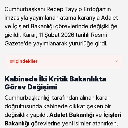
Cumhurbaşkanı Recep Tayyip Erdoğan’ın
imzasıyla yayımlanan atama kararıyla Adalet
ve İçişleri Bakanlığı görevlerinde değişikliğe
gidildi. Karar, 11 Şubat 2026 tarihli Resmi
Gazete’de yayımlanarak yürürlüğe girdi.
İçindekiler
Kabinede İki Kritik Bakanlıkta
Görev Değişimi
Cumhurbaşkanlığı tarafından alınan karar
doğrultusunda kabinede dikkat çeken bir
değişiklik yapıldı.
Adalet Bakanlığı
ve
İçişleri
Bakanlığı
görevlerine yeni isimler atanırken,