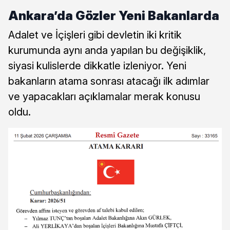
Ankara’da Gözler Yeni Bakanlarda
Adalet ve İçişleri gibi devletin iki kritik
kurumunda aynı anda yapılan bu değişiklik,
siyasi kulislerde dikkatle izleniyor. Yeni
bakanların atama sonrası atacağı ilk adımlar
ve yapacakları açıklamalar merak konusu
oldu.