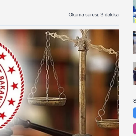
Okuma süresi: 3 dakika