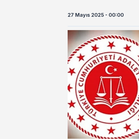
27 Mayıs 2025 - 00:00