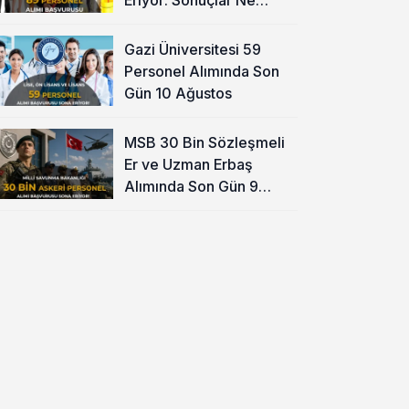
Zaman?
Gazi Üniversitesi 59
Personel Alımında Son
Gün 10 Ağustos
MSB 30 Bin Sözleşmeli
Er ve Uzman Erbaş
Alımında Son Gün 9
Ağustos