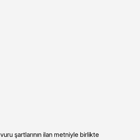
uru şartlarının ilan metniyle birlikte