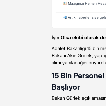
Maaşınızı Hemen Hesa
Artık haberler size gel
İşin Olsa ekibi olarak de
Adalet Bakanlığı 15 bin m
Bakanı Akın Gürlek, yaptı
alımı yapılacağını duyurdu
15 Bin Personel 
Başlıyor
Bakan Gürlek açıklamasınd