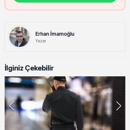
Erhan İmamoğlu
Yazar
İlginiz Çekebilir