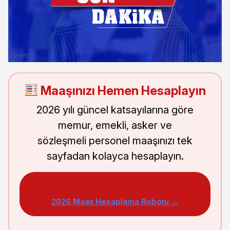
Maaşınızı Hemen Hesaplayın
2026 yılı güncel katsayılarına göre
memur, emekli, asker ve
sözleşmeli personel maaşınızı tek
sayfadan kolayca hesaplayın.
2026 Maaş Hesaplama Robotu →