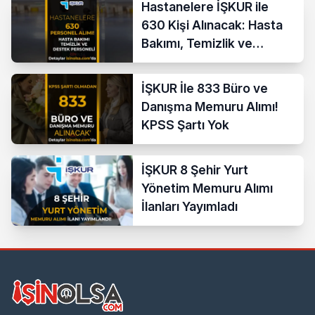
Hastanelere İŞKUR ile
630 Kişi Alınacak: Hasta
Bakımı, Temizlik ve
Destek Personeli
İŞKUR İle 833 Büro ve
Danışma Memuru Alımı!
KPSS Şartı Yok
İŞKUR 8 Şehir Yurt
Yönetim Memuru Alımı
İlanları Yayımladı