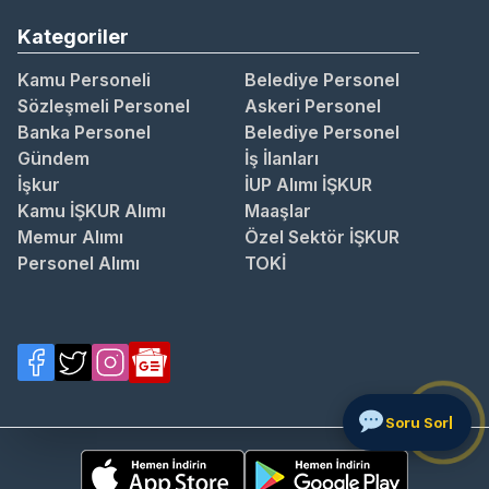
Kategoriler
Kamu Personeli
Belediye Personel
Sözleşmeli Personel
Askeri Personel
Banka Personel
Belediye Personel
Gündem
İş İlanları
İşkur
İUP Alımı İŞKUR
Kamu İŞKUR Alımı
Maaşlar
Memur Alımı
Özel Sektör İŞKUR
Personel Alımı
TOKİ