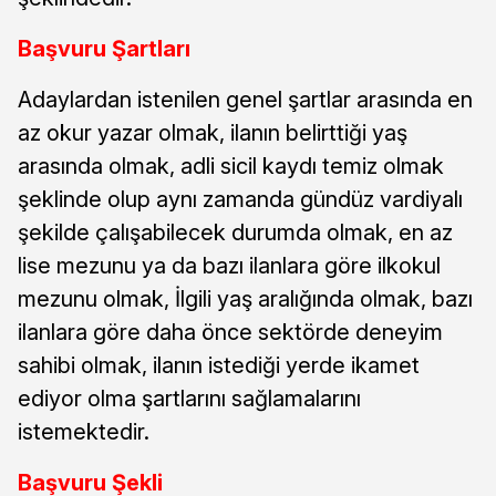
Başvuru Şartları
Adaylardan istenilen genel şartlar arasında en
az okur yazar olmak, ilanın belirttiği yaş
arasında olmak, adli sicil kaydı temiz olmak
şeklinde olup aynı zamanda gündüz vardiyalı
şekilde çalışabilecek durumda olmak, en az
lise mezunu ya da bazı ilanlara göre ilkokul
mezunu olmak, İlgili yaş aralığında olmak, bazı
ilanlara göre daha önce sektörde deneyim
sahibi olmak, ilanın istediği yerde ikamet
ediyor olma şartlarını sağlamalarını
istemektedir.
Başvuru Şekli