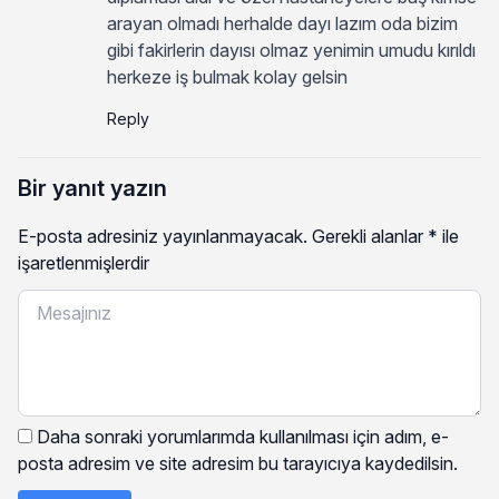
arayan olmadı herhalde dayı lazım oda bizim
gibi fakirlerin dayısı olmaz yenimin umudu kırıldı
herkeze iş bulmak kolay gelsin
Reply
Bir yanıt yazın
E-posta adresiniz yayınlanmayacak.
Gerekli alanlar
*
ile
işaretlenmişlerdir
Daha sonraki yorumlarımda kullanılması için adım, e-
posta adresim ve site adresim bu tarayıcıya kaydedilsin.