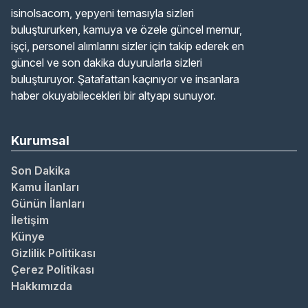
isinolsacom, yepyeni temasıyla sizleri
buluştururken, kamuya ve özele güncel memur,
işçi, personel alımlarını sizler için takip ederek en
güncel ve son dakika duyurularla sizleri
buluşturuyor. Şatafattan kaçınıyor ve insanlara
haber okuyabilecekleri bir altyapı sunuyor.
Kurumsal
Son Dakika
Kamu İlanları
Günün İlanları
İletişim
Künye
Gizlilik Politikası
Çerez Politikası
Hakkımızda