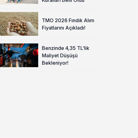
TMO 2026 Fındık Alım
Fiyatlarını Açıkladı!
Benzinde 4,35 TL’lik
Maliyet Düşüşü
Bekleniyor!