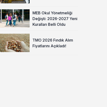
MEB Okul Yönetmeliği
Değişti: 2026-2027 Yeni
Kuralları Belli Oldu
TMO 2026 Fındık Alım
Fiyatlarını Açıkladı!